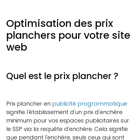
Optimisation des prix
planchers pour votre site
web
Quel est le prix plancher ?
Prix plancher en
publicité programmatique
signifie l'établissement d'un prix d'enchère
minimum pour vos espaces publicitaires sur
le SSP via la requête d'enchère. Cela signifie
que pendant l'enchère, seuls ceux qui sont