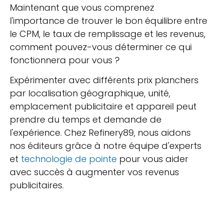
Maintenant que vous comprenez
l'importance de trouver le bon équilibre entre
le CPM, le taux de remplissage et les revenus,
comment pouvez-vous déterminer ce qui
fonctionnera pour vous ?
Expérimenter avec différents prix planchers
par localisation géographique, unité,
emplacement publicitaire et appareil peut
prendre du temps et demande de
l'expérience. Chez Refinery89, nous aidons
nos éditeurs grâce à notre équipe d'experts
et
technologie de pointe
pour vous aider
avec succès à augmenter vos revenus
publicitaires.