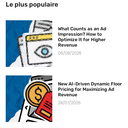
Le plus populaire
What Counts as an Ad
Impression? How to
Optimize It for Higher
Revenue
06/08/2026
New AI-Driven Dynamic Floor
Pricing for Maximizing Ad
Revenue
28/07/2026