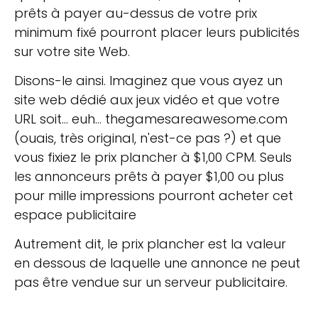
prêts à payer au-dessus de votre prix
minimum fixé pourront placer leurs publicités
sur votre site Web.
Disons-le ainsi. Imaginez que vous ayez un
site web dédié aux jeux vidéo et que votre
URL soit… euh… thegamesareawesome.com
(ouais, très original, n'est-ce pas ?) et que
vous fixiez le prix plancher à $1,00 CPM. Seuls
les annonceurs prêts à payer $1,00 ou plus
pour mille impressions pourront acheter cet
espace publicitaire
Autrement dit, le prix plancher est la valeur
en dessous de laquelle une annonce ne peut
pas être vendue sur un serveur publicitaire.