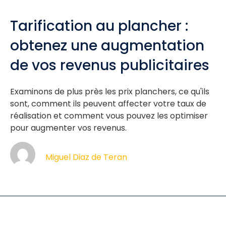
Tarification au plancher :
obtenez une augmentation
de vos revenus publicitaires
Examinons de plus près les prix planchers, ce qu'ils
sont, comment ils peuvent affecter votre taux de
réalisation et comment vous pouvez les optimiser
pour augmenter vos revenus.
Miguel Diaz de Teran