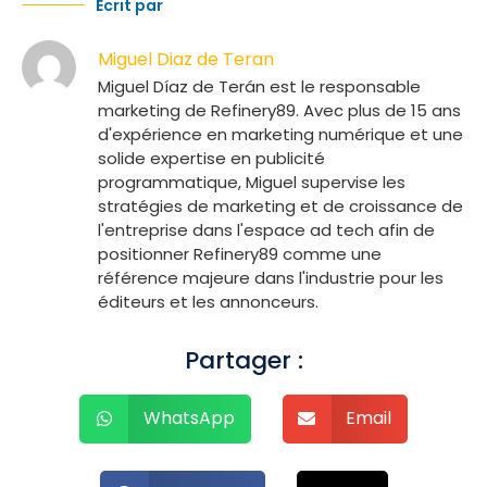
Écrit par
Miguel Diaz de Teran
Miguel Díaz de Terán est le responsable
marketing de Refinery89. Avec plus de 15 ans
d'expérience en marketing numérique et une
solide expertise en publicité
programmatique, Miguel supervise les
stratégies de marketing et de croissance de
l'entreprise dans l'espace ad tech afin de
positionner Refinery89 comme une
référence majeure dans l'industrie pour les
éditeurs et les annonceurs.
Partager :
WhatsApp
Email