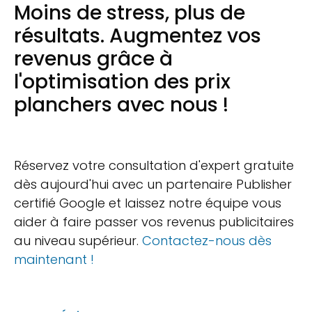
Moins de stress, plus de
résultats. Augmentez vos
revenus grâce à
l'optimisation des prix
planchers avec nous !
Réservez votre consultation d'expert gratuite
dès aujourd'hui avec un partenaire Publisher
certifié Google et laissez notre équipe vous
aider à faire passer vos revenus publicitaires
au niveau supérieur.
Contactez-nous dès
maintenant !