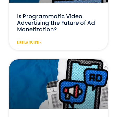
Is Programmatic Video
Advertising the Future of Ad
Monetization?
LIRE LA SUITE »