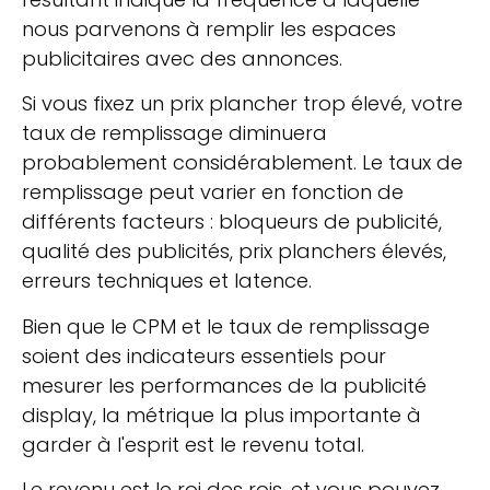
nous parvenons à remplir les espaces
publicitaires avec des annonces.
Si vous fixez un prix plancher trop élevé, votre
taux de remplissage diminuera
probablement considérablement. Le taux de
remplissage peut varier en fonction de
différents facteurs : bloqueurs de publicité,
qualité des publicités, prix planchers élevés,
erreurs techniques et latence.
Bien que le CPM et le taux de remplissage
soient des indicateurs essentiels pour
mesurer les performances de la publicité
display, la métrique la plus importante à
garder à l'esprit est le revenu total.
Le revenu est le roi des rois, et vous pouvez