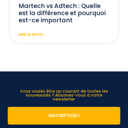
Martech vs Adtech : Quelle
est la différence et pourquoi
est-ce important
LIRE LA SUITE »
Vous voulez être au courant de toutes les
nouveautés ? Abonnez-vous à notre
newsletter
INSCRIPTION !