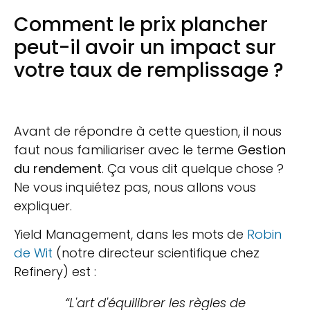
Comment le prix plancher
peut-il avoir un impact sur
votre taux de remplissage ?
Avant de répondre à cette question, il nous
faut nous familiariser avec le terme
Gestion
du rendement
. Ça vous dit quelque chose ?
Ne vous inquiétez pas, nous allons vous
expliquer.
Yield Management, dans les mots de
Robin
de Wit
(notre directeur scientifique chez
Refinery) est :
“L'art d'équilibrer les règles de