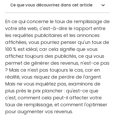
Ce que vous découvrirez dans cet article
En ce qui concerne le taux de remplissage de
votre site web, c'est-à-dire le rapport entre
les requêtes publicitaires et les annonces
affichées, vous pourriez penser qu'un taux de
100 % est idéal, car cela signifie que vous
affichez toujours des publicités, ce qui vous
permet de générer des revenus, n'est-ce pas
? Mais ce n'est pas toujours le cas, car en
réalité, vous risquez de perdre de l'argent.
Mais ne vous inquiétez pas, examinons de
plus près le prix plancher : qu'est-ce que
c'est, comment cela peut-il affecter votre
taux de remplissage, et comment l'optimiser
pour augmenter vos revenus.