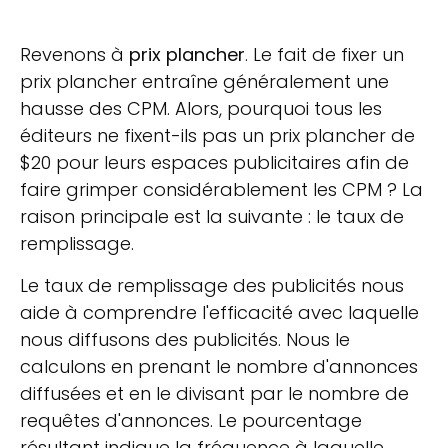
Revenons à
prix plancher
. Le fait de fixer un
prix plancher entraîne généralement une
hausse des CPM. Alors, pourquoi tous les
éditeurs ne fixent-ils pas un prix plancher de
$20 pour leurs espaces publicitaires afin de
faire grimper considérablement les CPM ? La
raison principale est la suivante : le taux de
remplissage.
Le taux de remplissage des publicités nous
aide à comprendre l'efficacité avec laquelle
nous diffusons des publicités. Nous le
calculons en prenant le nombre d'annonces
diffusées et en le divisant par le nombre de
requêtes d'annonces. Le pourcentage
résultant indique la fréquence à laquelle