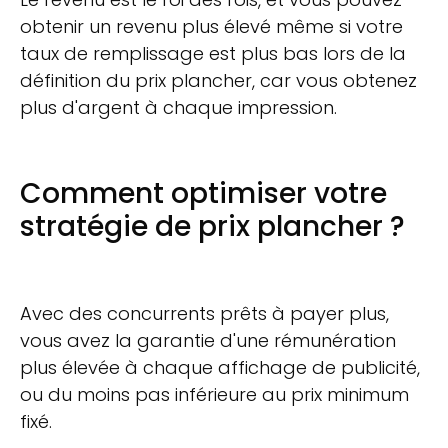
obtenir un revenu plus élevé même si votre
taux de remplissage est plus bas lors de la
définition du prix plancher, car vous obtenez
plus d'argent à chaque impression.
Comment optimiser votre
stratégie de prix plancher ?
Avec des concurrents prêts à payer plus,
vous avez la garantie d'une rémunération
plus élevée à chaque affichage de publicité,
ou du moins pas inférieure au prix minimum
fixé.