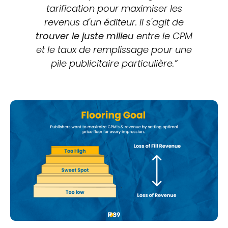
tarification pour maximiser les
revenus d'un éditeur. Il s'agit de
trouver le juste milieu
entre le CPM
et le taux de remplissage pour une
pile publicitaire particulière.”