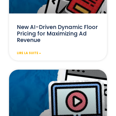
New AI-Driven Dynamic Floor
Pricing for Maximizing Ad
Revenue
LIRE LA SUITE »