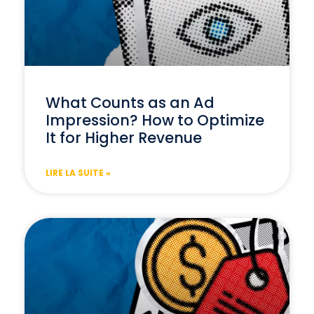
What Counts as an Ad
Impression? How to Optimize
It for Higher Revenue
LIRE LA SUITE »