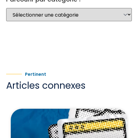
Pertinent
Articles connexes