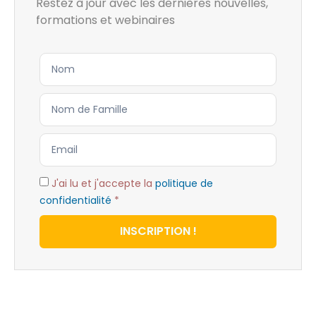
Restez à jour avec les dernières nouvelles,
formations et webinaires
J'ai lu et j'accepte la
politique de
confidentialité
*
INSCRIPTION !