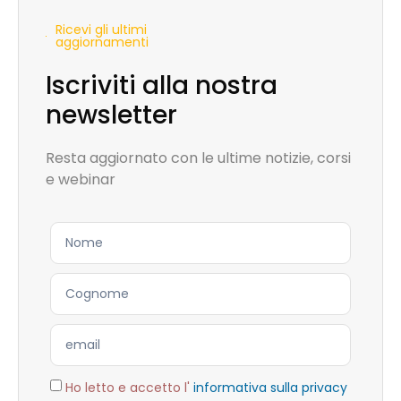
Ricevi gli ultimi
aggiornamenti
Iscriviti alla nostra
newsletter
Resta aggiornato con le ultime notizie, corsi
e webinar
Ho letto e accetto l'
informativa sulla privacy