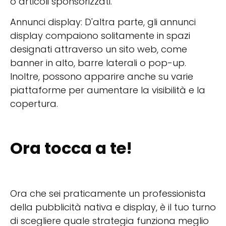
o articoli sponsorizzati.
Annunci display: D'altra parte, gli annunci
display compaiono solitamente in spazi
designati attraverso un sito web, come
banner in alto, barre laterali o pop-up.
Inoltre, possono apparire anche su varie
piattaforme per aumentare la visibilità e la
copertura.
Ora tocca a te!
Ora che sei praticamente un professionista
della pubblicità nativa e display, è il tuo turno
di scegliere quale strategia funziona meglio