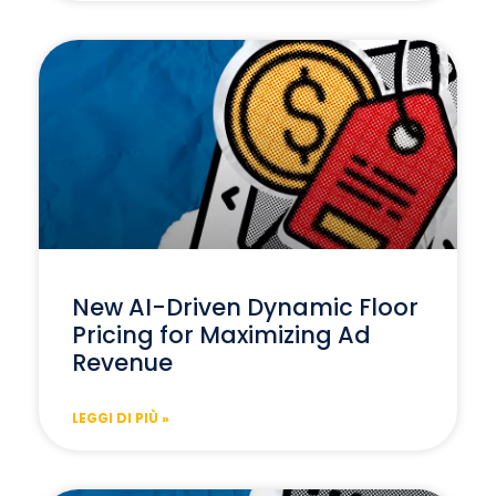
New AI-Driven Dynamic Floor
Pricing for Maximizing Ad
Revenue
LEGGI DI PIÙ »