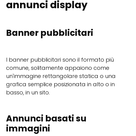
annunci display
Banner pubblicitari
I banner pubblicitari sono il formato più
comune, solitamente appaiono come
un'immagine rettangolare statica o una
grafica semplice posizionata in alto o in
basso, in un sito.
Annunci basati su
immagini