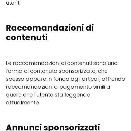
utenti.
Raccomandazioni di
contenuti
Le raccomandazioni di contenuti sono una
forma di contenuto sponsorizzato, che
spesso appare in fondo agli articoli, offrendo
raccomandazioni a pagamento simili a
quelle che l'utente sta leggendo
attualmente.
Annunci sponsorizzati