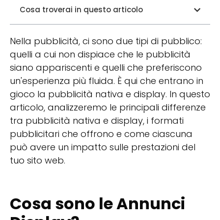
Cosa troverai in questo articolo
Nella pubblicità, ci sono due tipi di pubblico:
quelli a cui non dispiace che le pubblicità
siano appariscenti e quelli che preferiscono
un'esperienza più fluida. È qui che entrano in
gioco la pubblicità nativa e display. In questo
articolo, analizzeremo le principali differenze
tra pubblicità nativa e display, i formati
pubblicitari che offrono e come ciascuna
può avere un impatto sulle prestazioni del
tuo sito web.
Cosa sono le Annunci