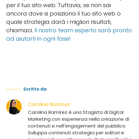
per il tuo sito web. Tuttavia, se non sai
ancora dove si posiziona il tuo sito web o
quale strategia darà i migliori risultati,
chiamaci.
Il nostro team esperto sarà pronto
ad aiutarti in ogni fase!
Scritto da
Carolina Ramírez
Carolina Ramírez è una Stagista di Digital
Marketing con esperienza nella creazione di
contenuti e nell'engagement del pubblico.
Sviluppa contenuti strategici per editori e