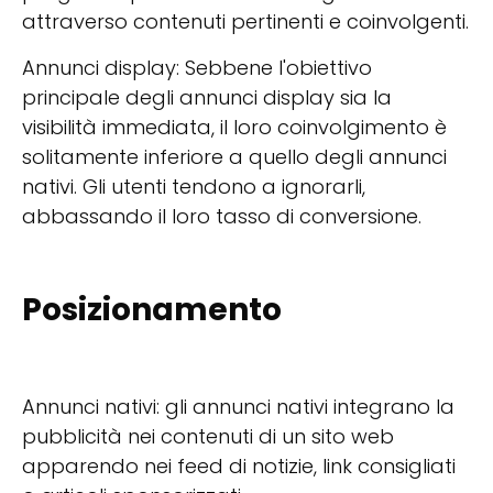
attraverso contenuti pertinenti e coinvolgenti.
Annunci display: Sebbene l'obiettivo
principale degli annunci display sia la
visibilità immediata, il loro coinvolgimento è
solitamente inferiore a quello degli annunci
nativi. Gli utenti tendono a ignorarli,
abbassando il loro tasso di conversione.
Posizionamento
Annunci nativi: gli annunci nativi integrano la
pubblicità nei contenuti di un sito web
apparendo nei feed di notizie, link consigliati