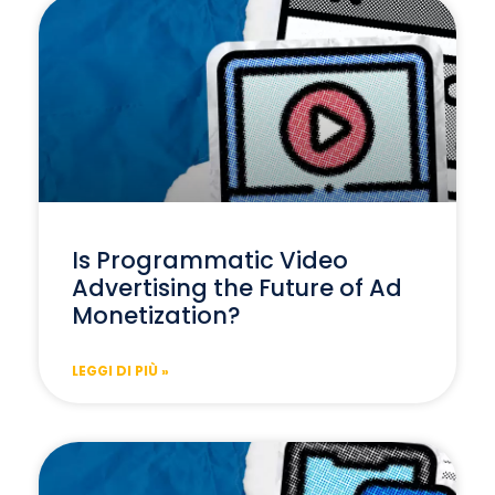
Is Programmatic Video
Advertising the Future of Ad
Monetization?
LEGGI DI PIÙ »