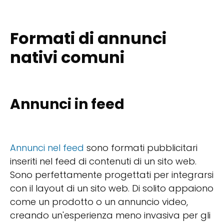
Formati di annunci
nativi comuni
Annunci in feed
Annunci nel feed
sono formati pubblicitari
inseriti nel feed di contenuti di un sito web.
Sono perfettamente progettati per integrarsi
con il layout di un sito web. Di solito appaiono
come un prodotto o un annuncio video,
creando un'esperienza meno invasiva per gli