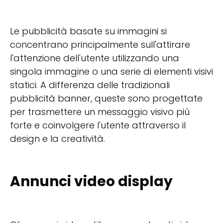
Le pubblicità basate su immagini si
concentrano principalmente sull'attirare
l'attenzione dell'utente utilizzando una
singola immagine o una serie di elementi visivi
statici. A differenza delle tradizionali
pubblicità banner, queste sono progettate
per trasmettere un messaggio visivo più
forte e coinvolgere l'utente attraverso il
design e la creatività.
Annunci video display