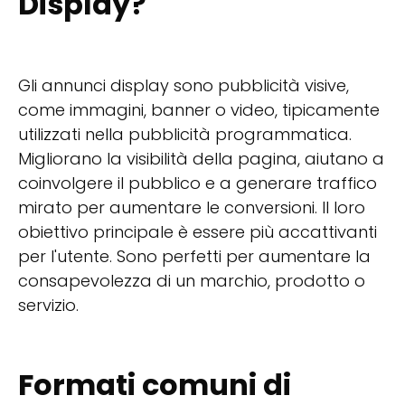
Display?
Gli annunci display sono pubblicità visive,
come immagini, banner o video, tipicamente
utilizzati nella pubblicità programmatica.
Migliorano la visibilità della pagina, aiutano a
coinvolgere il pubblico e a generare traffico
mirato per aumentare le conversioni. Il loro
obiettivo principale è essere più accattivanti
per l'utente. Sono perfetti per aumentare la
consapevolezza di un marchio, prodotto o
servizio.
Formati comuni di