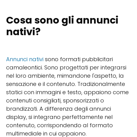
Cosa sono gli annunci
nativi?
Annunci nativi
sono formati pubblicitari
camaleontici. Sono progettati per integrarsi
nel loro ambiente, mimandone l'aspetto, la
sensazione e il contenuto. Tradizionalmente
statici con immagini e testo, appaiono come
contenuti consigliati, sponsorizzati o
brandizzati. A differenza degli annunci
display, si integrano perfettamente nel
contenuto, corrispondendo al formato
multimediale in cui appaiono.