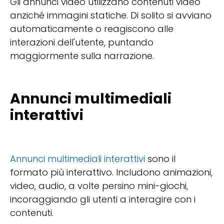
Gli annunci video utilizzano contenuti video
anziché immagini statiche. Di solito si avviano
automaticamente o reagiscono alle
interazioni dell'utente, puntando
maggiormente sulla narrazione.
Annunci multimediali
interattivi
Annunci multimediali interattivi
sono il
formato più interattivo. Includono animazioni,
video, audio, a volte persino mini-giochi,
incoraggiando gli utenti a interagire con i
contenuti.