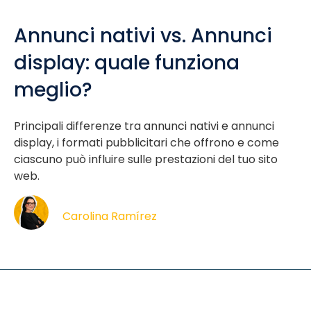
Annunci nativi vs. Annunci
display: quale funziona
meglio?
Principali differenze tra annunci nativi e annunci
display, i formati pubblicitari che offrono e come
ciascuno può influire sulle prestazioni del tuo sito
web.
Carolina Ramírez