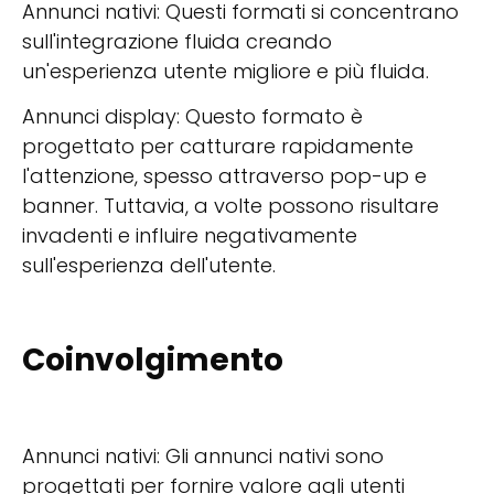
Annunci nativi: Questi formati si concentrano
sull'integrazione fluida creando
un'esperienza utente migliore e più fluida.
Annunci display: Questo formato è
progettato per catturare rapidamente
l'attenzione, spesso attraverso pop-up e
banner. Tuttavia, a volte possono risultare
invadenti e influire negativamente
sull'esperienza dell'utente.
Coinvolgimento
Annunci nativi: Gli annunci nativi sono
progettati per fornire valore agli utenti