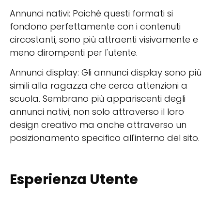
Annunci nativi: Poiché questi formati si
fondono perfettamente con i contenuti
circostanti, sono più attraenti visivamente e
meno dirompenti per l'utente.
Annunci display: Gli annunci display sono più
simili alla ragazza che cerca attenzioni a
scuola. Sembrano più appariscenti degli
annunci nativi, non solo attraverso il loro
design creativo ma anche attraverso un
posizionamento specifico all'interno del sito.
Esperienza Utente