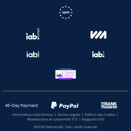
Informativa sulla Privacy
|
Avviso Legale
|
Politica dei Cookie
|
Attestazione di conformità TCF
|
Rapporto ESG
©2026 Refinery89. Tutti i diritti riservati.