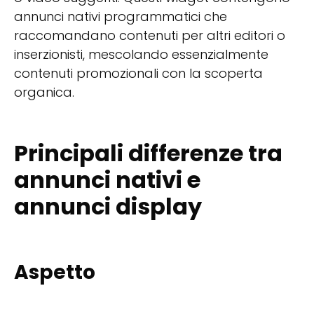
annunci nativi programmatici che
raccomandano contenuti per altri editori o
inserzionisti, mescolando essenzialmente
contenuti promozionali con la scoperta
organica.
Principali differenze tra
annunci nativi e
annunci display
Aspetto