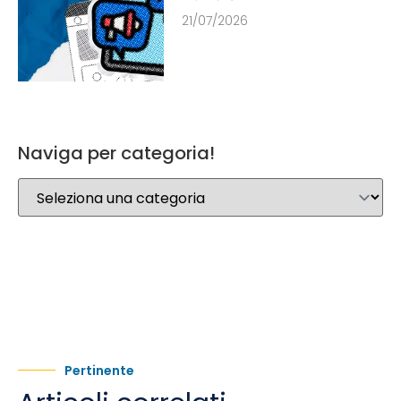
21/07/2026
Naviga per categoria!
Pertinente