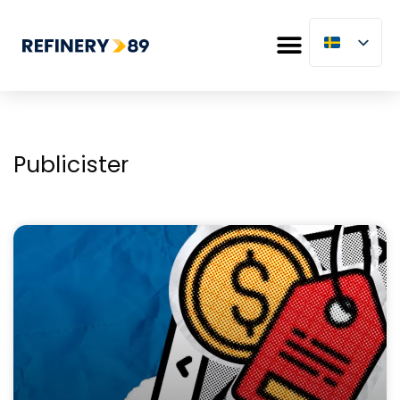
Publicister