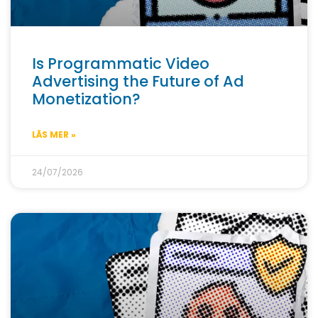
Is Programmatic Video
Advertising the Future of Ad
Monetization?
LÄS MER »
24/07/2026