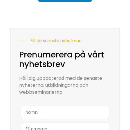
Få de senaste nyheterna
Prenumerera på vårt
nyhetsbrev
Håll dig uppdaterad med de senaste
nyheterna, utbildningarna och
webbseminarierna