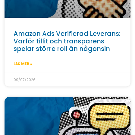
Amazon Ads Verifierad Leverans:
Varför tillit och transparens
spelar större roll än någonsin
LÄS MER »
09/07/2026