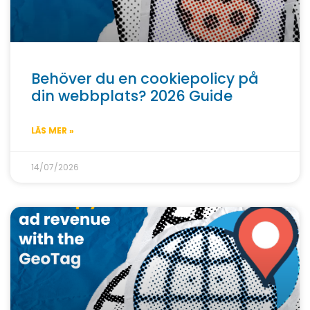
Behöver du en cookiepolicy på
din webbplats? 2026 Guide
LÄS MER »
14/07/2026