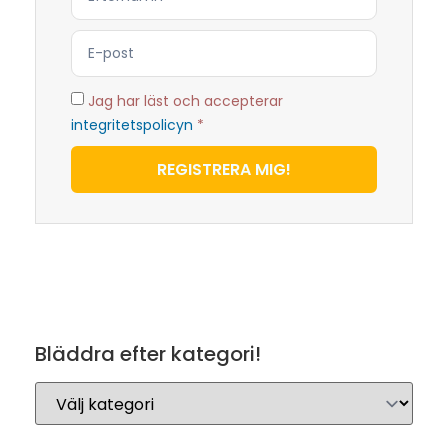
Jag har läst och accepterar
integritetspolicyn
*
REGISTRERA MIG!
Bläddra efter kategori!