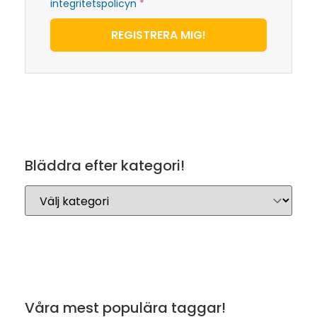
integritetspolicyn
*
REGISTRERA MIG!
Bläddra efter kategori!
Våra mest populära taggar!