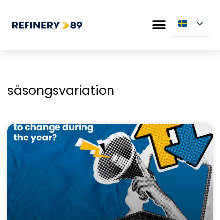
säsongsvariation