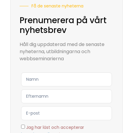
Få de senaste nyheterna
Prenumerera på vårt
nyhetsbrev
Håll dig uppdaterad med de senaste
nyheterna, utbildningarna och
webbseminarierna
Jag har läst och accepterar