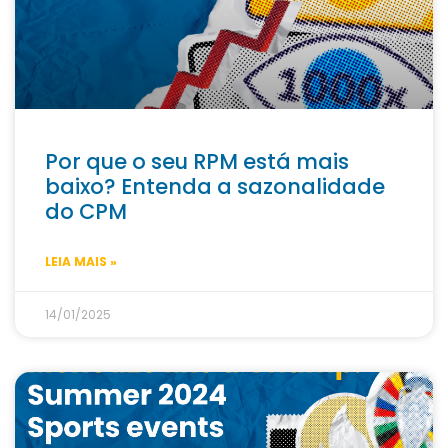
Por que o seu RPM está mais
baixo? Entenda a sazonalidade
do CPM
LEIA MAIS »
14/01/2025