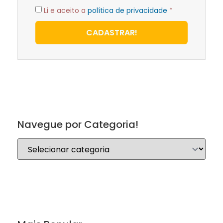
Li e aceito a
política de privacidade
*
CADASTRAR!
Navegue por Categoria!