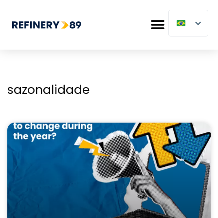
sazonalidade