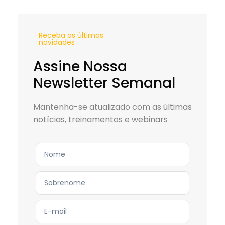
Receba as últimas
novidades
Assine Nossa
Newsletter Semanal
Mantenha-se atualizado com as últimas
notícias, treinamentos e webinars