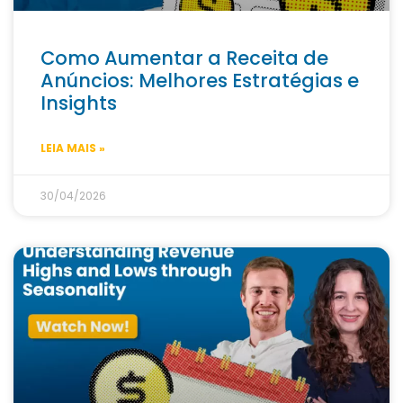
Como Aumentar a Receita de
Anúncios: Melhores Estratégias e
Insights
LEIA MAIS »
30/04/2026