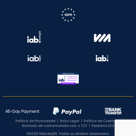
Política de Privacidade
|
Aviso Legal
|
Política de Cookies
|
Atestado de conformidade com o TCF
|
Relatório ESG
©2026 Refinery89. Todos os direitos reservados.