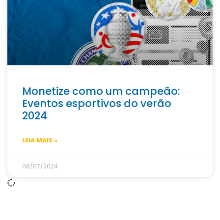
Monetize como um campeão:
Eventos esportivos do verão
2024
LEIA MAIS »
08/07/2024