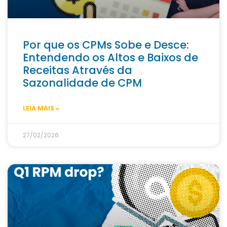
Por que os CPMs Sobe e Desce:
Entendendo os Altos e Baixos de
Receitas Através da
Sazonalidade de CPM
LEIA MAIS »
27/02/2026