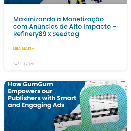
Maximizando a Monetização
com Anúncios de Alto Impacto –
Refinery89 x Seedtag
LEIA MAIS »
24/03/2026