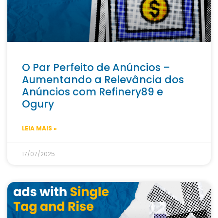
O Par Perfeito de Anúncios –
Aumentando a Relevância dos
Anúncios com Refinery89 e
Ogury
LEIA MAIS »
17/07/2025