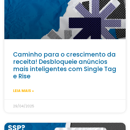
Caminho para o crescimento da
receita! Desbloqueie anúncios
mais inteligentes com Single Tag
e Rise
LEIA MAIS »
29/04/2025