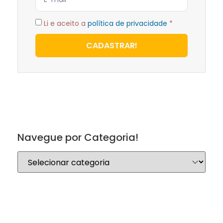
Li e aceito a
política de privacidade
*
CADASTRAR!
Navegue por Categoria!