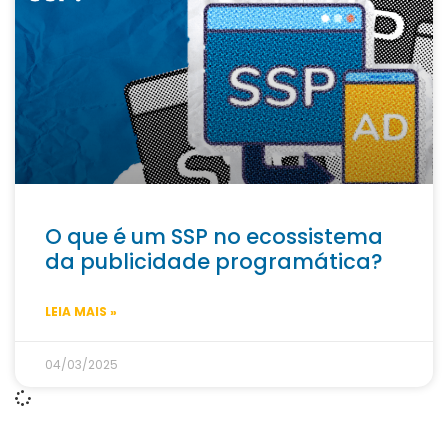
O que é um SSP no ecossistema
da publicidade programática?
LEIA MAIS »
04/03/2025