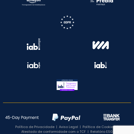
Política de Privacidade
|
Aviso Legal
|
Política de Cookies
|
Atestado de conformidade com o TCF
|
Relatório ESG