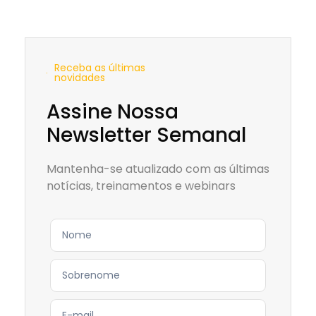
Receba as últimas
novidades
Assine Nossa
Newsletter Semanal
Mantenha-se atualizado com as últimas
notícias, treinamentos e webinars