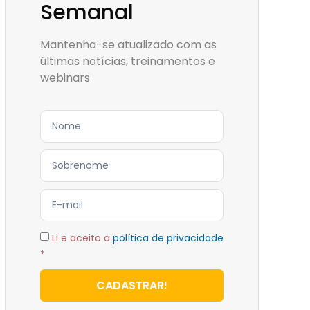
Semanal
Mantenha-se atualizado com as
últimas notícias, treinamentos e
webinars
Li e aceito a
política de privacidade
*
CADASTRAR!