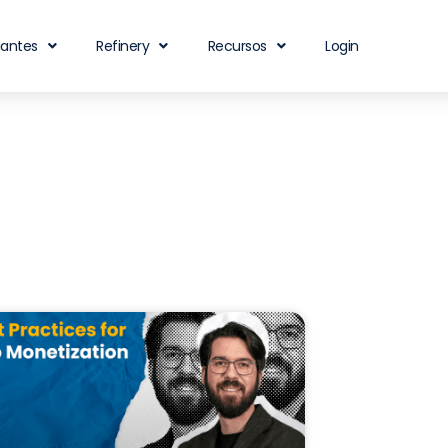
iantes
Refinery
Recursos
Login