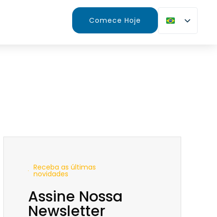
Comece Hoje
Receba as últimas
novidades
Assine Nossa
Newsletter