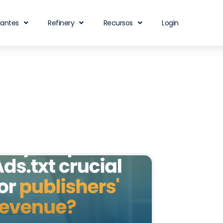
iantes
Refinery
Recursos
Login