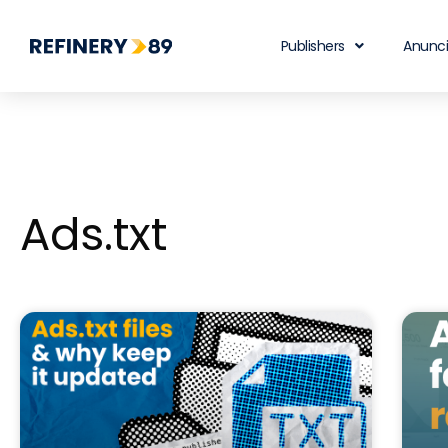
Publishers
Anunc
Ads.txt