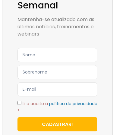
Semanal
Mantenha-se atualizado com as
últimas notícias, treinamentos e
webinars
Li e aceito a
política de privacidade
*
CADASTRAR!