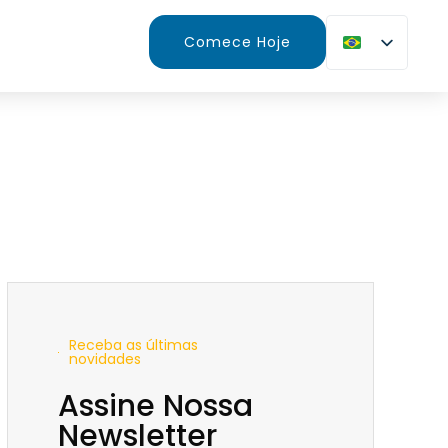
Comece Hoje
Receba as últimas
novidades
Assine Nossa
Newsletter