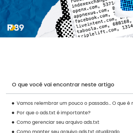
O que você vai encontrar neste artigo
Vamos relembrar um pouco o passado... O que é 
Por que o ads.txt é importante?
Como gerenciar seu arquivo ads.txt
Como manter seu arquivo ads.txt atualizado