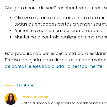
Chegou a hora de você receber toda a receit
Otimize o retorno do seu inventário de anú
todas as entidades certas a vender seu inv
Aumente a confiança dos compradores.
Mantenha o controle realizando uma manu
Está procurando um especialista para esclare
Precisa de ajuda para tirar suas dúvidas sobr
de contas, e eles irão ajudá-lo pessoalmente!
Escrito por
Patricia Simón
Patricia Simón é a Especialista em Inbound e 