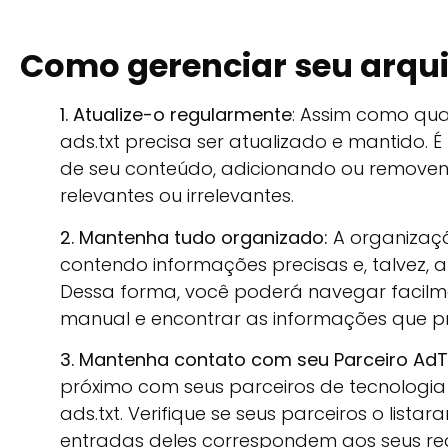
Como gerenciar seu arqui
1. Atualize-o regularmente
: Assim como qua
ads.txt precisa ser atualizado e mantido. É
de seu conteúdo, adicionando ou removen
relevantes ou irrelevantes.
2. Mantenha tudo organizado:
A organizaçã
contendo informações precisas e, talvez, 
Dessa forma, você poderá navegar facilm
manual e encontrar as informações que p
3. Mantenha contato com seu Parceiro AdT
próximo com seus parceiros de tecnologia 
ads.txt. Verifique se seus parceiros o lista
entradas deles correspondem aos seus reg