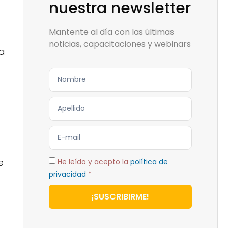
nuestra newsletter
Mantente al día con las últimas
noticias, capacitaciones y webinars
ma
e
He leído y acepto la
política de
privacidad
*
¡SUSCRIBIRME!