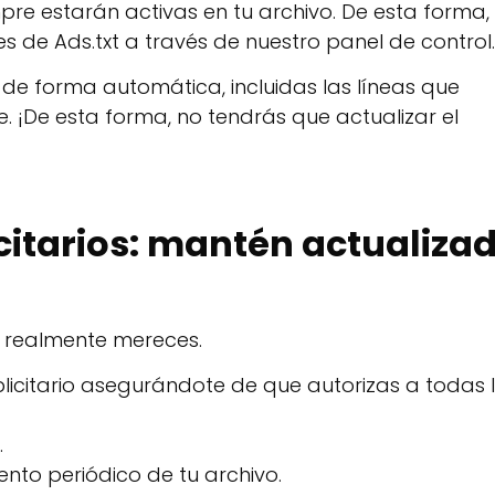
re estarán activas en tu archivo. De esta forma,
 de Ads.txt a través de nuestro panel de control.
 de forma automática, incluidas las líneas que
¡De esta forma, no tendrás que actualizar el
citarios: mantén actualiza
e realmente mereces.
licitario asegurándote de que autorizas a todas 
.
nto periódico de tu archivo.