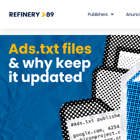
Publishers
Anunc