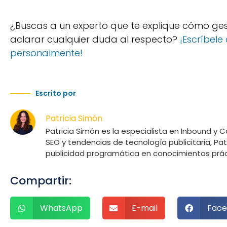
¿Buscas a un experto que te explique cómo ges
aclarar cualquier duda al respecto?
¡Escríbele
personalmente!
Escrito por
Patricia Simón
Patricia Simón es la especialista en Inbound y 
SEO y tendencias de tecnología publicitaria, P
publicidad programática en conocimientos práct
Compartir:
WhatsApp
E-mail
Face