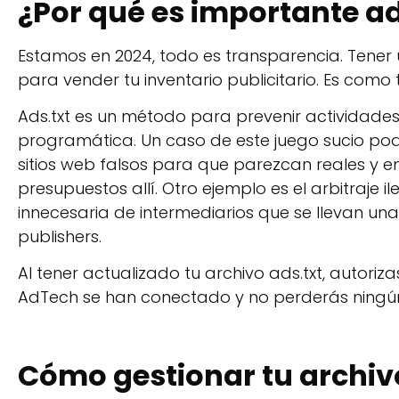
¿Por qué es importante ad
Estamos en 2024, todo es transparencia. Tener 
para vender tu inventario publicitario. Es como 
Ads.txt es un método para prevenir actividade
programática. Un caso de este juego sucio podr
sitios web falsos para que parezcan reales y 
presupuestos allí. Otro ejemplo es el arbitraje 
innecesaria de intermediarios que se llevan una
publishers.
Al tener actualizado tu archivo ads.txt, autori
AdTech se han conectado y no perderás ningún
Cómo gestionar tu archiv