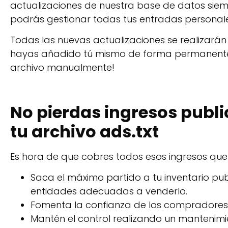
actualizaciones de nuestra base de datos siemp
podrás gestionar todas tus entradas personales
Todas las nuevas actualizaciones se realizarán
hayas añadido tú mismo de forma permanente. 
archivo manualmente!
No pierdas ingresos publi
tu archivo ads.txt
Es hora de que cobres todos esos ingresos qu
Saca el máximo partido a tu inventario pub
entidades adecuadas a venderlo.
Fomenta la confianza de los compradores
Mantén el control realizando un mantenimie