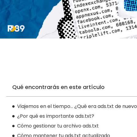
Qué encontrarás en este artículo
Viajemos en el tiempo… ¿Qué era ads.txt de nuev
¿Por qué es importante ads.txt?
Cómo gestionar tu archivo ads.txt
Cómo mantener tu ads.txt actualizado