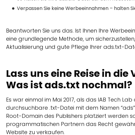
Verpassen Sie keine Werbeeinnahmen – halten Sie
Beantworten Sie uns das. Ist Ihnen Ihre Werbeein
eine grundlegende Methode, um sicherzustellen, 
Aktualisierung und gute Pflege Ihrer ads.txt-Da
Lass uns eine Reise in di
Was ist ads.txt nochmal?
Es war einmal im Mai 2017, als das IAB Tech Lab die
durchsuchbare .txt-Datei mit dem Namen “ads” od
Root-Domain des Publishers platziert werden sol
programmatischen Partnern das Recht gewähre
Website zu verkaufen.