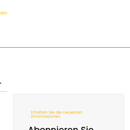
imón
Erhalten Sie die neuesten
Informationen