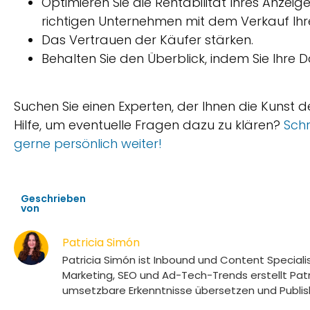
Optimieren Sie die Rentabilität Ihres Anzeige
richtigen Unternehmen mit dem Verkauf Ihr
Das Vertrauen der Käufer stärken.
Behalten Sie den Überblick, indem Sie Ihre 
Suchen Sie einen Experten, der Ihnen die Kunst 
Hilfe, um eventuelle Fragen dazu zu klären?
Schr
gerne persönlich weiter!
Geschrieben
von
Patricia Simón
Patricia Simón ist Inbound und Content Specialist
Marketing, SEO und Ad-Tech-Trends erstellt Pa
umsetzbare Erkenntnisse übersetzen und Publish