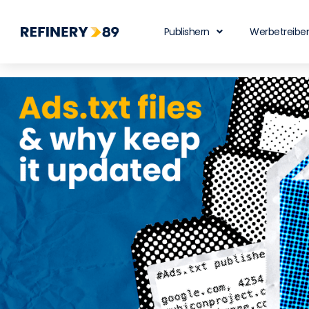
Publishern
Werbetreibe