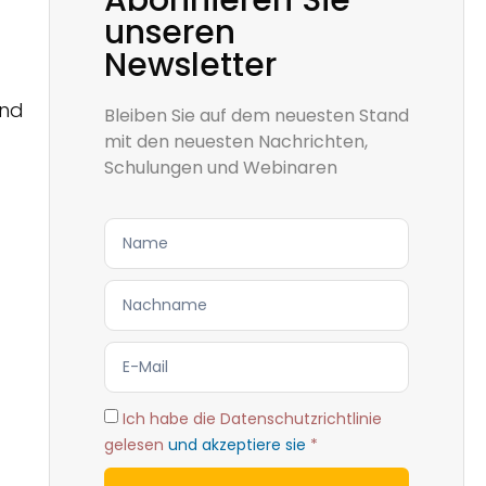
Abonnieren Sie
unseren
Newsletter
Und
Bleiben Sie auf dem neuesten Stand
mit den neuesten Nachrichten,
Schulungen und Webinaren
Ich habe die Datenschutzrichtlinie
gelesen
und akzeptiere sie
*