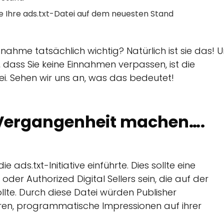
 Ihre ads.txt-Datei auf dem neuesten Stand
nahme tatsächlich wichtig? Natürlich ist sie das! 
dass Sie keine Einnahmen verpassen, ist die
tei. Sehen wir uns an, was das bedeutet!
e Vergangenheit machen….
 ads.txt-Initiative einführte. Dies sollte eine
er Authorized Digital Sellers sein, die auf der
lte. Durch diese Datei würden Publisher
n, programmatische Impressionen auf ihrer