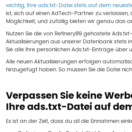
wichtig, Ihre ads.txt-Datei stets auf dem neuest
ist, sich auf einen AdTech-Partner zu verlassen, 
Möglichkeit, und zufällig bieten wir genau das a
Nutzen Sie die von Refinery89 gehostete Ads.txt-
Aktualisierungen aus unserer Datenbank stets in 
Sie alle Ihre persönlichen Ads.txt-Einträge über
Alle neuen Aktualisierungen erfolgen automatisch,
hinzugefügt haben. So müssen Sie die Datei nich
Verpassen Sie keine Werb
Ihre ads.txt-Datei auf d
Es ist an der Zeit, dass du all die Einnahmen einka