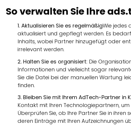
So verwalten Sie Ihre ads.
1. Aktualisieren Sie es regelmäßig
Wie jedes 
aktualisiert und gepflegt werden. Es bedar
Inhalts, wobei Partner hinzugefügt oder en
irrelevant werden.
2. Halten Sie es organisiert:
Die Organisation
Informationen und vielleicht sogar relevan
Sie die Datei bei der manuellen Wartung le
finden.
3. Bleiben Sie mit Ihrem AdTech-Partner in K
Kontakt mit Ihren Technologiepartnern, um 
Überprüfen Sie, ob Ihre Partner Sie in ihren
deren Einträge mit Ihren Aufzeichnungen ü