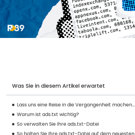
Was Sie in diesem Artikel erwartet
Lass uns eine Reise in die Vergangenheit machen…
Warum ist ads.txt wichtig?
So verwalten Sie Ihre ads.txt-Datei
So halten Sie Ihre ads.txt-Datei auf dem neuesten