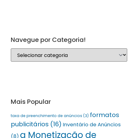
Navegue por Categoria!
Mais Popular
formatos
taxa de preenchimento de anúncios
(3)
publicitários
(16)
Inventário de Anúncios
a Monetização de
(8)