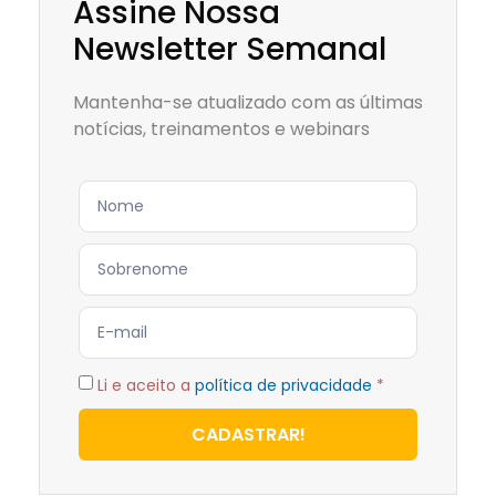
Assine Nossa
Newsletter Semanal
Mantenha-se atualizado com as últimas
notícias, treinamentos e webinars
Li e aceito a
política de privacidade
*
CADASTRAR!