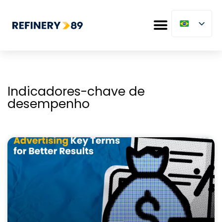
Indicadores-chave de
desempenho