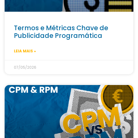
Termos e Métricas Chave de
Publicidade Programática
LEIA MAIS »
07/05/2026