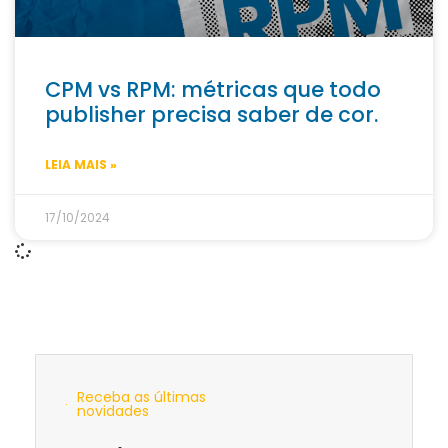
CPM vs RPM: métricas que todo
publisher precisa saber de cor.
LEIA MAIS »
17/10/2024
Receba as últimas
novidades