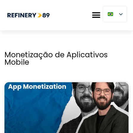
Monetização de Aplicativos
Mobile