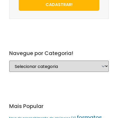
CADASTRAR!
Navegue por Categoria!
Mais Popular
formatos