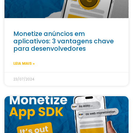
Monetize anúncios em
aplicativos: 3 vantagens chave
para desenvolvedores
LEIA MAIS »
23/07/2024