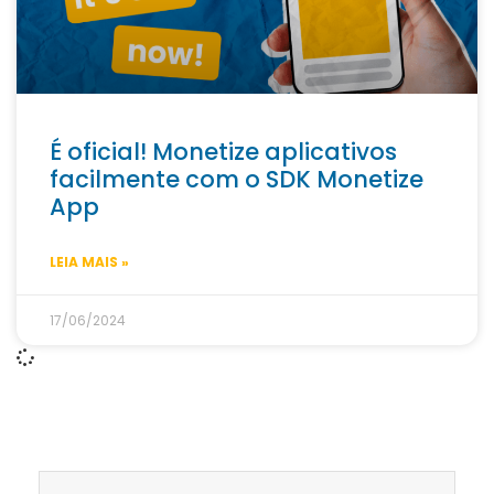
É oficial! Monetize aplicativos
facilmente com o SDK Monetize
App
LEIA MAIS »
17/06/2024