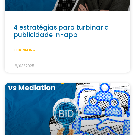
4 estratégias para turbinar a
publicidade in-app
LEIA MAIS »
18/03/2025