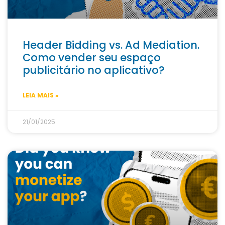
Header Bidding vs. Ad Mediation.
Como vender seu espaço
publicitário no aplicativo?
LEIA MAIS »
21/01/2025