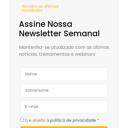
Receba as últimas
novidades
Assine Nossa
Newsletter Semanal
Mantenha-se atualizado com as últimas
notícias, treinamentos e webinars
Li e aceito a
política de privacidade
*