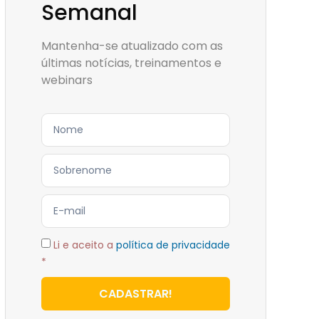
Semanal
Mantenha-se atualizado com as
últimas notícias, treinamentos e
webinars
Li e aceito a
política de privacidade
*
CADASTRAR!