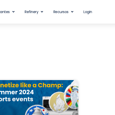
iantes
Refinery
Recursos
Login