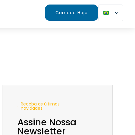
Comece Hoje
Receba as últimas
novidades
Assine Nossa
Newsletter