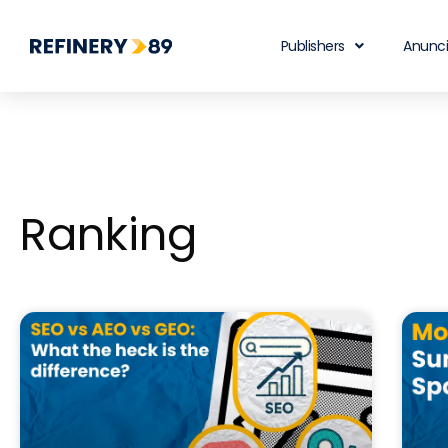
Publishers
Anunc
Ranking