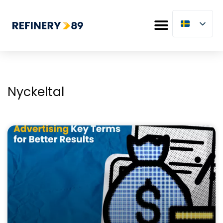
Nyckeltal