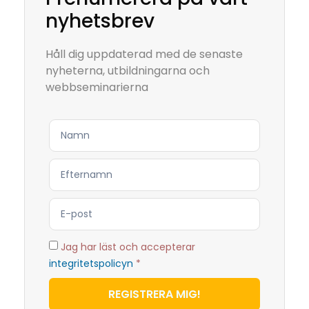
nyhetsbrev
Håll dig uppdaterad med de senaste
nyheterna, utbildningarna och
webbseminarierna
Jag har läst och accepterar
integritetspolicyn
*
REGISTRERA MIG!