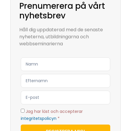
Prenumerera på vårt
nyhetsbrev
Håll dig uppdaterad med de senaste
nyheterna, utbildningarna och
webbseminarierna
Jag har läst och accepterar
integritetspolicyn
*