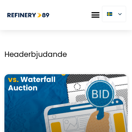
Headerbjudande