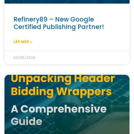
Refinery89 – New Google
Certified Publishing Partner!
LÄS MER »
20/05/2024