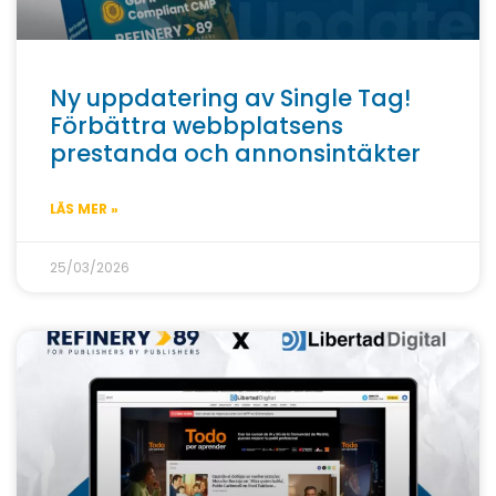
Ny uppdatering av Single Tag!
Förbättra webbplatsens
prestanda och annonsintäkter
LÄS MER »
25/03/2026