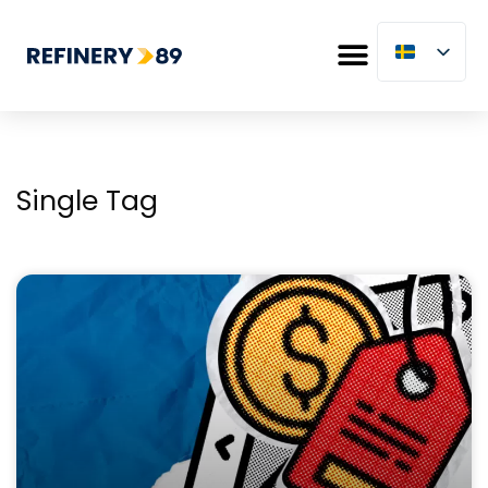
Single Tag