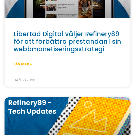
Libertad Digital väljer Refinery89
för att förbättra prestandan i sin
webbmonetiseringsstrategi
LÄS MER »
04/02/2026