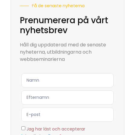
Få de senaste nyheterna
Prenumerera på vårt
nyhetsbrev
Håll dig uppdaterad med de senaste
nyheterna, utbildningarna och
webbseminarierna
Jag har läst och accepterar