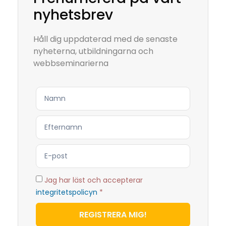
nyhetsbrev
Håll dig uppdaterad med de senaste
nyheterna, utbildningarna och
webbseminarierna
Jag har läst och accepterar
integritetspolicyn
*
REGISTRERA MIG!