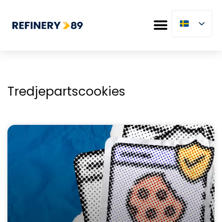
Tredjepartscookies