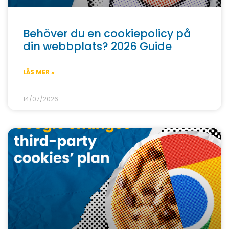
Behöver du en cookiepolicy på
din webbplats? 2026 Guide
LÄS MER »
14/07/2026