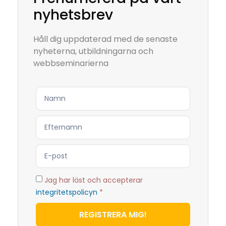
nyhetsbrev
Håll dig uppdaterad med de senaste
nyheterna, utbildningarna och
webbseminarierna
Jag har läst och accepterar
integritetspolicyn
*
REGISTRERA MIG!