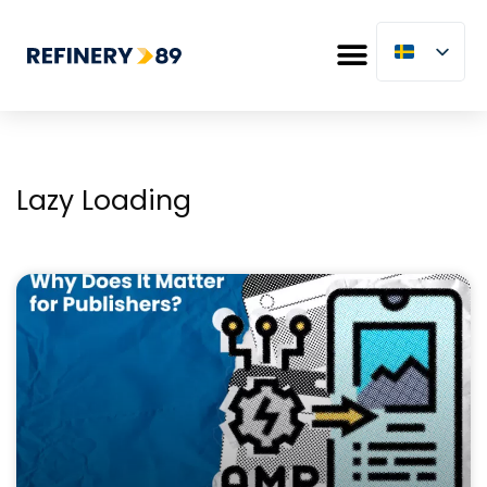
Lazy Loading