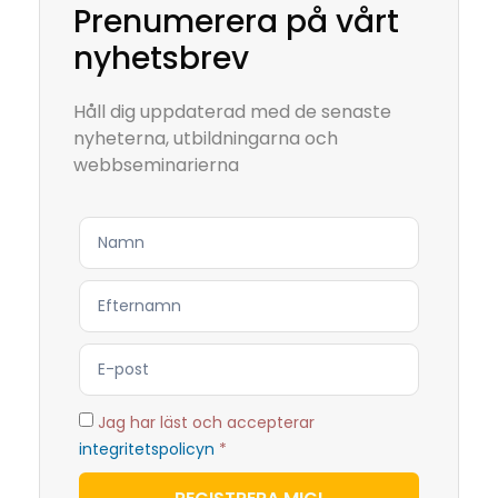
Prenumerera på vårt
nyhetsbrev
Håll dig uppdaterad med de senaste
nyheterna, utbildningarna och
webbseminarierna
Jag har läst och accepterar
integritetspolicyn
*