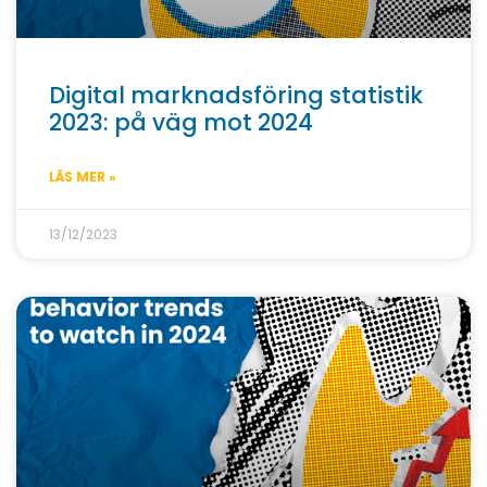
Digital marknadsföring statistik
2023: på väg mot 2024
LÄS MER »
13/12/2023