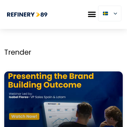
Trender