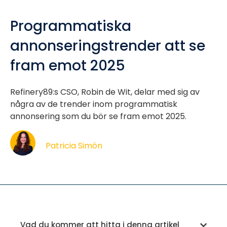
Programmatiska
annonseringstrender att se
fram emot 2025
Refinery89:s CSO, Robin de Wit, delar med sig av
några av de trender inom programmatisk
annonsering som du bör se fram emot 2025.
Patricia Simón
Vad du kommer att hitta i denna artikel