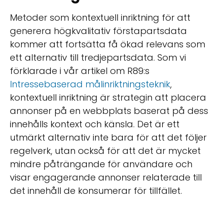
Metoder som kontextuell inriktning för att
generera högkvalitativ förstapartsdata
kommer att fortsätta få ökad relevans som
ett alternativ till tredjepartsdata. Som vi
förklarade i vår artikel om R89:s
Intressebaserad målinriktningsteknik
,
kontextuell inriktning är strategin att placera
annonser på en webbplats baserat på dess
innehålls kontext och känsla. Det är ett
utmärkt alternativ inte bara för att det följer
regelverk, utan också för att det är mycket
mindre påträngande för användare och
visar engagerande annonser relaterade till
det innehåll de konsumerar för tillfället.