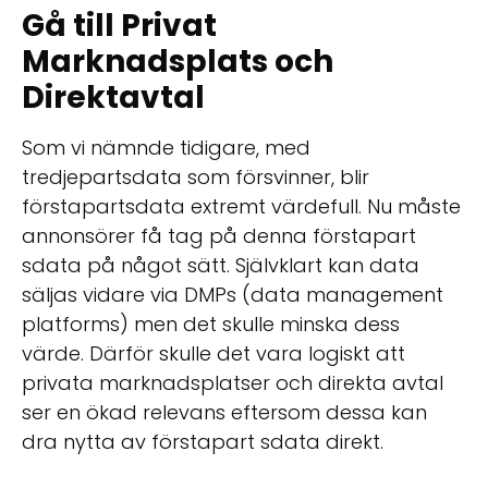
Gå till Privat
Marknadsplats och
Direktavtal
Som vi nämnde tidigare, med
tredjepartsdata som försvinner, blir
förstapartsdata extremt värdefull. Nu måste
annonsörer få tag på denna förstapart
sdata på något sätt. Självklart kan data
säljas vidare via DMPs (data management
platforms) men det skulle minska dess
värde. Därför skulle det vara logiskt att
privata marknadsplatser och direkta avtal
ser en ökad relevans eftersom dessa kan
dra nytta av förstapart sdata direkt.