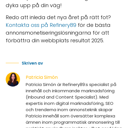
dyka upp på din väg!
Redo att inleda det nya året på rätt fot?
Kontakta oss på Refinery89
för de bästa
annonsmonetiseringslösningarna för att
förbättra din webbplats resultat 2025.
Skriven av
Patricia Simón
Patricia Simón är Refinery89:s specialist på
innehåll och inkommande marknadsföring
(Inbound and Content Specialist). Med
expertis inom digital marknadsföring, SEO
och trenderna inom annonsteknik skapar
Patricia innehåll som översätter komplexa
ämnen inom programmatisk annonsering till