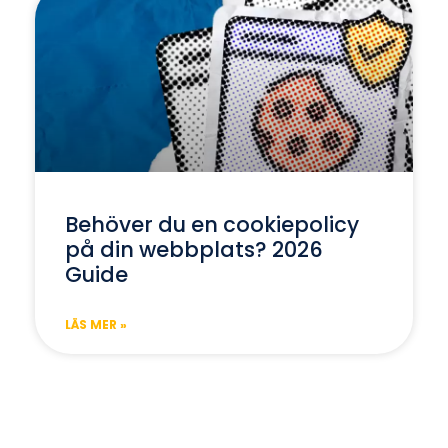
Behöver du en cookiepolicy
på din webbplats? 2026
Guide
LÄS MER »