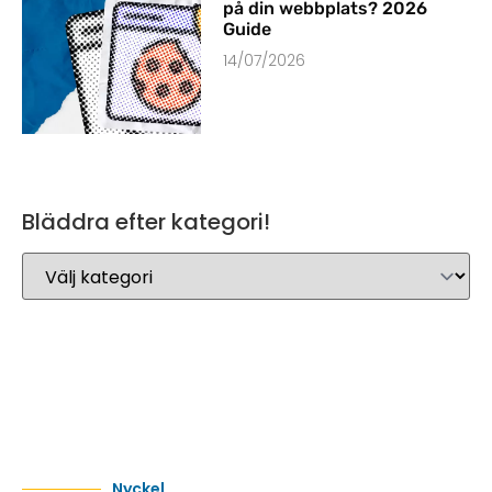
på din webbplats? 2026
Guide
14/07/2026
Bläddra efter kategori!
Nyckel