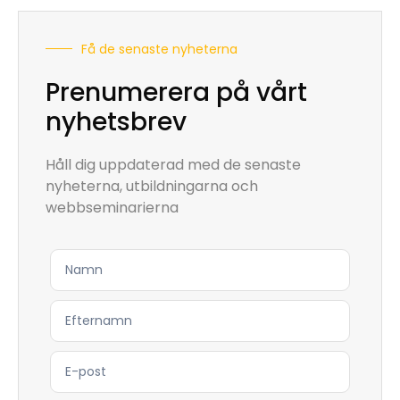
Få de senaste nyheterna
Prenumerera på vårt
nyhetsbrev
Håll dig uppdaterad med de senaste
nyheterna, utbildningarna och
webbseminarierna