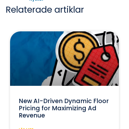
Relaterade artiklar
New AI-Driven Dynamic Floor
Pricing for Maximizing Ad
Revenue