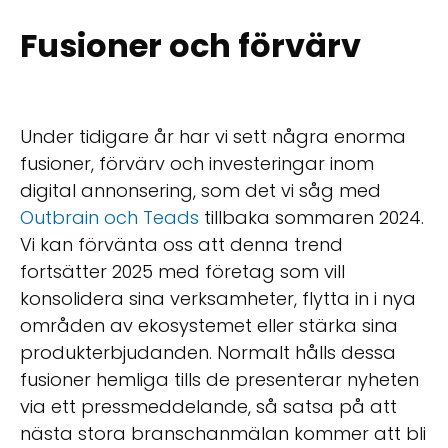
Fusioner och förvärv
Under tidigare år har vi sett några enorma
fusioner, förvärv och investeringar inom
digital annonsering, som det vi såg med
Outbrain och Teads
tillbaka sommaren 2024.
Vi kan förvänta oss att denna trend
fortsätter 2025 med företag som vill
konsolidera sina verksamheter, flytta in i nya
områden av ekosystemet eller stärka sina
produkterbjudanden. Normalt hålls dessa
fusioner hemliga tills de presenterar nyheten
via ett pressmeddelande, så satsa på att
nästa stora branschanmälan kommer att bli