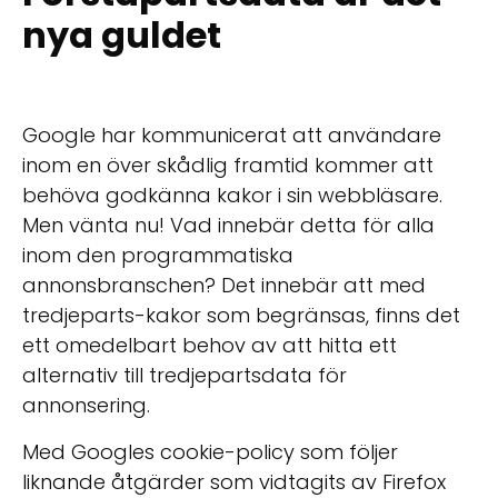
nya guldet
Google har kommunicerat att användare
inom en över skådlig framtid kommer att
behöva godkänna kakor i sin webbläsare.
Men vänta nu! Vad innebär detta för alla
inom den programmatiska
annonsbranschen? Det innebär att med
tredjeparts-kakor som begränsas, finns det
ett omedelbart behov av att hitta ett
alternativ till tredjepartsdata för
annonsering.
Med Googles cookie-policy som följer
liknande åtgärder som vidtagits av Firefox