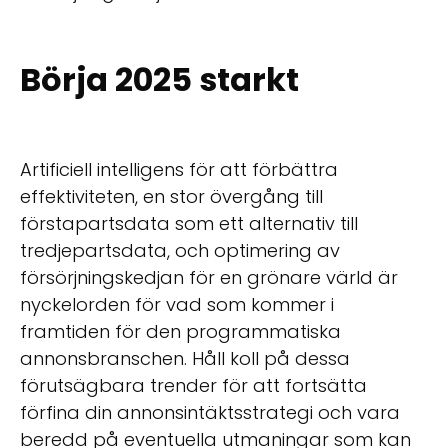
Börja 2025 starkt
Artificiell intelligens för att förbättra
effektiviteten, en stor övergång till
förstapartsdata som ett alternativ till
tredjepartsdata, och optimering av
försörjningskedjan för en grönare värld är
nyckelorden för vad som kommer i
framtiden för den programmatiska
annonsbranschen. Håll koll på dessa
förutsägbara trender för att fortsätta
förfina din annonsintäktsstrategi och vara
beredd på eventuella utmaningar som kan