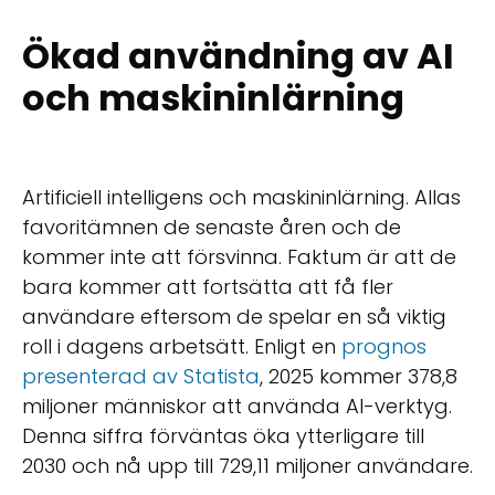
Ökad användning av AI
och maskininlärning
Artificiell intelligens och maskininlärning. Allas
favoritämnen de senaste åren och de
kommer inte att försvinna. Faktum är att de
bara kommer att fortsätta att få fler
användare eftersom de spelar en så viktig
roll i dagens arbetsätt. Enligt en
prognos
presenterad av Statista
, 2025 kommer 378,8
miljoner människor att använda AI-verktyg.
Denna siffra förväntas öka ytterligare till
2030 och nå upp till 729,11 miljoner användare.