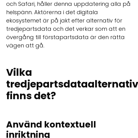
och Safari, håller denna uppdatering alla på
helspänn. Aktörerna i det digitala
ekosystemet är på jakt efter alternativ för
tredjepartsdata och det verkar som att en
övergång till förstapartsdata är den rätta
vägen att gå.
Vilka
tredjepartsdataalternati
finns det?
Använd kontextuell
inriktning