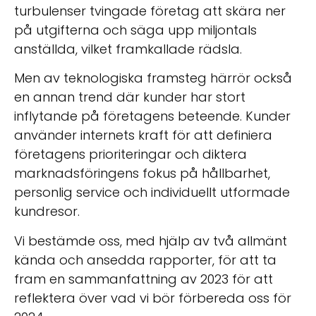
turbulenser tvingade företag att skära ner
på utgifterna och säga upp miljontals
anställda, vilket framkallade rädsla.
Men av teknologiska framsteg härrör också
en annan trend där kunder har stort
inflytande på företagens beteende. Kunder
använder internets kraft för att definiera
företagens prioriteringar och diktera
marknadsföringens fokus på hållbarhet,
personlig service och individuellt utformade
kundresor.
Vi bestämde oss, med hjälp av två allmänt
kända och ansedda rapporter, för att ta
fram en sammanfattning av 2023 för att
reflektera över vad vi bör förbereda oss för