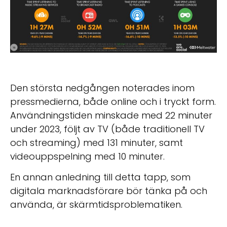
Den största nedgången noterades inom
pressmedierna, både online och i tryckt form.
Användningstiden minskade med 22 minuter
under 2023, följt av TV (både traditionell TV
och streaming) med 131 minuter, samt
videouppspelning med 10 minuter.
En annan anledning till detta tapp, som
digitala marknadsförare bör tänka på och
använda, är skärmtidsproblematiken.