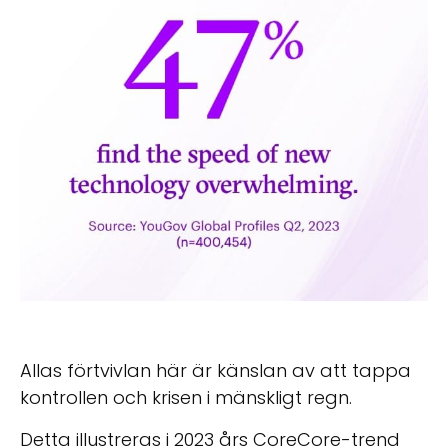
Allas förtvivlan här är känslan av att tappa
kontrollen och krisen i mänskligt regn.
Detta illustreras i 2023 års CoreCore-trend