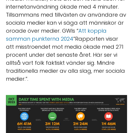
internetanvändning ökade med 4 minuter.
Tillsammans med tillväxten av användare av
sociala medier kan vi säga att människor är
oroade över medier. GWIs “
Att koppla
samman punkterna 2024
”Rapporten visar
att misstroendet mot media ökade med 271
procent under det senaste året. Här ser vi
alltså vart folk faktiskt vänder sig. Mindre
traditionella medier av alla slag, mer sociala
medier.”.