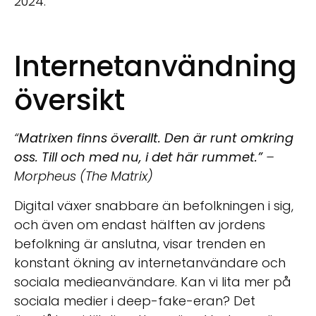
2024.
Internetanvändning
översikt
“
Matrixen finns överallt. Den är runt omkring
oss. Till och med nu, i det här rummet.”
–
Morpheus (The Matrix)
Digital växer snabbare än befolkningen i sig,
och även om endast hälften av jordens
befolkning är anslutna, visar trenden en
konstant ökning av internetanvändare och
sociala medieanvändare. Kan vi lita mer på
sociala medier i deep-fake-eran? Det