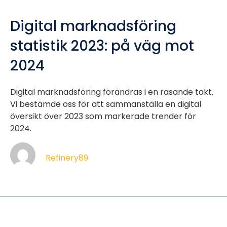
Digital marknadsföring
statistik 2023: på väg mot
2024
Digital marknadsföring förändras i en rasande takt.
Vi bestämde oss för att sammanställa en digital
översikt över 2023 som markerade trender för
2024.
Refinery89