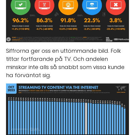
Siffrorna ger oss en uttömmande bild. Folk
tittar fortfarande på TV. Och andelen
minskar inte alls så snabbt som vissa kunde
ha förväntat sig.