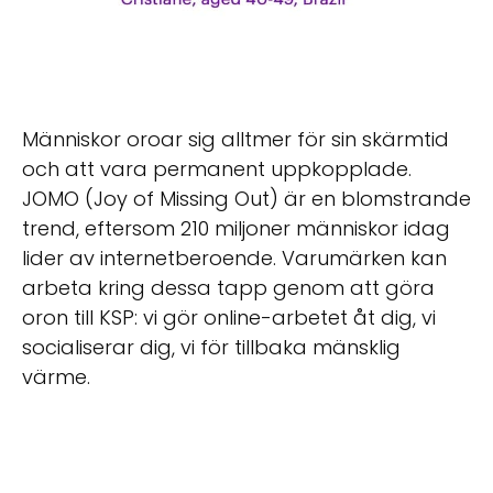
Människor oroar sig alltmer för sin skärmtid
och att vara permanent uppkopplade.
JOMO (Joy of Missing Out) är en blomstrande
trend, eftersom 210 miljoner människor idag
lider av internetberoende. Varumärken kan
arbeta kring dessa tapp genom att göra
oron till KSP: vi gör online-arbetet åt dig, vi
socialiserar dig, vi för tillbaka mänsklig
värme.
Mobil faktor