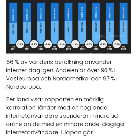
66 % av världens befolkning använder
internet dagligen. Andelen är över 90 % i
Västeuropa och Nordamerika, och 97 % i
Nordeuropa.
Per land visar rapporten en märklig
korrelation: länder med en hög andel
internetanvändare spenderar mindre tid
online än de med en mindre andel dagliga
internetanvändare. I Japan går