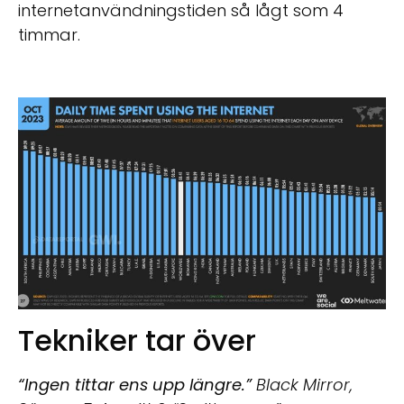
internetanvändningstiden så lågt som 4
timmar.
Tekniker tar över
“Ingen tittar ens upp längre.”
Black Mirror,