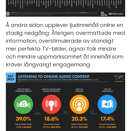
Å andra sidan upplever ljudinnehåll online en
stadig nedgång. Återigen, övermättade med
information, överstimulerade av ständigt
mer perfekta TV-bilder, ägnar folk mindre
och mindre uppmärksamhet åt innehåll som
kräver långvarigt engagemang.