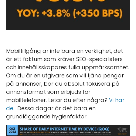
Mobiltillgång är inte bara en verklighet, det
är ett faktum som kräver SEO-specialisters
och innehållsskapares fulla uppmärksamhet.
Om du är en utgivare som vill tjäna pengar
på annonser, bör du absolut fokusera på
annonsformat som erbjuds för
mobiltelefoner. Letar du efter några?
Vi har
de.
Dessa dagar är det bara en
grundläggande hygienfaktor.