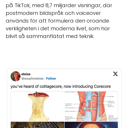
på TikTok, med 8,7 miljarder visningar, där
postmodern bildspråk och voiceover
används för att formulera den oroande
verkligheten i det moderna livet, som har
blivit så sammanflätat med teknik.