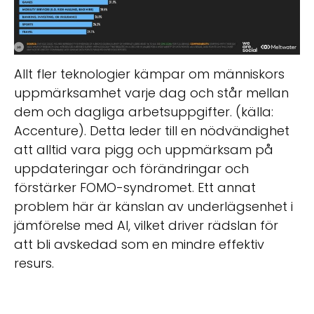
Allt fler teknologier kämpar om människors
uppmärksamhet varje dag och står mellan
dem och dagliga arbetsuppgifter. (källa:
Accenture). Detta leder till en nödvändighet
att alltid vara pigg och uppmärksam på
uppdateringar och förändringar och
förstärker FOMO-syndromet. Ett annat
problem här är känslan av underlägsenhet i
jämförelse med AI, vilket driver rädslan för
att bli avskedad som en mindre effektiv
resurs.