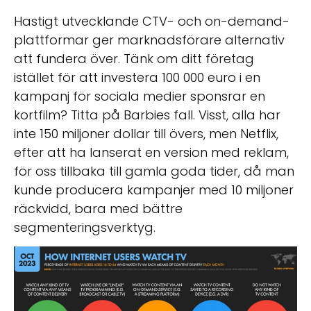
Hastigt utvecklande CTV- och on-demand-
plattformar ger marknadsförare alternativ
att fundera över. Tänk om ditt företag
istället för att investera 100 000 euro i en
kampanj för sociala medier sponsrar en
kortfilm? Titta på Barbies fall. Visst, alla har
inte 150 miljoner dollar till övers, men Netflix,
efter att ha lanserat en version med reklam,
för oss tillbaka till gamla goda tider, då man
kunde producera kampanjer med 10 miljoner
räckvidd, bara med bättre
segmenteringsverktyg.