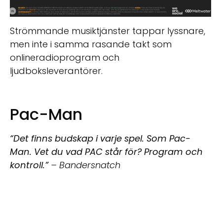
Strömmande musiktjänster tappar lyssnare,
men inte i samma rasande takt som
onlineradioprogram och
ljudboksleverantörer.
Pac-Man
“Det finns budskap i varje spel. Som Pac-
Man. Vet du vad PAC står för? Program och
kontroll.”
– Bandersnatch