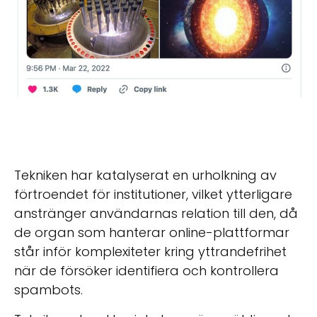
Tekniken har katalyserat en urholkning av
förtroendet för institutioner, vilket ytterligare
anstränger användarnas relation till den, då
de organ som hanterar online-plattformar
står inför komplexiteter kring yttrandefrihet
när de försöker identifiera och kontrollera
spambots.