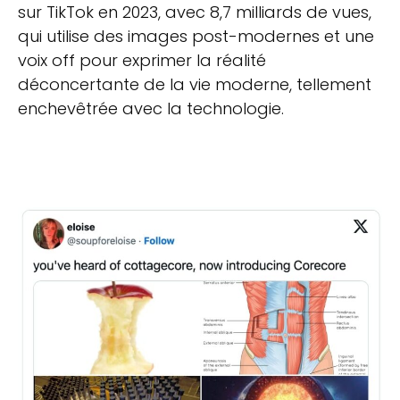
sur TikTok en 2023, avec 8,7 milliards de vues,
qui utilise des images post-modernes et une
voix off pour exprimer la réalité
déconcertante de la vie moderne, tellement
enchevêtrée avec la technologie.