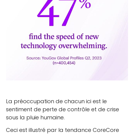
La préoccupation de chacun ici est le
sentiment de perte de contrôle et de crise
sous la pluie humaine.
Ceci est illustré par la tendance CoreCore