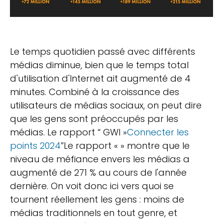
Le temps quotidien passé avec différents
médias diminue, bien que le temps total
d'utilisation d'Internet ait augmenté de 4
minutes. Combiné à la croissance des
utilisateurs de médias sociaux, on peut dire
que les gens sont préoccupés par les
médias. Le rapport “ GWI »
Connecter les
points 2024
”Le rapport « » montre que le
niveau de méfiance envers les médias a
augmenté de 271 % au cours de l'année
dernière. On voit donc ici vers quoi se
tournent réellement les gens : moins de
médias traditionnels en tout genre, et