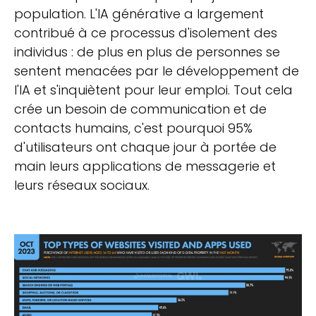
population. L'IA générative a largement
contribué à ce processus d'isolement des
individus : de plus en plus de personnes se
sentent menacées par le développement de
l'IA et s'inquiètent pour leur emploi. Tout cela
crée un besoin de communication et de
contacts humains, c'est pourquoi 95%
d'utilisateurs ont chaque jour à portée de
main leurs applications de messagerie et
leurs réseaux sociaux.