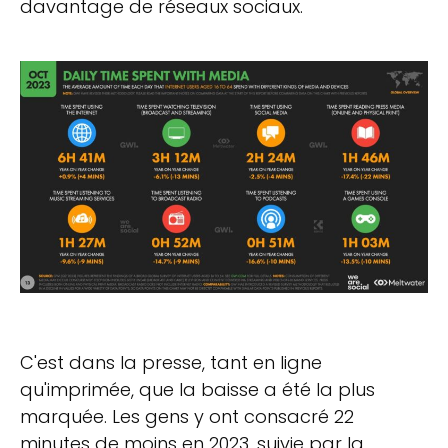
davantage de réseaux sociaux.
C'est dans la presse, tant en ligne
qu'imprimée, que la baisse a été la plus
marquée. Les gens y ont consacré 22
minutes de moins en 2023, suivie par la