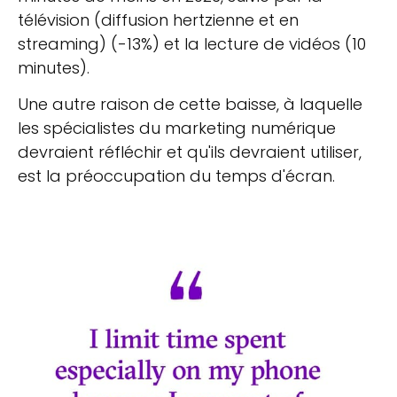
télévision (diffusion hertzienne et en
streaming) (-13%) et la lecture de vidéos (10
minutes).
Une autre raison de cette baisse, à laquelle
les spécialistes du marketing numérique
devraient réfléchir et qu'ils devraient utiliser,
est la préoccupation du temps d'écran.