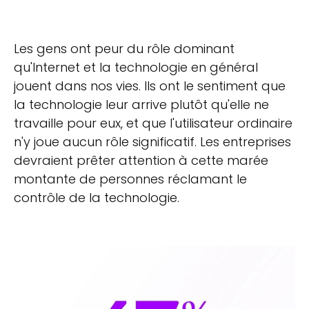
Les gens ont peur du rôle dominant
qu'Internet et la technologie en général
jouent dans nos vies. Ils ont le sentiment que
la technologie leur arrive plutôt qu'elle ne
travaille pour eux, et que l'utilisateur ordinaire
n'y joue aucun rôle significatif. Les entreprises
devraient prêter attention à cette marée
montante de personnes réclamant le
contrôle de la technologie.