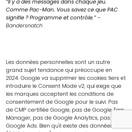
“Il y a des messages dans chaque jeu.
Comme Pac-Man. Vous savez ce que PAC
signifie ? Programme et contrôle.”
–
Bandersnatch
Les données personnelles sont un autre
grand sujet tendance qui préoccupe en
2024. Google va supprimer les cookies tiers et
introduire le Consent Mode v2, qui exige que
les marques acceptent les conditions de
consentement de Google pour le suivi. Pas
de CMP certifiée Google, pas de Google Tag
Manager, pas de Google Analytics, pas de
Google Ads. Bien qu'il existe des données