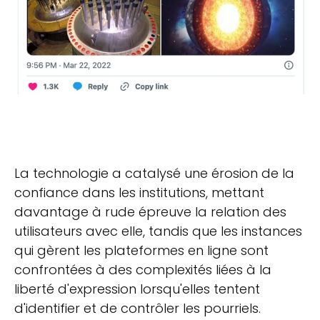
La technologie a catalysé une érosion de la
confiance dans les institutions, mettant
davantage à rude épreuve la relation des
utilisateurs avec elle, tandis que les instances
qui gèrent les plateformes en ligne sont
confrontées à des complexités liées à la
liberté d'expression lorsqu'elles tentent
d'identifier et de contrôler les pourriels.