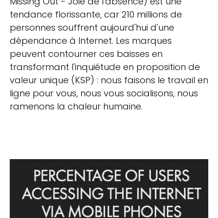
Missing Out - Joie de l'absence) est une
tendance florissante, car 210 millions de
personnes souffrent aujourd'hui d'une
dépendance à Internet. Les marques
peuvent contourner ces baisses en
transformant l'inquiétude en proposition de
valeur unique (KSP) : nous faisons le travail en
ligne pour vous, nous vous socialisons, nous
ramenons la chaleur humaine.
Facteur mobile