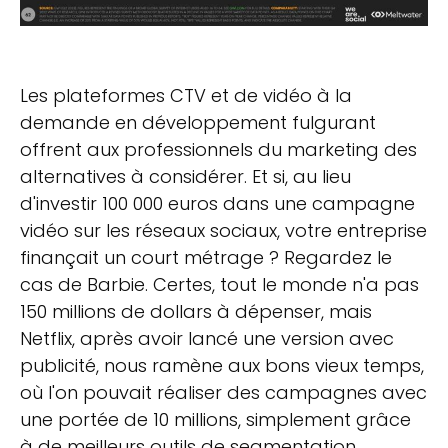
Les plateformes CTV et de vidéo à la
demande en développement fulgurant
offrent aux professionnels du marketing des
alternatives à considérer. Et si, au lieu
d'investir 100 000 euros dans une campagne
vidéo sur les réseaux sociaux, votre entreprise
finançait un court métrage ? Regardez le
cas de Barbie. Certes, tout le monde n'a pas
150 millions de dollars à dépenser, mais
Netflix, après avoir lancé une version avec
publicité, nous ramène aux bons vieux temps,
où l'on pouvait réaliser des campagnes avec
une portée de 10 millions, simplement grâce
à de meilleurs outils de segmentation.