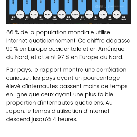
66 % de la population mondiale utilise
Internet quotidiennement. Ce chiffre dépasse
90 % en Europe occidentale et en Amérique
du Nord, et atteint 97 % en Europe du Nord.
Par pays, le rapport montre une corrélation
curieuse : les pays ayant un pourcentage
élevé d'internautes passent moins de temps
en ligne que ceux ayant une plus faible
proportion d'internautes quotidiens. Au
Japon, le temps d'utilisation d'Internet
descend jusqu'à 4 heures.