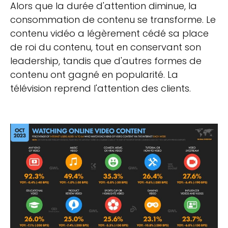
Alors que la durée d'attention diminue, la
consommation de contenu se transforme. Le
contenu vidéo a légèrement cédé sa place
de roi du contenu, tout en conservant son
leadership, tandis que d'autres formes de
contenu ont gagné en popularité. La
télévision reprend l'attention des clients.