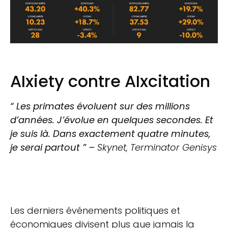
AIxiety contre AIxcitation
“ Les primates évoluent sur des millions
d’années. J’évolue en quelques secondes. Et
je suis là. Dans exactement quatre minutes,
je serai partout ” –
Skynet, Terminator Genisys
Les derniers événements politiques et
économiques divisent plus que jamais la