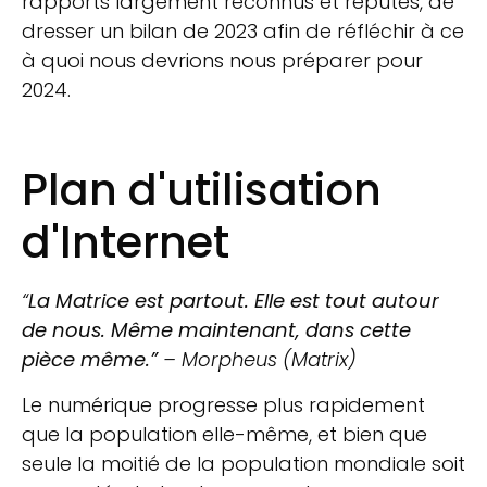
rapports largement reconnus et réputés, de
dresser un bilan de 2023 afin de réfléchir à ce
à quoi nous devrions nous préparer pour
2024.
Plan d'utilisation
d'Internet
“
La Matrice est partout. Elle est tout autour
de nous. Même maintenant, dans cette
pièce même.”
– Morpheus (Matrix)
Le numérique progresse plus rapidement
que la population elle-même, et bien que
seule la moitié de la population mondiale soit