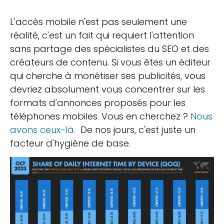
L'accès mobile n'est pas seulement une
réalité, c'est un fait qui requiert l'attention
sans partage des spécialistes du SEO et des
créateurs de contenu. Si vous êtes un éditeur
qui cherche à monétiser ses publicités, vous
devriez absolument vous concentrer sur les
formats d'annonces proposés pour les
téléphones mobiles. Vous en cherchez ?
Nous
avons ceux-là.
De nos jours, c'est juste un
facteur d'hygiène de base.