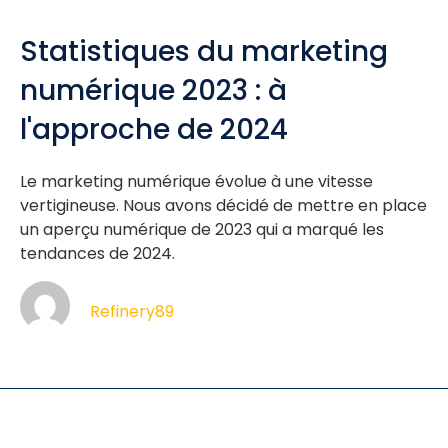
Statistiques du marketing
numérique 2023 : à
l'approche de 2024
Le marketing numérique évolue à une vitesse
vertigineuse. Nous avons décidé de mettre en place
un aperçu numérique de 2023 qui a marqué les
tendances de 2024.
Refinery89