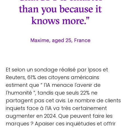
Et selon un sondage réalisé par Ipsos et
Reuters, 61% des citoyens américains
estiment que “ l'IA menace l'avenir de
l'humanité ”, tandis que seuls 22% ne
partagent pas cet avis. Le nombre de clients
inquiets face à l'IA va très certainement
augmenter en 2024. Que peuvent faire les
marques ? Apaiser ces inquiétudes et offrir