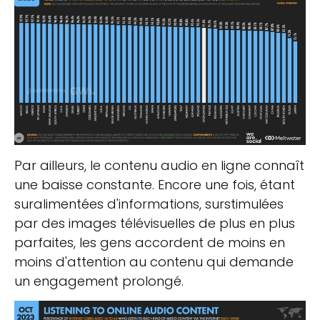
Par ailleurs, le contenu audio en ligne connaît
une baisse constante. Encore une fois, étant
suralimentées d'informations, surstimulées
par des images télévisuelles de plus en plus
parfaites, les gens accordent de moins en
moins d'attention au contenu qui demande
un engagement prolongé.