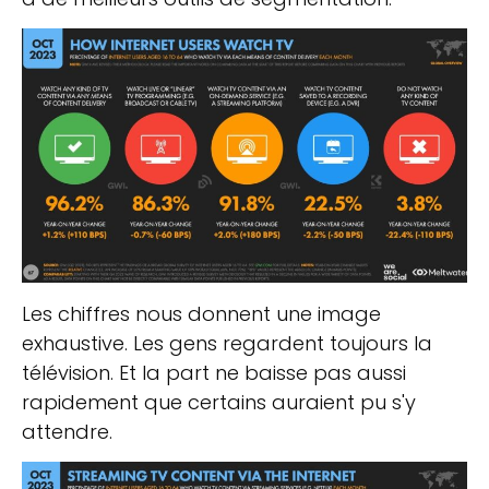
Les chiffres nous donnent une image
exhaustive. Les gens regardent toujours la
télévision. Et la part ne baisse pas aussi
rapidement que certains auraient pu s'y
attendre.