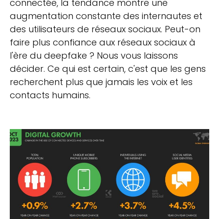
connectée, la tendance montre une
augmentation constante des internautes et
des utilisateurs de réseaux sociaux. Peut-on
faire plus confiance aux réseaux sociaux à
l'ère du deepfake ? Nous vous laissons
décider. Ce qui est certain, c'est que les gens
recherchent plus que jamais les voix et les
contacts humains.