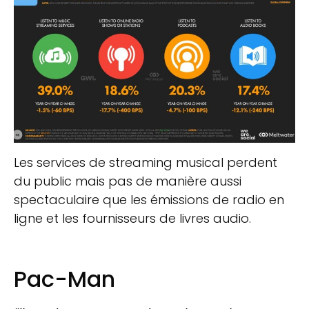
Les services de streaming musical perdent
du public mais pas de manière aussi
spectaculaire que les émissions de radio en
ligne et les fournisseurs de livres audio.
Pac-Man