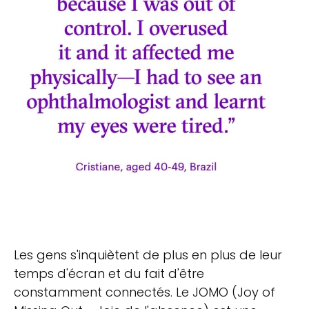
Les gens s'inquiètent de plus en plus de leur
temps d'écran et du fait d'être
constamment connectés. Le JOMO (Joy of