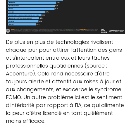
De plus en plus de technologies rivalisent
chaque jour pour attirer l'attention des gens
et s'intercalent entre eux et leurs tâches
professionnelles quotidiennes (source :
Accenture). Cela rend nécessaire d'être
toujours alerte et attentif aux mises à jour et
aux changements, et exacerbe le syndrome
FOMO. Un autre problème ici est le sentiment
d'infériorité par rapport à l'IA, ce qui alimente
la peur d'être licencié en tant qu'élément
moins efficace.