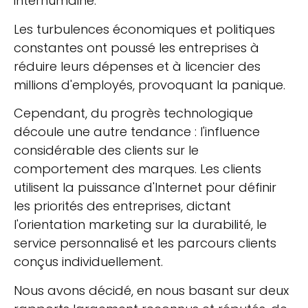
interhumaine.
Les turbulences économiques et politiques
constantes ont poussé les entreprises à
réduire leurs dépenses et à licencier des
millions d'employés, provoquant la panique.
Cependant, du progrès technologique
découle une autre tendance : l'influence
considérable des clients sur le
comportement des marques. Les clients
utilisent la puissance d'Internet pour définir
les priorités des entreprises, dictant
l'orientation marketing sur la durabilité, le
service personnalisé et les parcours clients
conçus individuellement.
Nous avons décidé, en nous basant sur deux