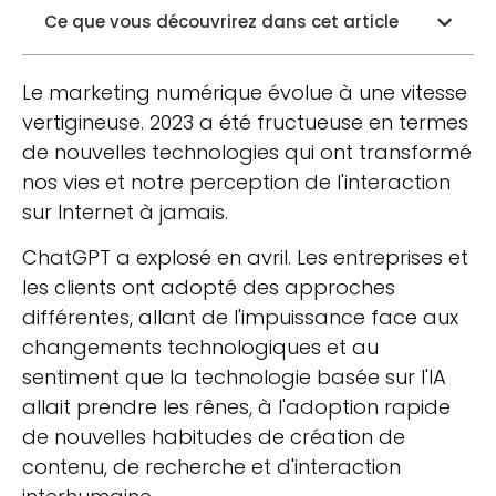
Ce que vous découvrirez dans cet article
Le marketing numérique évolue à une vitesse
vertigineuse. 2023 a été fructueuse en termes
de nouvelles technologies qui ont transformé
nos vies et notre perception de l'interaction
sur Internet à jamais.
ChatGPT a explosé en avril. Les entreprises et
les clients ont adopté des approches
différentes, allant de l'impuissance face aux
changements technologiques et au
sentiment que la technologie basée sur l'IA
allait prendre les rênes, à l'adoption rapide
de nouvelles habitudes de création de
contenu, de recherche et d'interaction