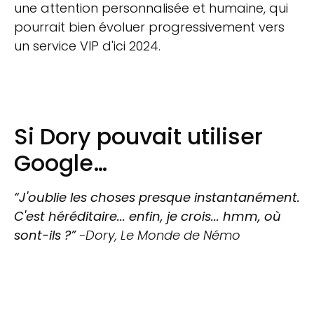
une attention personnalisée et humaine, qui
pourrait bien évoluer progressivement vers
un service VIP d'ici 2024.
Si Dory pouvait utiliser
Google…
“J'oublie les choses presque instantanément.
C'est héréditaire... enfin, je crois... hmm, où
sont-ils ?”
-Dory, Le Monde de Némo