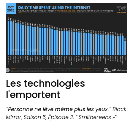
Les technologies
l'emportent
“Personne ne lève même plus les yeux.”
Black
Mirror, Saison 5, Épisode 2, “ Smithereens »
”