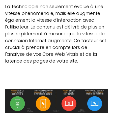
La technologie non seulement évolue à une
vitesse phénoménale, mais elle augmente
également la vitesse d'interaction avec
l'utilisateur. Le contenu est délivré de plus en
plus rapidement à mesure que la vitesse de
connexion Internet augmente. Ce facteur est
crucial à prendre en compte lors de
l'analyse de vos Core Web Vitals et de la
latence des pages de votre site.