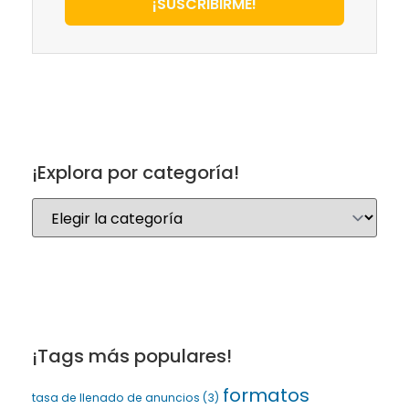
¡SUSCRIBIRME!
¡Explora por categoría!
¡Tags más populares!
formatos
tasa de llenado de anuncios
(3)