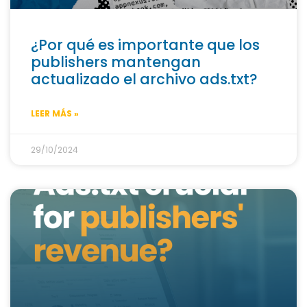
¿Por qué es importante que los
publishers mantengan
actualizado el archivo ads.txt?
LEER MÁS »
29/10/2024