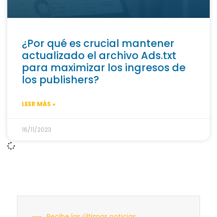
¿Por qué es crucial mantener
actualizado el archivo Ads.txt
para maximizar los ingresos de
los publishers?
LEER MÁS »
16/11/2023
Recibe las últimas noticias