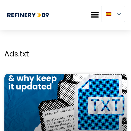
Ads.txt