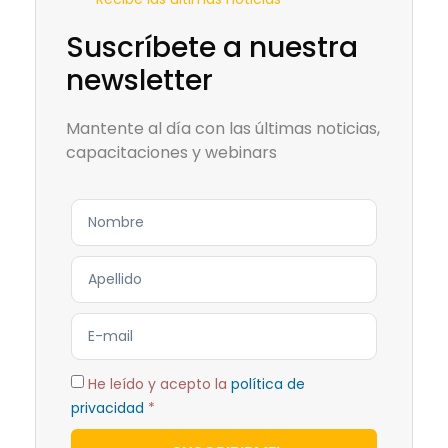
Suscríbete a nuestra
newsletter
Mantente al día con las últimas noticias,
capacitaciones y webinars
He leído y acepto la
política de
privacidad
*