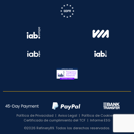
Política de Privacidad
|
Aviso Legal
|
Política de Cookies
|
Certificado de cumplimiento del TCF
|
Informe ESG
©2026 Refinery89. Todos los derechos reservados.