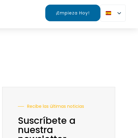
¡Empieza Hoy!
Recibe las últimas noticias
Suscríbete a
nuestra