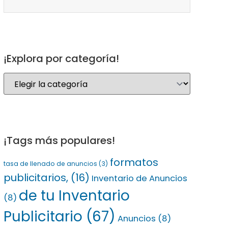
¡Explora por categoría!
¡Tags más populares!
formatos
tasa de llenado de anuncios
(3)
publicitarios,
(16)
Inventario de Anuncios
de tu Inventario
(8)
Publicitario
(67)
Anuncios
(8)