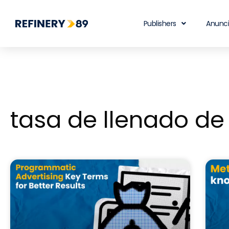
Publishers
Anunc
tasa de llenado de