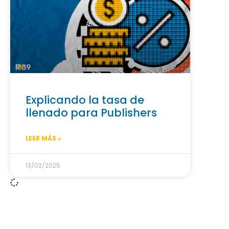
Explicando la tasa de
llenado para Publishers
LEER MÁS »
13/02/2025