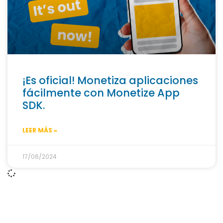
¡Es oficial! Monetiza aplicaciones
fácilmente con Monetize App
SDK.
LEER MÁS »
17/06/2024