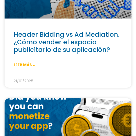
Header Bidding vs Ad Mediation.
¿Cómo vender el espacio
publicitario de su aplicación?
LEER MÁS »
21/01/2025