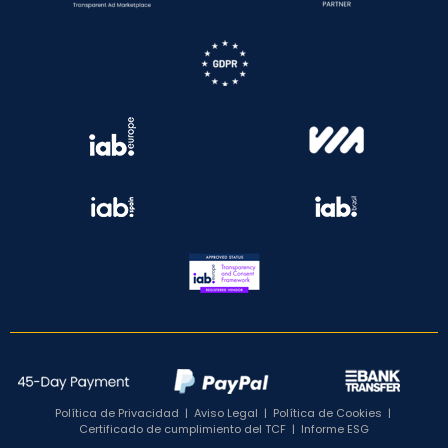
Política de Privacidad
|
Aviso Legal
|
Política de Cookies
|
Certificado de cumplimiento del TCF
|
Informe ESG