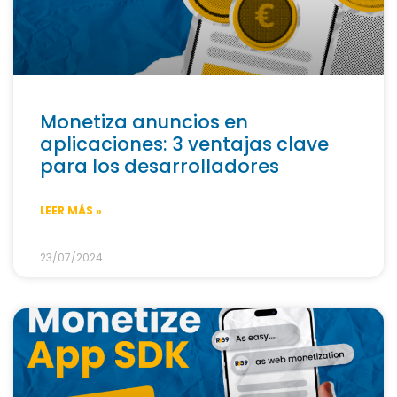
Monetiza anuncios en
aplicaciones: 3 ventajas clave
para los desarrolladores
LEER MÁS »
23/07/2024