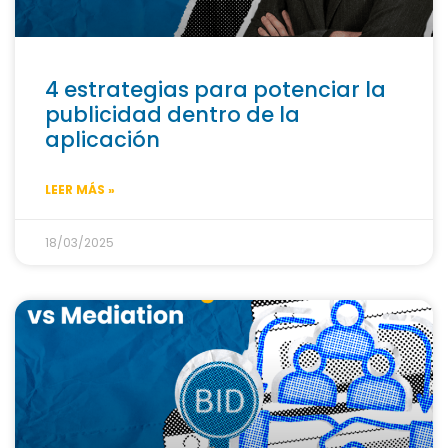
4 estrategias para potenciar la
publicidad dentro de la
aplicación
LEER MÁS »
18/03/2025