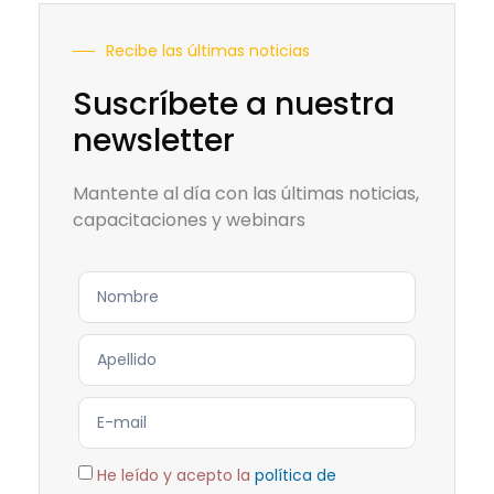
Recibe las últimas noticias
Suscríbete a nuestra
newsletter
Mantente al día con las últimas noticias,
capacitaciones y webinars
He leído y acepto la
política de