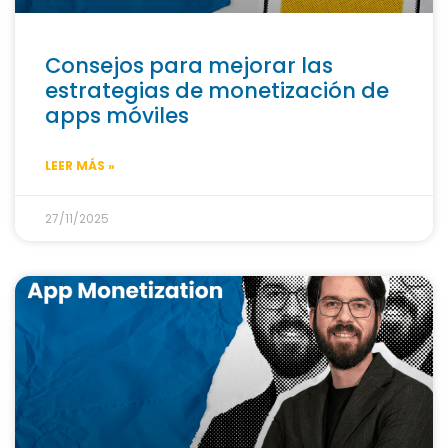
Consejos para mejorar las
estrategias de monetización de
apps móviles
LEER MÁS »
27/11/2025