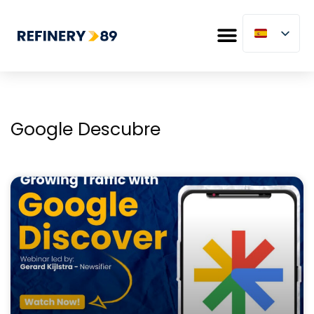
Google Descubre