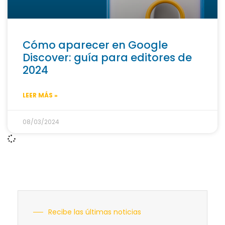
Cómo aparecer en Google
Discover: guía para editores de
2024
LEER MÁS »
08/03/2024
Recibe las últimas noticias