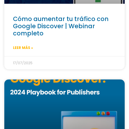
Cómo aumentar tu tráfico con
Google Discover | Webinar
completo
LEER MÁS »
17/07/2025