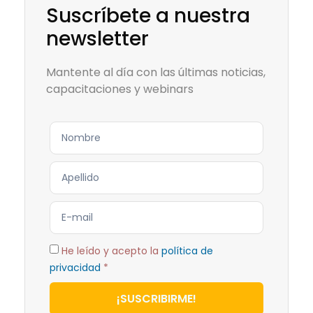
Suscríbete a nuestra
newsletter
Mantente al día con las últimas noticias,
capacitaciones y webinars
He leído y acepto la
política de
privacidad
*
¡SUSCRIBIRME!