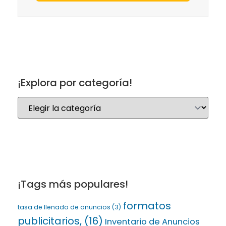
¡Explora por categoría!
¡Tags más populares!
formatos
tasa de llenado de anuncios
(3)
publicitarios,
(16)
Inventario de Anuncios