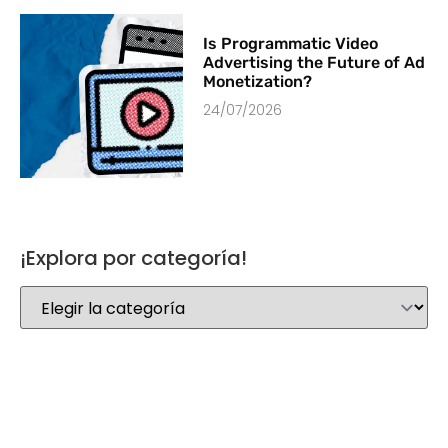
Is Programmatic Video
Advertising the Future of Ad
Monetization?
24/07/2026
¡Explora por categoría!