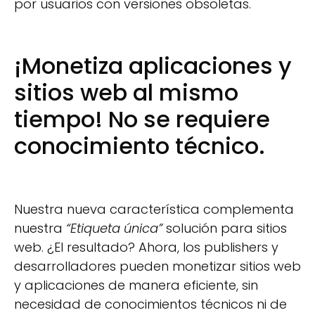
por usuarios con versiones obsoletas.
¡Monetiza aplicaciones y
sitios web al mismo
tiempo! No se requiere
conocimiento técnico.
Nuestra nueva característica complementa
nuestra
“Etiqueta única”
solución para sitios
web. ¿El resultado? Ahora, los publishers y
desarrolladores pueden monetizar sitios web
y aplicaciones de manera eficiente, sin
necesidad de conocimientos técnicos ni de