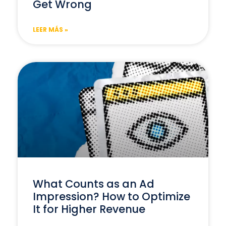
Get Wrong
LEER MÁS »
What Counts as an Ad
Impression? How to Optimize
It for Higher Revenue