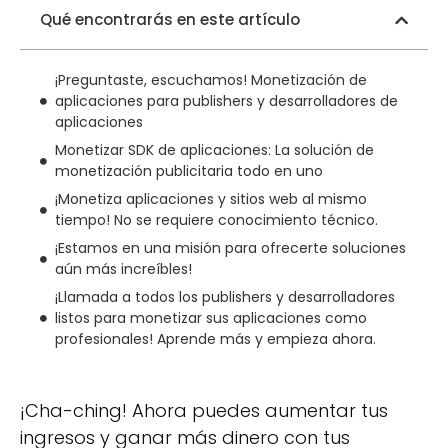
Qué encontrarás en este artículo
¡Preguntaste, escuchamos! Monetización de
aplicaciones para publishers y desarrolladores de
aplicaciones
Monetizar SDK de aplicaciones: La solución de
monetización publicitaria todo en uno
¡Monetiza aplicaciones y sitios web al mismo
tiempo! No se requiere conocimiento técnico.
¡Estamos en una misión para ofrecerte soluciones
aún más increíbles!
¡Llamada a todos los publishers y desarrolladores
listos para monetizar sus aplicaciones como
profesionales! Aprende más y empieza ahora.
¡Cha-ching! Ahora puedes aumentar tus
ingresos y ganar más dinero con tus