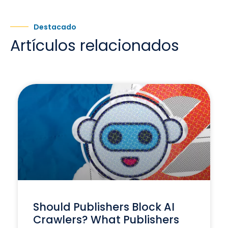
Destacado
Artículos relacionados
Should Publishers Block AI
Crawlers? What Publishers