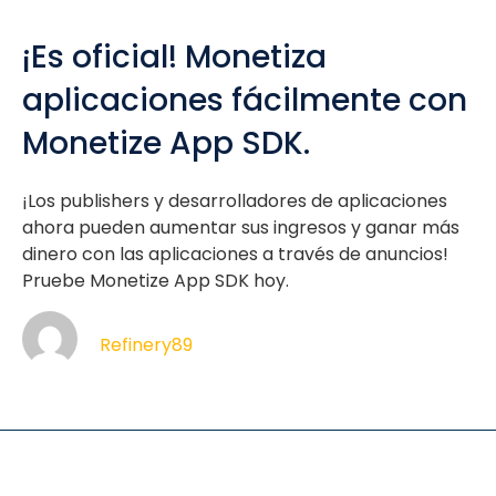
¡Es oficial! Monetiza
aplicaciones fácilmente con
Monetize App SDK.
¡Los publishers y desarrolladores de aplicaciones
ahora pueden aumentar sus ingresos y ganar más
dinero con las aplicaciones a través de anuncios!
Pruebe Monetize App SDK hoy.
Refinery89