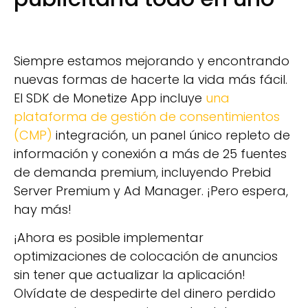
Siempre estamos mejorando y encontrando
nuevas formas de hacerte la vida más fácil.
El SDK de Monetize App incluye
una
plataforma de gestión de consentimientos
(CMP)
integración, un panel único repleto de
información y conexión a más de 25 fuentes
de demanda premium, incluyendo Prebid
Server Premium y Ad Manager. ¡Pero espera,
hay más!
¡Ahora es posible implementar
optimizaciones de colocación de anuncios
sin tener que actualizar la aplicación!
Olvídate de despedirte del dinero perdido