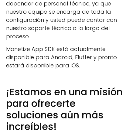
depender de personal técnico, ya que
nuestro equipo se encarga de toda la
configuración y usted puede contar con
nuestro soporte técnico a lo largo del
proceso.
Monetize App SDK está actualmente
disponible para Android, Flutter y pronto
estará disponible para iOS.
¡Estamos en una misión
para ofrecerte
soluciones aún más
increíbles!