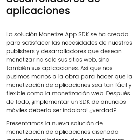
aplicaciones
La solución Monetize App SDK se ha creado
para satisfacer las necesidades de nuestros
publishers y desarrolladores que desean
monetizar no solo sus sitios web, sino
también sus aplicaciones. Así que nos
pusimos manos a la obra para hacer que la
monetización de aplicaciones sea tan fácil y
flexible como la monetización web. Después
de todo, ¡implementar un SDK de anuncios
móviles debería ser indoloro! ¿verdad?
Presentamos la nueva solución de
monetización de aplicaciones diseñada