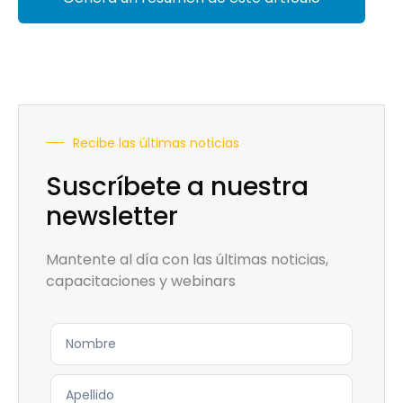
Recibe las últimas noticias
Suscríbete a nuestra
newsletter
Mantente al día con las últimas noticias,
capacitaciones y webinars