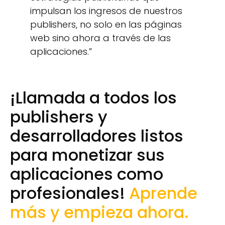
impulsan los ingresos de nuestros
publishers, no solo en las páginas
web sino ahora a través de las
aplicaciones.”
¡Llamada a todos los
publishers y
desarrolladores listos
para monetizar sus
aplicaciones como
profesionales!
Aprende
más y empieza ahora
.