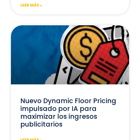
LEER MÁS »
Nuevo Dynamic Floor Pricing
impulsado por IA para
maximizar los ingresos
publicitarios
LEER MÁS »