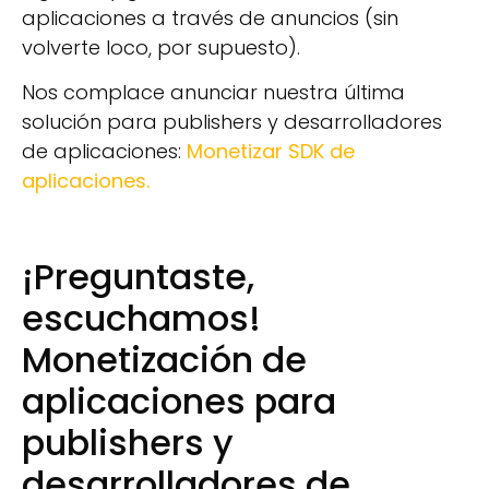
aplicaciones a través de anuncios (sin
volverte loco, por supuesto).
Nos complace anunciar nuestra última
solución para publishers y desarrolladores
de aplicaciones:
Monetizar SDK de
aplicaciones.
¡Preguntaste,
escuchamos!
Monetización de
aplicaciones para
publishers y
desarrolladores de