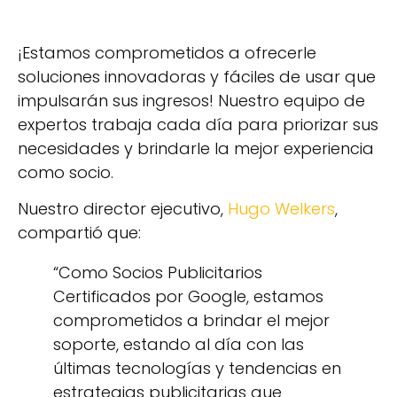
¡Estamos comprometidos a ofrecerle
soluciones innovadoras y fáciles de usar que
impulsarán sus ingresos! Nuestro equipo de
expertos trabaja cada día para priorizar sus
necesidades y brindarle la mejor experiencia
como socio.
Nuestro director ejecutivo,
Hugo Welkers
,
compartió que:
“Como Socios Publicitarios
Certificados por Google, estamos
comprometidos a brindar el mejor
soporte, estando al día con las
últimas tecnologías y tendencias en
estrategias publicitarias que