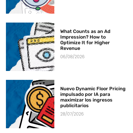
What Counts as an Ad
Impression? How to
Optimize It for Higher
Revenue
06/08/2026
Nuevo Dynamic Floor Pricing
impulsado por IA para
maximizar los ingresos
publicitarios
28/07/2026