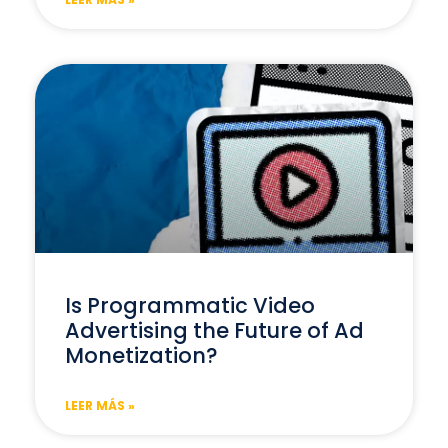
Is Programmatic Video
Advertising the Future of Ad
Monetization?
LEER MÁS »