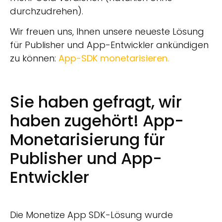
durchzudrehen).
Wir freuen uns, Ihnen unsere neueste Lösung
für Publisher und App-Entwickler ankündigen
zu können:
App-SDK monetarisieren.
Sie haben gefragt, wir
haben zugehört! App-
Monetarisierung für
Publisher und App-
Entwickler
Die Monetize App SDK-Lösung wurde