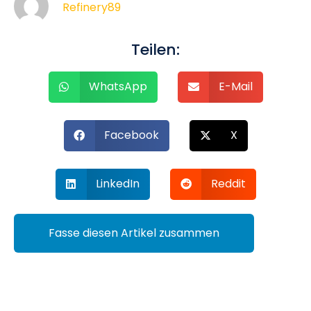
Refinery89
Teilen:
WhatsApp
E-Mail
Facebook
X
LinkedIn
Reddit
Fasse diesen Artikel zusammen