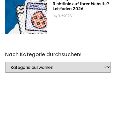
Richtlinie auf Ihrer Website?
Leitfaden 2026
14/07/2026
Nach Kategorie durchsuchen!