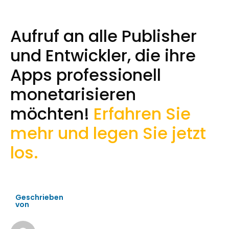
Aufruf an alle Publisher
und Entwickler, die ihre
Apps professionell
monetarisieren
möchten!
Erfahren Sie
mehr und legen Sie jetzt
los
.
Geschrieben
von