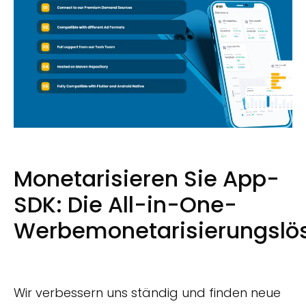
Monetarisieren Sie App-
SDK: Die All-in-One-
Werbemonetarisierungslö
Wir verbessern uns ständig und finden neue