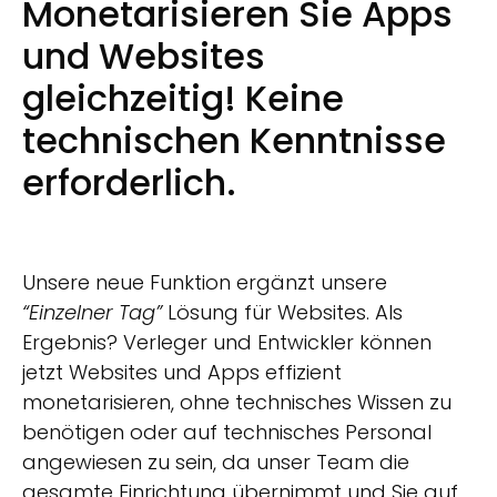
Monetarisieren Sie Apps
und Websites
gleichzeitig! Keine
technischen Kenntnisse
erforderlich.
Unsere neue Funktion ergänzt unsere
“Einzelner Tag”
Lösung für Websites. Als
Ergebnis? Verleger und Entwickler können
jetzt Websites und Apps effizient
monetarisieren, ohne technisches Wissen zu
benötigen oder auf technisches Personal
angewiesen zu sein, da unser Team die
gesamte Einrichtung übernimmt und Sie auf