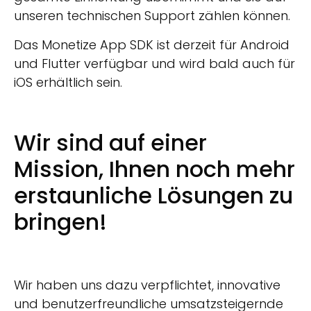
unseren technischen Support zählen können.
Das Monetize App SDK ist derzeit für Android
und Flutter verfügbar und wird bald auch für
iOS erhältlich sein.
Wir sind auf einer
Mission, Ihnen noch mehr
erstaunliche Lösungen zu
bringen!
Wir haben uns dazu verpflichtet, innovative
und benutzerfreundliche umsatzsteigernde