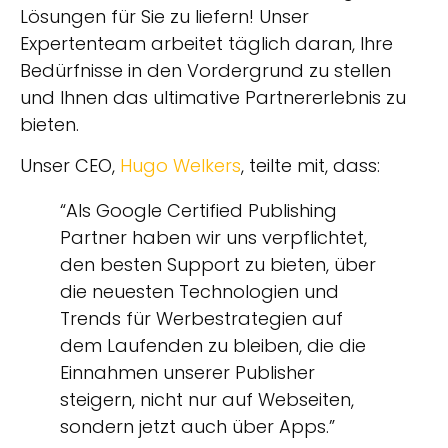
Lösungen für Sie zu liefern! Unser
Expertenteam arbeitet täglich daran, Ihre
Bedürfnisse in den Vordergrund zu stellen
und Ihnen das ultimative Partnererlebnis zu
bieten.
Unser CEO,
Hugo Welkers
, teilte mit, dass:
“Als Google Certified Publishing
Partner haben wir uns verpflichtet,
den besten Support zu bieten, über
die neuesten Technologien und
Trends für Werbestrategien auf
dem Laufenden zu bleiben, die die
Einnahmen unserer Publisher
steigern, nicht nur auf Webseiten,
sondern jetzt auch über Apps.”