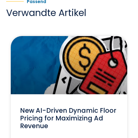
Passend
Verwandte Artikel
New AI-Driven Dynamic Floor
Pricing for Maximizing Ad
Revenue