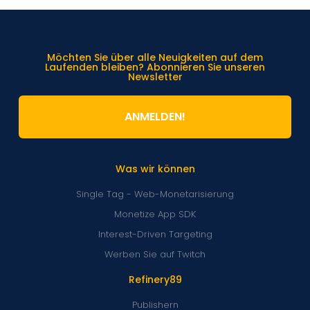
Möchten Sie über alle Neuigkeiten auf dem
Laufenden bleiben? Abonnieren Sie unseren
Newsletter
ANMELDEN!
Was wir können
Single Tag - Web-Monetarisierung
Monetize App SDK
Interest-Driven Targeting
Werben Sie auf Twitch
Refinery89
Publishern