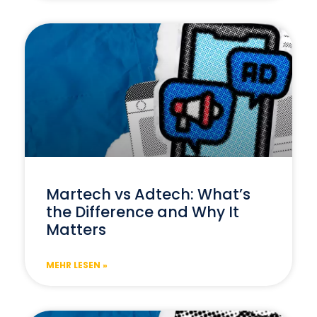
Martech vs Adtech: What’s
the Difference and Why It
Matters
MEHR LESEN »