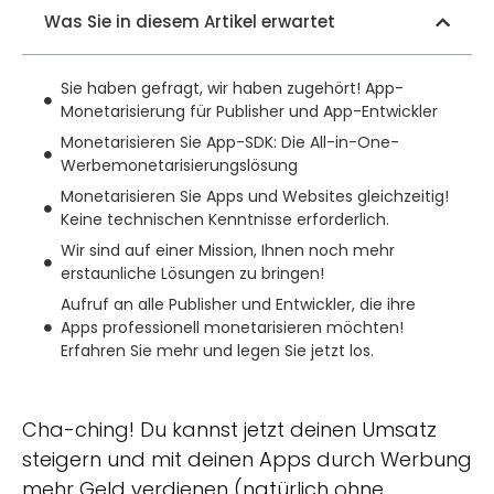
Was Sie in diesem Artikel erwartet
Sie haben gefragt, wir haben zugehört! App-
Monetarisierung für Publisher und App-Entwickler
Monetarisieren Sie App-SDK: Die All-in-One-
Werbemonetarisierungslösung
Monetarisieren Sie Apps und Websites gleichzeitig!
Keine technischen Kenntnisse erforderlich.
Wir sind auf einer Mission, Ihnen noch mehr
erstaunliche Lösungen zu bringen!
Aufruf an alle Publisher und Entwickler, die ihre
Apps professionell monetarisieren möchten!
Erfahren Sie mehr und legen Sie jetzt los.
Cha-ching! Du kannst jetzt deinen Umsatz
steigern und mit deinen Apps durch Werbung
mehr Geld verdienen (natürlich ohne