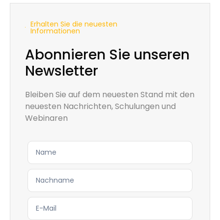
Erhalten Sie die neuesten
Informationen
Abonnieren Sie unseren
Newsletter
Bleiben Sie auf dem neuesten Stand mit den
neuesten Nachrichten, Schulungen und
Webinaren