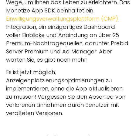
Wege, um Ihnen das Leben zu erleichtern. Das
Monetize App SDK beinhaltet ein
Einwilligungsverwaltungsplattform (CMP)
Integration, ein einzigartiges Dashboard
voller Einblicke und Anbindung an über 25
Premium-Nachfragequellen, darunter Prebid
Server Premium und Ad Manager. Aber
warten Sie, es gibt noch mehr!
Es ist jetzt möglich,
Anzeigenplatzierungsoptimierungen zu
implementieren, ohne die App aktualisieren
zu müssen! Vergessen Sie den Abschied von
verlorenen Einnahmen durch Benutzer mit
veralteten Versionen.