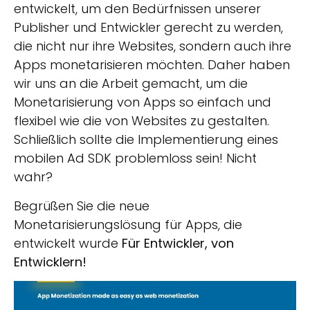
entwickelt, um den Bedürfnissen unserer
Publisher und Entwickler gerecht zu werden,
die nicht nur ihre Websites, sondern auch ihre
Apps monetarisieren möchten. Daher haben
wir uns an die Arbeit gemacht, um die
Monetarisierung von Apps so einfach und
flexibel wie die von Websites zu gestalten.
Schließlich sollte die Implementierung eines
mobilen Ad SDK problemloss sein! Nicht
wahr?
Begrüßen Sie die neue
Monetarisierungslösung für Apps, die
entwickelt wurde
Für Entwickler, von
Entwicklern!