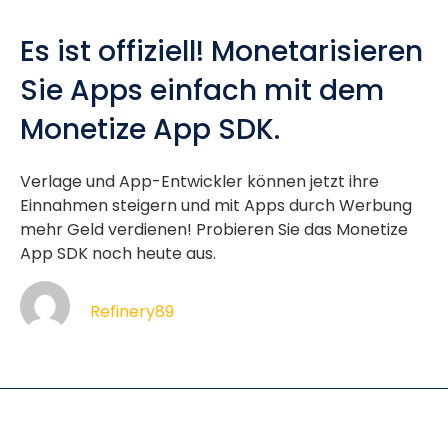
Es ist offiziell! Monetarisieren
Sie Apps einfach mit dem
Monetize App SDK.
Verlage und App-Entwickler können jetzt ihre
Einnahmen steigern und mit Apps durch Werbung
mehr Geld verdienen! Probieren Sie das Monetize
App SDK noch heute aus.
Refinery89