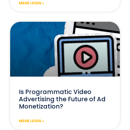
MEHR LESEN »
Is Programmatic Video
Advertising the Future of Ad
Monetization?
MEHR LESEN »