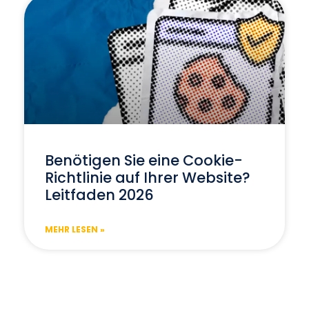
Benötigen Sie eine Cookie-
Richtlinie auf Ihrer Website?
Leitfaden 2026
MEHR LESEN »