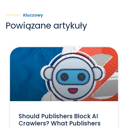
Kluczowy
Powiązane artykuły
Should Publishers Block AI
Crawlers? What Publishers