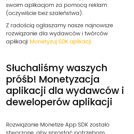
swoim aplikacjom za pomocą reklam
(oczywiście bez szaleństwa).
Z radością ogłaszamy nasze najnowsze
rozwiązanie dla wydawców i twórców
aplikacji:
Monetyzuj SDK aplikacji.
Słuchaliśmy waszych
próśb! Monetyzacja
aplikacji dla wydawców i
deweloperów aplikacji
Rozwiązanie Monetize App SDK zostało
stworzone, aby sprostać potrzebom