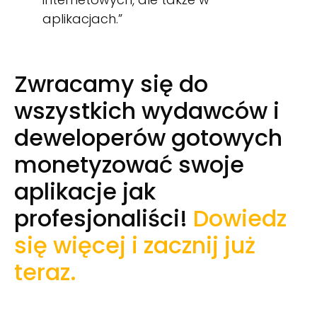
aplikacjach.”
Zwracamy się do
wszystkich wydawców i
deweloperów gotowych
monetyzować swoje
aplikacje jak
profesjonaliści!
Dowiedz
się więcej i zacznij już
teraz
.