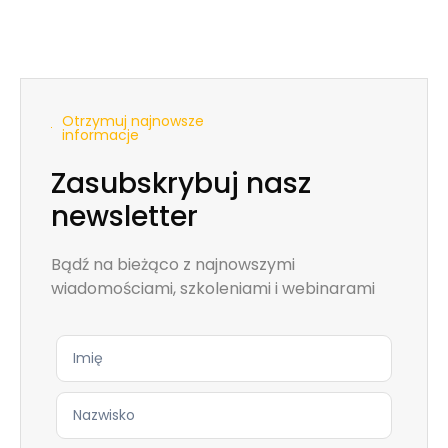
Otrzymuj najnowsze
informacje
Zasubskrybuj nasz
newsletter
Bądź na bieżąco z najnowszymi
wiadomościami, szkoleniami i webinarami