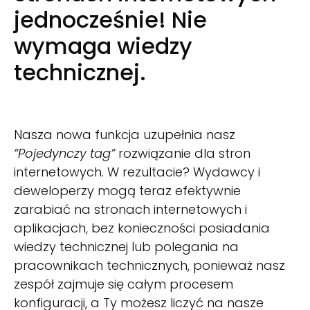
jednocześnie! Nie
wymaga wiedzy
technicznej.
Nasza nowa funkcja uzupełnia nasz
“Pojedynczy tag”
rozwiązanie dla stron
internetowych. W rezultacie? Wydawcy i
deweloperzy mogą teraz efektywnie
zarabiać na stronach internetowych i
aplikacjach, bez konieczności posiadania
wiedzy technicznej lub polegania na
pracownikach technicznych, ponieważ nasz
zespół zajmuje się całym procesem
konfiguracji, a Ty możesz liczyć na nasze