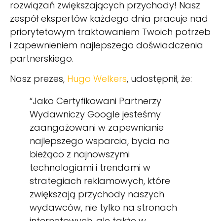
rozwiązań zwiększających przychody! Nasz
zespół ekspertów każdego dnia pracuje nad
priorytetowym traktowaniem Twoich potrzeb
i zapewnieniem najlepszego doświadczenia
partnerskiego.
Nasz prezes,
Hugo Welkers
, udostępnił, że:
“Jako Certyfikowani Partnerzy
Wydawniczy Google jesteśmy
zaangażowani w zapewnianie
najlepszego wsparcia, bycia na
bieżąco z najnowszymi
technologiami i trendami w
strategiach reklamowych, które
zwiększają przychody naszych
wydawców, nie tylko na stronach
internetowych, ale także w