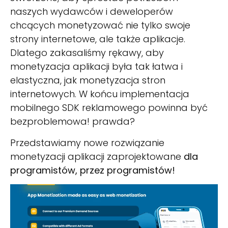
naszych wydawców i deweloperów
chcących monetyzować nie tylko swoje
strony internetowe, ale także aplikacje.
Dlatego zakasaliśmy rękawy, aby
monetyzacja aplikacji była tak łatwa i
elastyczna, jak monetyzacja stron
internetowych. W końcu implementacja
mobilnego SDK reklamowego powinna być
bezproblemowa! prawda?
Przedstawiamy nowe rozwiązanie
monetyzacji aplikacji zaprojektowane
dla
programistów, przez programistów!