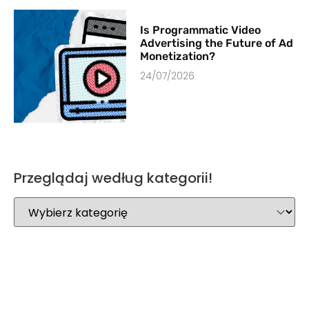
Is Programmatic Video
Advertising the Future of Ad
Monetization?
24/07/2026
Przeglądaj według kategorii!