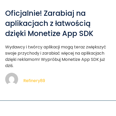
Oficjalnie! Zarabiaj na
aplikacjach z łatwością
dzięki Monetize App SDK
Wydawcy i twórcy aplikacji mogą teraz zwiększyć
swoje przychody i zarabiać więcej na aplikacjach
dzięki reklamom! Wypróbuj Monetize App SDK już
dziś.
Refinery89