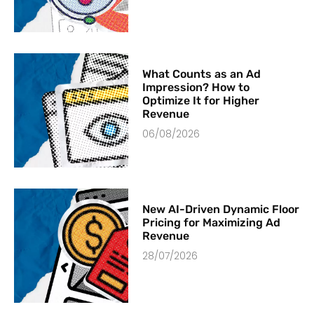
What Counts as an Ad
Impression? How to
Optimize It for Higher
Revenue
06/08/2026
New AI-Driven Dynamic Floor
Pricing for Maximizing Ad
Revenue
28/07/2026