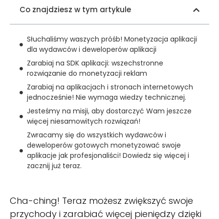
Co znajdziesz w tym artykule
Słuchaliśmy waszych próśb! Monetyzacja aplikacji
dla wydawców i deweloperów aplikacji
Zarabiaj na SDK aplikacji: wszechstronne
rozwiązanie do monetyzacji reklam
Zarabiaj na aplikacjach i stronach internetowych
jednocześnie! Nie wymaga wiedzy technicznej.
Jesteśmy na misji, aby dostarczyć Wam jeszcze
więcej niesamowitych rozwiązań!
Zwracamy się do wszystkich wydawców i
deweloperów gotowych monetyzować swoje
aplikacje jak profesjonaliści! Dowiedz się więcej i
zacznij już teraz.
Cha-ching! Teraz możesz zwiększyć swoje
przychody i zarabiać więcej pieniędzy dzięki