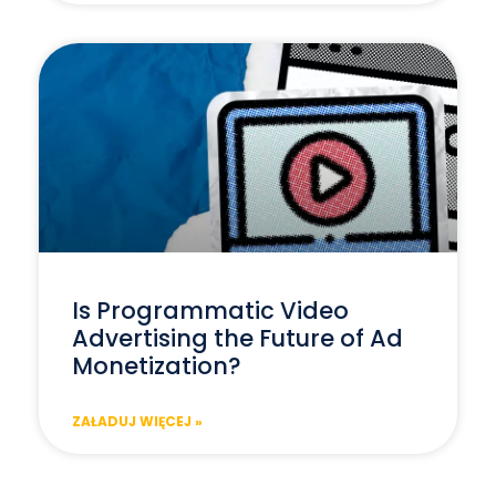
Is Programmatic Video
Advertising the Future of Ad
Monetization?
ZAŁADUJ WIĘCEJ »