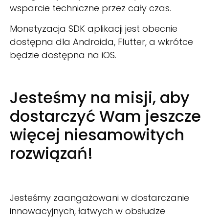
wsparcie techniczne przez cały czas.
Monetyzacja SDK aplikacji jest obecnie
dostępna dla Androida, Flutter, a wkrótce
będzie dostępna na iOS.
Jesteśmy na misji, aby
dostarczyć Wam jeszcze
więcej niesamowitych
rozwiązań!
Jesteśmy zaangażowani w dostarczanie
innowacyjnych, łatwych w obsłudze