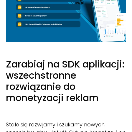
Zarabiaj na SDK aplikacji:
wszechstronne
rozwiązanie do
monetyzacji reklam
Stale się rozwijamy i szukamy nowych