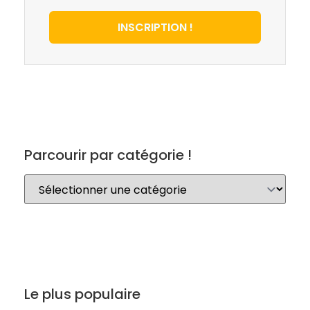
INSCRIPTION !
Parcourir par catégorie !
Le plus populaire