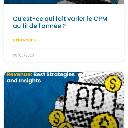
Qu'est-ce qui fait varier le CPM
au fil de l'année ?
LIRE LA SUITE »
08/05/2026