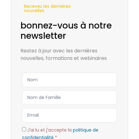
Recevez les dernières
nouvelles
bonnez-vous à notre
newsletter
Restez à jour avec les dernières
nouvelles, formations et webinaires
J'ai lu et j'accepte la
politique de
confidentialité
*