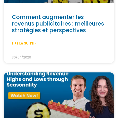
Comment augmenter les
revenus publicitaires : meilleures
stratégies et perspectives
LIRE LA SUITE »
30/04/2026