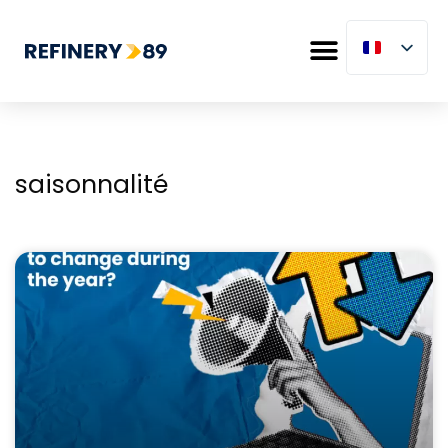
saisonnalité