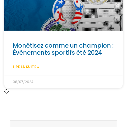
Monétisez comme un champion :
Événements sportifs été 2024
LIRE LA SUITE »
08/07/2024