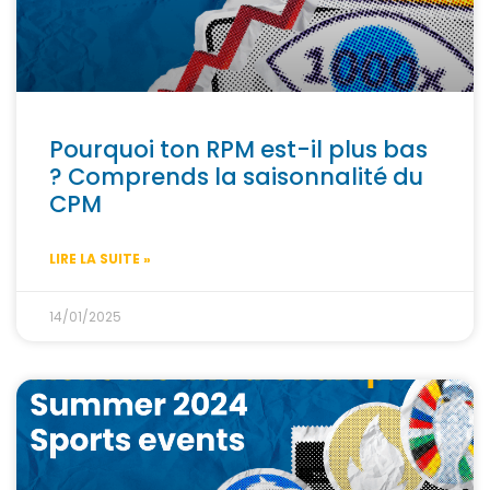
Pourquoi ton RPM est-il plus bas
? Comprends la saisonnalité du
CPM
LIRE LA SUITE »
14/01/2025