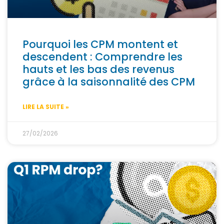
Pourquoi les CPM montent et
descendent : Comprendre les
hauts et les bas des revenus
grâce à la saisonnalité des CPM
LIRE LA SUITE »
27/02/2026