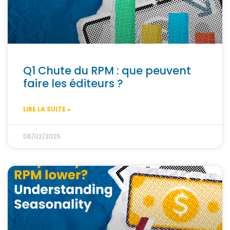
Q1 Chute du RPM : que peuvent
faire les éditeurs ?
LIRE LA SUITE »
06/02/2025