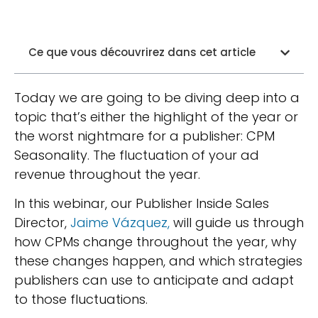
Ce que vous découvrirez dans cet article
Today we are going to be diving deep into a
topic that’s either the highlight of the year or
the worst nightmare for a publisher: CPM
Seasonality. The fluctuation of your ad
revenue throughout the year.
In this webinar, our Publisher Inside Sales
Director,
Jaime Vázquez,
will guide us through
how CPMs change throughout the year, why
these changes happen, and which strategies
publishers can use to anticipate and adapt
to those fluctuations.