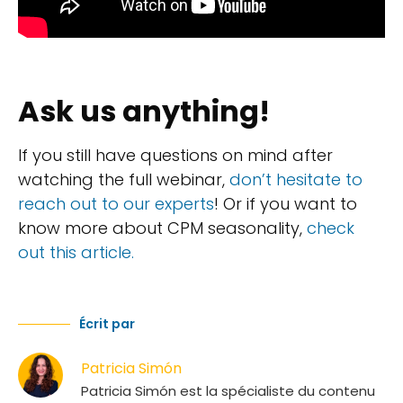
Ask us anything!
If you still have questions on mind after
watching the full webinar,
don’t hesitate to
reach out to our experts
! Or if you want to
know more about CPM seasonality,
check
out this article.
Écrit par
Patricia Simón
Patricia Simón est la spécialiste du contenu