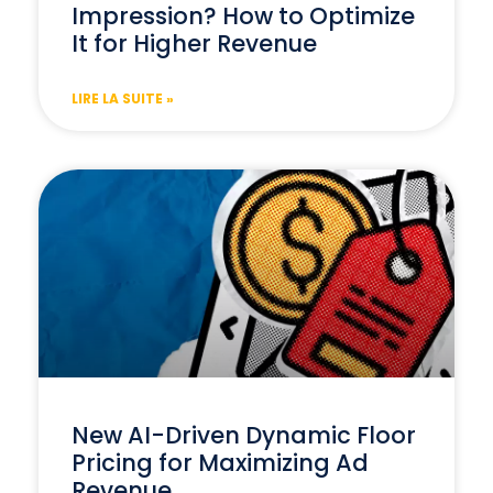
Impression? How to Optimize
It for Higher Revenue
LIRE LA SUITE »
New AI-Driven Dynamic Floor
Pricing for Maximizing Ad
Revenue