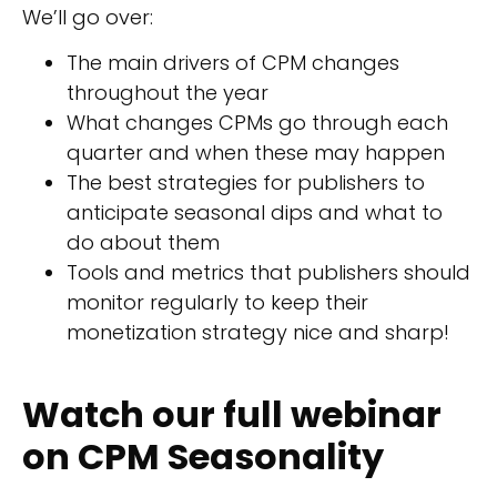
We’ll go over:
The main drivers of CPM changes
throughout the year
What changes CPMs go through each
quarter and when these may happen
The best strategies for publishers to
anticipate seasonal dips and what to
do about them
Tools and metrics that publishers should
monitor regularly to keep their
monetization strategy nice and sharp!
Watch our full webinar
on CPM Seasonality