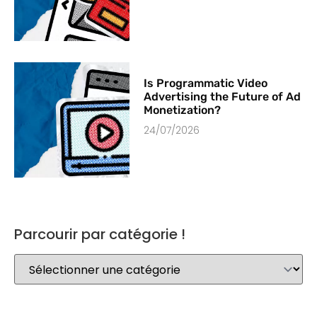
Is Programmatic Video
Advertising the Future of Ad
Monetization?
24/07/2026
Parcourir par catégorie !