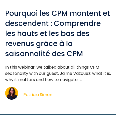
Pourquoi les CPM montent et
descendent : Comprendre
les hauts et les bas des
revenus grâce à la
saisonnalité des CPM
In this webinar, we talked about all things CPM
seasonality with our guest, Jaime Vázquez: what it is,
why it matters and how to navigate it.
Patricia Simón