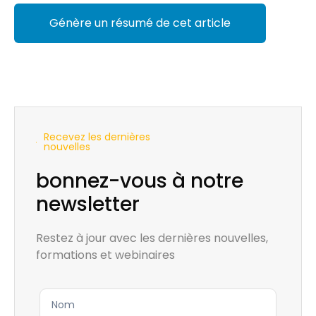
Génère un résumé de cet article
Recevez les dernières
nouvelles
bonnez-vous à notre
newsletter
Restez à jour avec les dernières nouvelles,
formations et webinaires