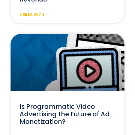
LIRE LA SUITE »
Is Programmatic Video
Advertising the Future of Ad
Monetization?