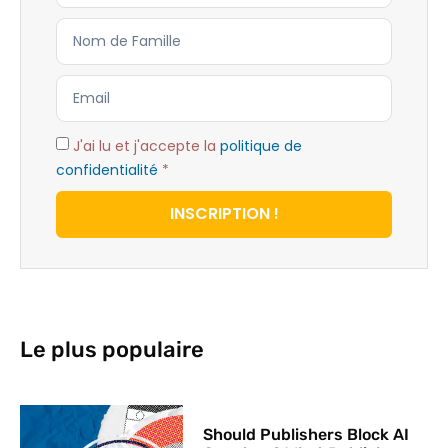
J'ai lu et j'accepte la
politique de
confidentialité
*
INSCRIPTION !
Le plus populaire
Should Publishers Block AI