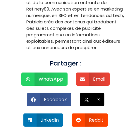
et de la communication entrante de
Refinery89. Avec son expertise en marketing
numérique, en SEO et en tendances ad tech,
Patricia crée des contenus qui traduisent
des sujets complexes de publicité
programmatique en informations
exploitables, permettant ainsi aux éditeurs
et aux annonceurs de prospérer.
Partager :
WhatsApp
Email
Facebook
X
LinkedIn
Reddit