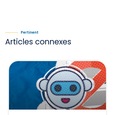
Pertinent
Articles connexes