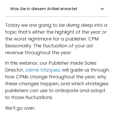
Was Sie in diesem Artikel erwartet
Today we are going to be diving deep into a
topic that’s either the highlight of the year or
the worst nightmare for a publisher: CPM
Seasonality. The fluctuation of your ad
revenue throughout the year.
In this webinar, our Publisher Inside Sales
Director,
Jaime Vázquez,
will guide us through
how CPMs change throughout the year, why
these changes happen, and which strategies
publishers can use to anticipate and adapt
to those fluctuations.
We’ll go over: