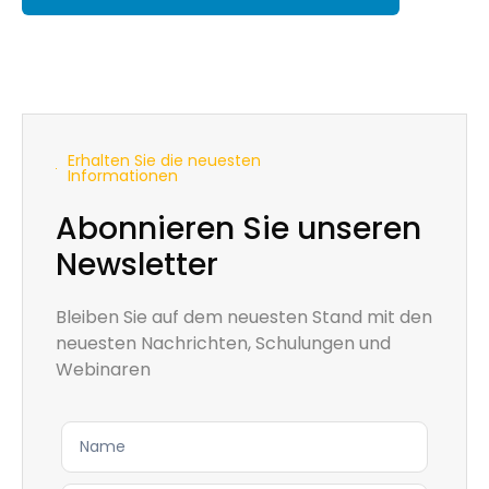
Erhalten Sie die neuesten
Informationen
Abonnieren Sie unseren
Newsletter
Bleiben Sie auf dem neuesten Stand mit den
neuesten Nachrichten, Schulungen und
Webinaren