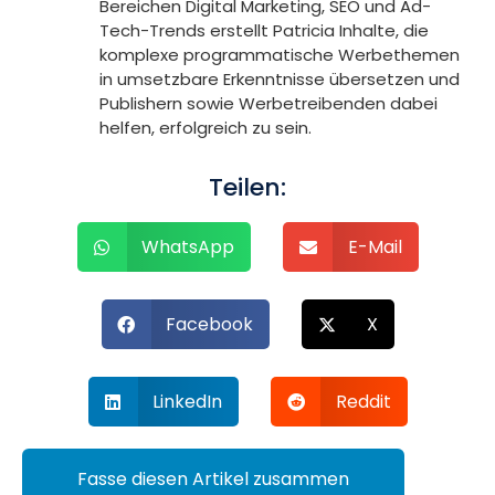
Bereichen Digital Marketing, SEO und Ad-
Tech-Trends erstellt Patricia Inhalte, die
komplexe programmatische Werbethemen
in umsetzbare Erkenntnisse übersetzen und
Publishern sowie Werbetreibenden dabei
helfen, erfolgreich zu sein.
Teilen:
WhatsApp
E-Mail
Facebook
X
LinkedIn
Reddit
Fasse diesen Artikel zusammen