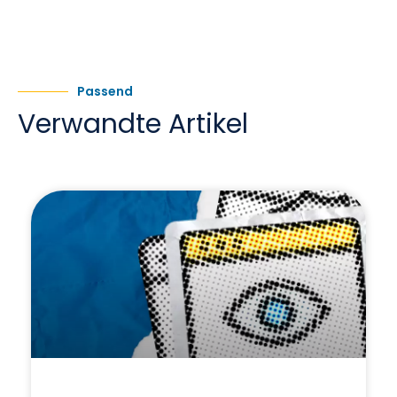
Passend
Verwandte Artikel