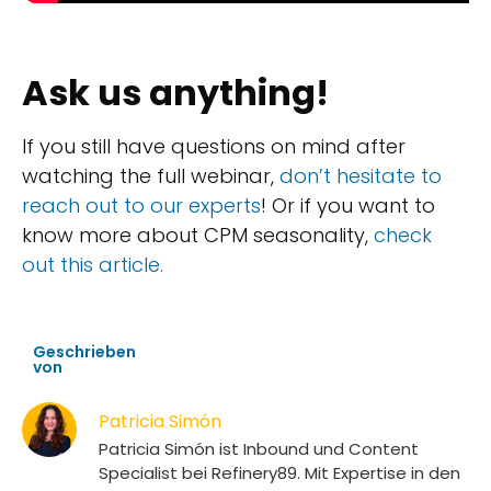
Ask us anything!
If you still have questions on mind after
watching the full webinar,
don’t hesitate to
reach out to our experts
! Or if you want to
know more about CPM seasonality,
check
out this article.
Geschrieben
von
Patricia Simón
Patricia Simón ist Inbound und Content
Specialist bei Refinery89. Mit Expertise in den