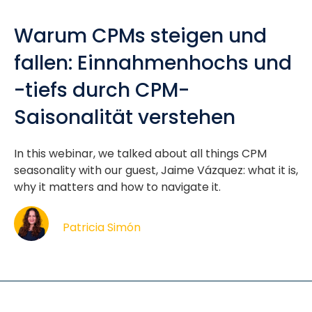
Warum CPMs steigen und
fallen: Einnahmenhochs und
-tiefs durch CPM-
Saisonalität verstehen
In this webinar, we talked about all things CPM
seasonality with our guest, Jaime Vázquez: what it is,
why it matters and how to navigate it.
Patricia Simón