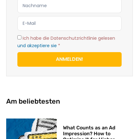
Ich habe die Datenschutzrichtlinie gelesen
und akzeptiere sie
*
ANMELDEN!
Am beliebtesten
What Counts as an Ad
Impression? How to