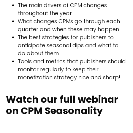
The main drivers of CPM changes
throughout the year
What changes CPMs go through each
quarter and when these may happen
The best strategies for publishers to
anticipate seasonal dips and what to
do about them
Tools and metrics that publishers should
monitor regularly to keep their
monetization strategy nice and sharp!
Watch our full webinar
on CPM Seasonality