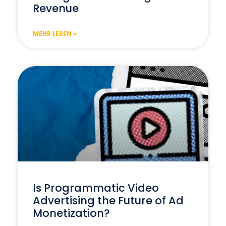
Revenue
MEHR LESEN »
Is Programmatic Video
Advertising the Future of Ad
Monetization?