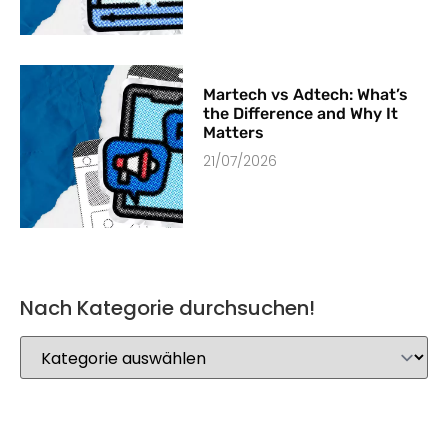
Martech vs Adtech: What’s
the Difference and Why It
Matters
21/07/2026
Nach Kategorie durchsuchen!