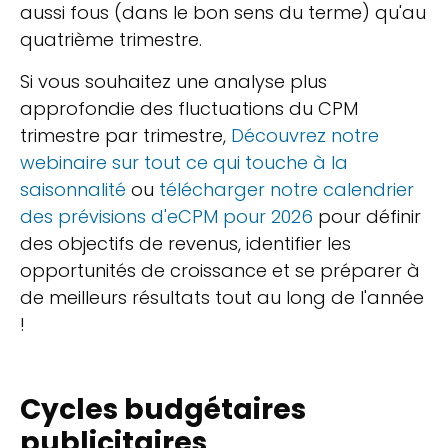
aussi fous (dans le bon sens du terme) qu'au
quatrième trimestre.
Si vous souhaitez une analyse plus
approfondie des fluctuations du CPM
trimestre par trimestre,
Découvrez notre
webinaire sur tout ce qui touche à la
saisonnalité
ou
télécharger notre calendrier
des prévisions d'eCPM pour 2026
pour définir
des objectifs de revenus, identifier les
opportunités de croissance et se préparer à
de meilleurs résultats tout au long de l'année
!
Cycles budgétaires
publicitaires