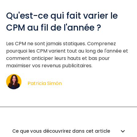
Qu'est-ce qui fait varier le
CPM au fil de l'année ?
Les CPM ne sont jamais statiques. Comprenez
pourquoi les CPM varient tout au long de l'année et
comment anticiper leurs hauts et bas pour
maximiser vos revenus publicitaires.
Patricia Simón
Ce que vous découvrirez dans cet article