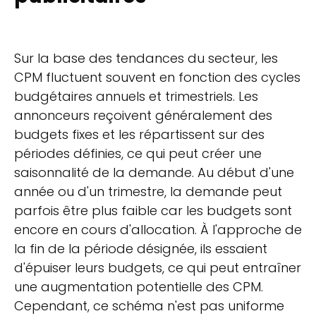
Sur la base des tendances du secteur, les
CPM fluctuent souvent en fonction des cycles
budgétaires annuels et trimestriels. Les
annonceurs reçoivent généralement des
budgets fixes et les répartissent sur des
périodes définies, ce qui peut créer une
saisonnalité de la demande. Au début d'une
année ou d'un trimestre, la demande peut
parfois être plus faible car les budgets sont
encore en cours d'allocation. À l'approche de
la fin de la période désignée, ils essaient
d'épuiser leurs budgets, ce qui peut entraîner
une augmentation potentielle des CPM.
Cependant, ce schéma n'est pas uniforme