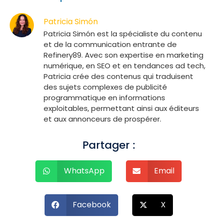
Patricia Simón
Patricia Simón est la spécialiste du contenu
et de la communication entrante de
Refinery89. Avec son expertise en marketing
numérique, en SEO et en tendances ad tech,
Patricia crée des contenus qui traduisent
des sujets complexes de publicité
programmatique en informations
exploitables, permettant ainsi aux éditeurs
et aux annonceurs de prospérer.
Partager :
WhatsApp
Email
Facebook
X