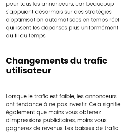
pour tous les annonceurs, car beaucoup
s'appuient désormais sur des stratégies
d'optimisation automatisées en temps réel
qui lissent les dépenses plus uniformément
au fil du temps.
Changements du trafic
utilisateur
Lorsque le trafic est faible, les annonceurs
ont tendance à ne pas investir. Cela signifie
également que moins vous obtenez
d'impressions publicitaires, moins vous
gagnerez de revenus. Les baisses de trafic