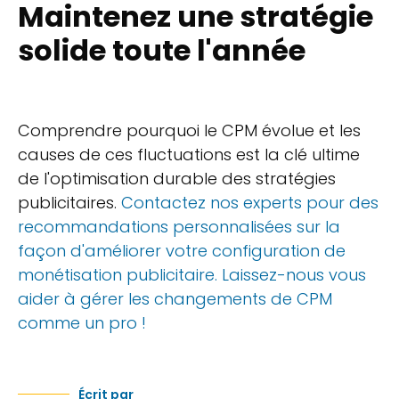
Maintenez une stratégie
solide toute l'année
Comprendre pourquoi le CPM évolue et les
causes de ces fluctuations est la clé ultime
de l'optimisation durable des stratégies
publicitaires.
Contactez nos experts pour des
recommandations personnalisées sur la
façon d'améliorer votre configuration de
monétisation publicitaire. Laissez-nous vous
aider à gérer les changements de CPM
comme un pro !
Écrit par