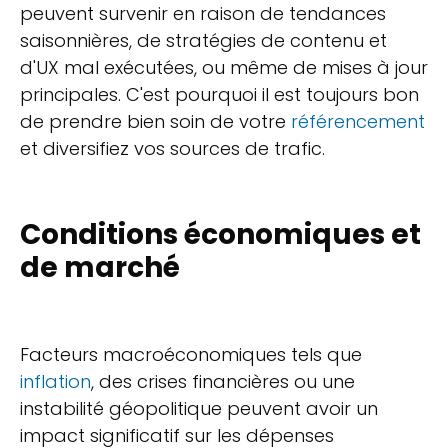
peuvent survenir en raison de tendances
saisonnières, de stratégies de contenu et
d'UX mal exécutées, ou même de mises à jour
principales. C'est pourquoi il est toujours bon
de prendre bien soin de votre
référencement
et diversifiez vos sources de trafic.
Conditions économiques et
de marché
Facteurs macroéconomiques tels que
inflation
, des crises financières ou une
instabilité géopolitique peuvent avoir un
impact significatif sur les dépenses