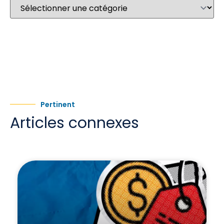
Pertinent
Articles connexes