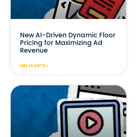
New AI-Driven Dynamic Floor
Pricing for Maximizing Ad
Revenue
LIRE LA SUITE »