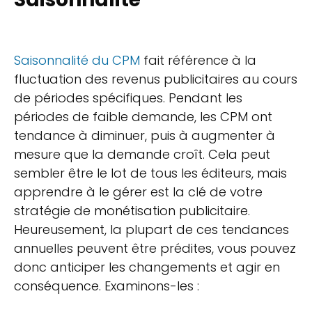
Saisonnalité du CPM
fait référence à la
fluctuation des revenus publicitaires au cours
de périodes spécifiques. Pendant les
périodes de faible demande, les CPM ont
tendance à diminuer, puis à augmenter à
mesure que la demande croît. Cela peut
sembler être le lot de tous les éditeurs, mais
apprendre à le gérer est la clé de votre
stratégie de monétisation publicitaire.
Heureusement, la plupart de ces tendances
annuelles peuvent être prédites, vous pouvez
donc anticiper les changements et agir en
conséquence. Examinons-les :