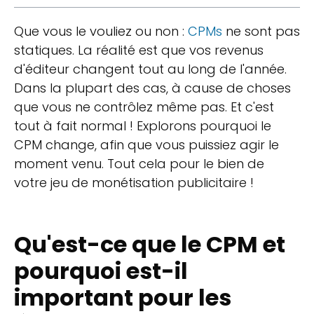
Que vous le vouliez ou non :
CPMs
ne sont pas
statiques. La réalité est que vos revenus
d'éditeur changent tout au long de l'année.
Dans la plupart des cas, à cause de choses
que vous ne contrôlez même pas. Et c'est
tout à fait normal ! Explorons pourquoi le
CPM change, afin que vous puissiez agir le
moment venu. Tout cela pour le bien de
votre jeu de monétisation publicitaire !
Qu'est-ce que le CPM et
pourquoi est-il
important pour les