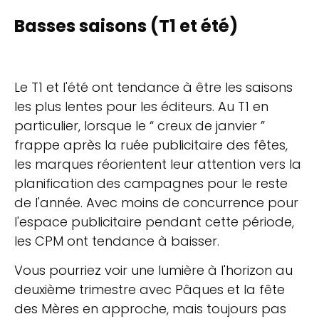
Basses saisons (T1 et été)
Le T1 et l'été ont tendance à être les saisons
les plus lentes pour les éditeurs. Au T1 en
particulier, lorsque le “ creux de janvier ”
frappe après la ruée publicitaire des fêtes,
les marques réorientent leur attention vers la
planification des campagnes pour le reste
de l'année. Avec moins de concurrence pour
l'espace publicitaire pendant cette période,
les CPM ont tendance à baisser.
Vous pourriez voir une lumière à l'horizon au
deuxième trimestre avec Pâques et la fête
des Mères en approche, mais toujours pas