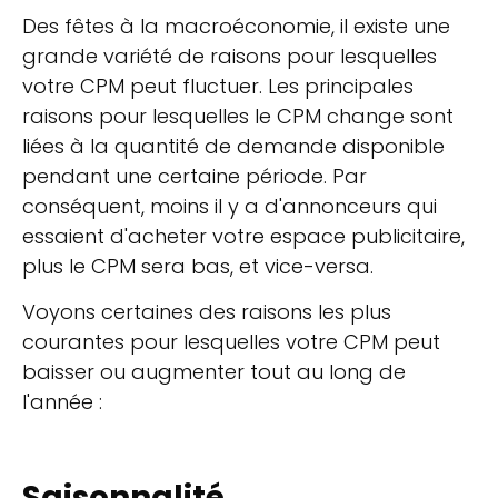
Des fêtes à la macroéconomie, il existe une
grande variété de raisons pour lesquelles
votre CPM peut fluctuer. Les principales
raisons pour lesquelles le CPM change sont
liées à la quantité de demande disponible
pendant une certaine période. Par
conséquent, moins il y a d'annonceurs qui
essaient d'acheter votre espace publicitaire,
plus le CPM sera bas, et vice-versa.
Voyons certaines des raisons les plus
courantes pour lesquelles votre CPM peut
baisser ou augmenter tout au long de
l'année :
Saisonnalité