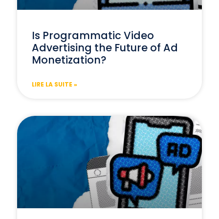
Is Programmatic Video
Advertising the Future of Ad
Monetization?
LIRE LA SUITE »