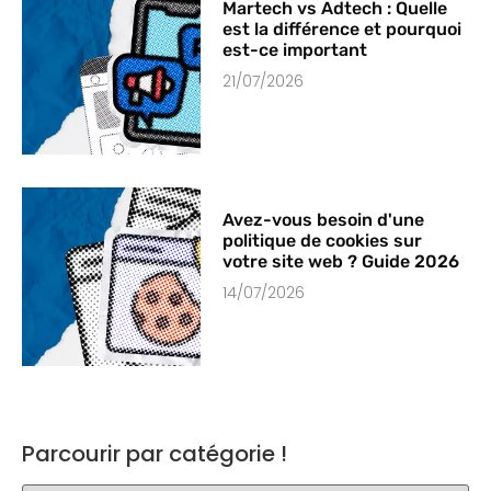
Martech vs Adtech : Quelle
est la différence et pourquoi
est-ce important
21/07/2026
Avez-vous besoin d'une
politique de cookies sur
votre site web ? Guide 2026
14/07/2026
Parcourir par catégorie !