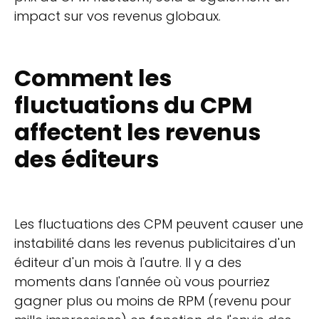
impact sur vos revenus globaux.
Comment les
fluctuations du CPM
affectent les revenus
des éditeurs
Les fluctuations des CPM peuvent causer une
instabilité dans les revenus publicitaires d'un
éditeur d'un mois à l'autre. Il y a des
moments dans l'année où vous pourriez
gagner plus ou moins de RPM (revenu pour