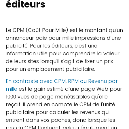
éditeurs
Le CPM (Coût Pour Mille) est le montant qu'un
annonceur paie pour mille impressions d'une
publicité. Pour les éditeurs, c'est une
information utile pour comprendre la valeur
de leurs sites lorsqu'il s'agit de fixer un prix
pour un emplacement publicitaire.
En contraste avec CPM
,
RPM ou Revenu par
mille
est le gain estimé d'une page Web pour
1000 vues de page monétisables qu'elle
reçoit. Il prend en compte le CPM de l'unité
publicitaire pour calculer les revenus qui
entrent dans vos poches, donc lorsque les
prix du CPM fluctuent, cela a également un