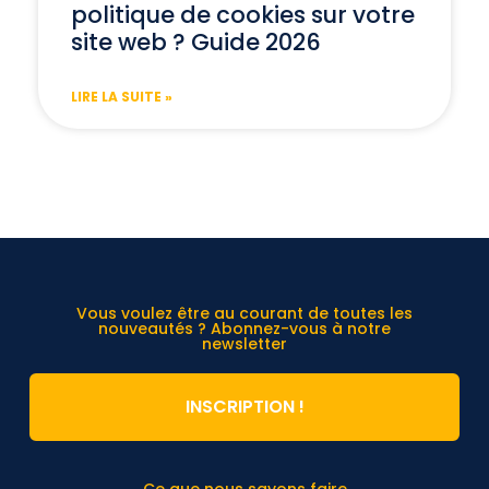
politique de cookies sur votre
site web ? Guide 2026
LIRE LA SUITE »
Vous voulez être au courant de toutes les
nouveautés ? Abonnez-vous à notre
newsletter
INSCRIPTION !
Ce que nous savons faire