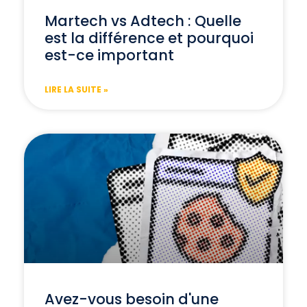
Martech vs Adtech : Quelle
est la différence et pourquoi
est-ce important
LIRE LA SUITE »
Avez-vous besoin d'une