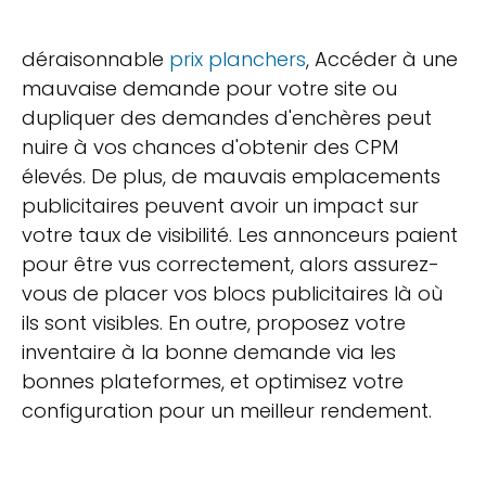
déraisonnable
prix planchers
, Accéder à une
mauvaise demande pour votre site ou
dupliquer des demandes d'enchères peut
nuire à vos chances d'obtenir des CPM
élevés. De plus, de mauvais emplacements
publicitaires peuvent avoir un impact sur
votre taux de visibilité. Les annonceurs paient
pour être vus correctement, alors assurez-
vous de placer vos blocs publicitaires là où
ils sont visibles. En outre, proposez votre
inventaire à la bonne demande via les
bonnes plateformes, et optimisez votre
configuration pour un meilleur rendement.