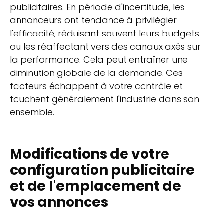
publicitaires. En période d'incertitude, les
annonceurs ont tendance à privilégier
l'efficacité, réduisant souvent leurs budgets
ou les réaffectant vers des canaux axés sur
la performance. Cela peut entraîner une
diminution globale de la demande. Ces
facteurs échappent à votre contrôle et
touchent généralement l'industrie dans son
ensemble.
Modifications de votre
configuration publicitaire
et de l'emplacement de
vos annonces