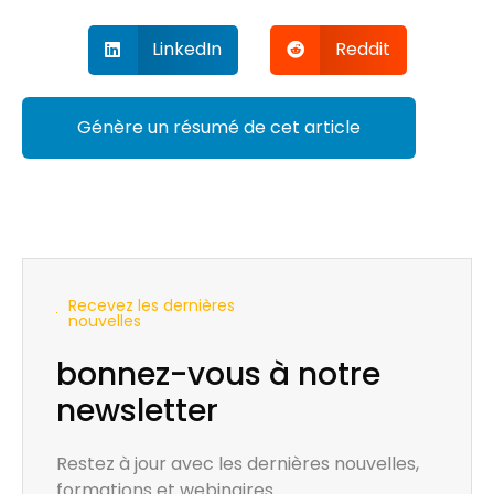
LinkedIn
Reddit
Génère un résumé de cet article
Recevez les dernières
nouvelles
bonnez-vous à notre
newsletter
Restez à jour avec les dernières nouvelles,
formations et webinaires