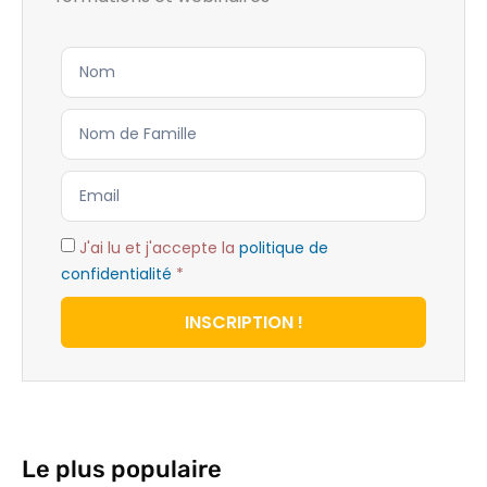
J'ai lu et j'accepte la
politique de
confidentialité
*
INSCRIPTION !
Le plus populaire