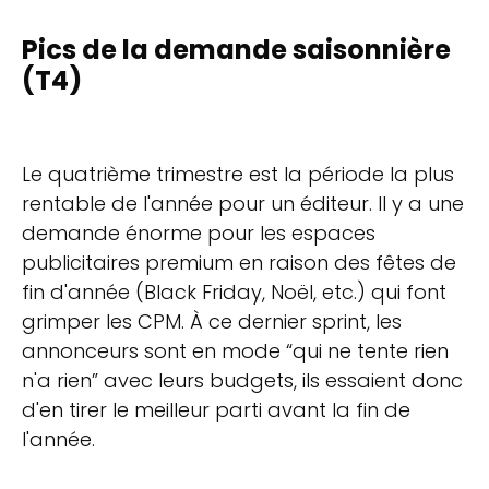
Pics de la demande saisonnière
(T4)
Le quatrième trimestre est la période la plus
rentable de l'année pour un éditeur. Il y a une
demande énorme pour les espaces
publicitaires premium en raison des fêtes de
fin d'année (Black Friday, Noël, etc.) qui font
grimper les CPM. À ce dernier sprint, les
annonceurs sont en mode “qui ne tente rien
n'a rien” avec leurs budgets, ils essaient donc
d'en tirer le meilleur parti avant la fin de
l'année.