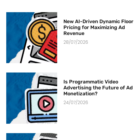
New AI-Driven Dynamic Floor
Pricing for Maximizing Ad
Revenue
28/07/2026
Is Programmatic Video
Advertising the Future of Ad
Monetization?
24/07/2026