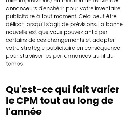
mille impressions) en fonction de l'envie des
annonceurs d'enchérir pour votre inventaire
publicitaire à tout moment. Cela peut être
délicat lorsqu'il s'agit de prévisions. La bonne
nouvelle est que vous pouvez anticiper
certains de ces changements et adapter
votre stratégie publicitaire en conséquence
pour stabiliser les performances au fil du
temps.
Qu'est-ce qui fait varier
le CPM tout au long de
l'année