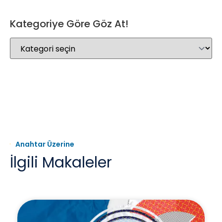
Kategoriye Göre Göz At!
Anahtar Üzerine
İlgili Makaleler