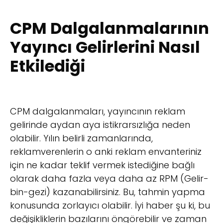
CPM Dalgalanmalarının
Yayıncı Gelirlerini Nasıl
Etkilediği
CPM dalgalanmaları, yayıncının reklam
gelirinde aydan aya istikrarsızlığa neden
olabilir. Yılın belirli zamanlarında,
reklamverenlerin o anki reklam envanteriniz
için ne kadar teklif vermek istediğine bağlı
olarak daha fazla veya daha az RPM (Gelir-
bin-gezi) kazanabilirsiniz. Bu, tahmin yapma
konusunda zorlayıcı olabilir. İyi haber şu ki, bu
değişikliklerin bazılarını öngörebilir ve zaman