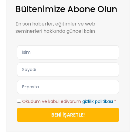
Bültenimize Abone Olun
En son haberler, eğitimler ve web
seminerleri hakkında güncel kalın
Okudum ve kabul ediyorum
gizlilik politikası
*
BENİ İŞARETLE!