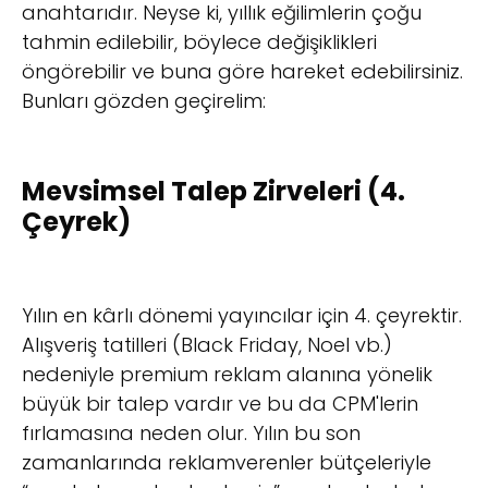
anahtarıdır. Neyse ki, yıllık eğilimlerin çoğu
tahmin edilebilir, böylece değişiklikleri
öngörebilir ve buna göre hareket edebilirsiniz.
Bunları gözden geçirelim:
Mevsimsel Talep Zirveleri (4.
Çeyrek)
Yılın en kârlı dönemi yayıncılar için 4. çeyrektir.
Alışveriş tatilleri (Black Friday, Noel vb.)
nedeniyle premium reklam alanına yönelik
büyük bir talep vardır ve bu da CPM'lerin
fırlamasına neden olur. Yılın bu son
zamanlarında reklamverenler bütçeleriyle