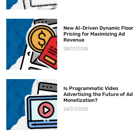
New AI-Driven Dynamic Floor
Pricing for Maximizing Ad
Revenue
28/07/2026
Is Programmatic Video
Advertising the Future of Ad
Monetization?
24/07/2026