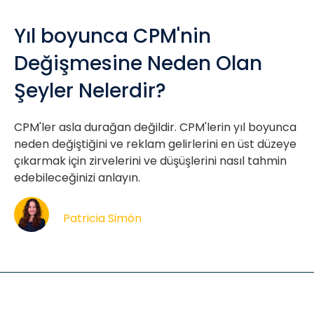
Yıl boyunca CPM'nin
Değişmesine Neden Olan
Şeyler Nelerdir?
CPM'ler asla durağan değildir. CPM'lerin yıl boyunca
neden değiştiğini ve reklam gelirlerini en üst düzeye
çıkarmak için zirvelerini ve düşüşlerini nasıl tahmin
edebileceğinizi anlayın.
Patricia Simón