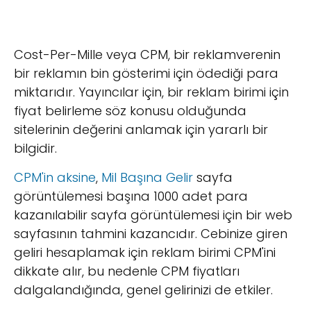
Cost-Per-Mille veya CPM, bir reklamverenin
bir reklamın bin gösterimi için ödediği para
miktarıdır. Yayıncılar için, bir reklam birimi için
fiyat belirleme söz konusu olduğunda
sitelerinin değerini anlamak için yararlı bir
bilgidir.
CPM'in aksine
,
Mil Başına Gelir
sayfa
görüntülemesi başına 1000 adet para
kazanılabilir sayfa görüntülemesi için bir web
sayfasının tahmini kazancıdır. Cebinize giren
geliri hesaplamak için reklam birimi CPM'ini
dikkate alır, bu nedenle CPM fiyatları
dalgalandığında, genel gelirinizi de etkiler.