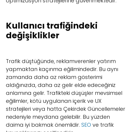
optimizasyon stratejilerine güvenmektedir.
Kullanıcı trafiğindeki
değişiklikler
Trafik düştüğünde, reklamverenler yatırım
yapmaktan kaçınma eğilimindedir. Bu aynı
zamanda daha az reklam gösterimi
aldığınızda, daha az gelir elde edeceğiniz
anlamına gelir. Trafikteki düşüşler mevsimsel
eğilimler, kötü uygulanan içerik ve UX
stratejileri veya hatta Çekirdek Güncellemeler
nedeniyle meydana gelebilir. Bu yüzden
daima iyi bakmak önemlidir.
SEO
ve trafik