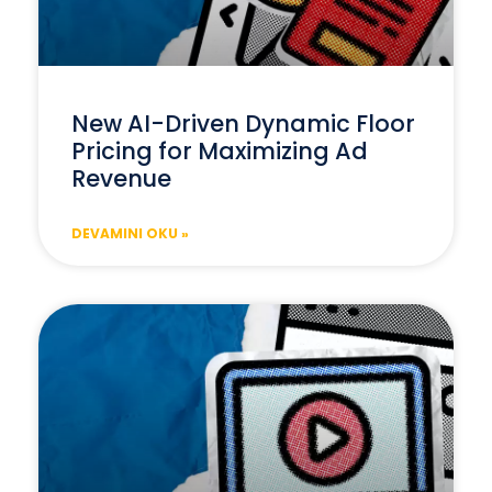
New AI-Driven Dynamic Floor
Pricing for Maximizing Ad
Revenue
DEVAMINI OKU »