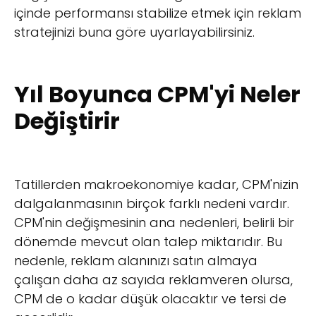
içinde performansı stabilize etmek için reklam
stratejinizi buna göre uyarlayabilirsiniz.
Yıl Boyunca CPM'yi Neler
Değiştirir
Tatillerden makroekonomiye kadar, CPM'nizin
dalgalanmasının birçok farklı nedeni vardır.
CPM'nin değişmesinin ana nedenleri, belirli bir
dönemde mevcut olan talep miktarıdır. Bu
nedenle, reklam alanınızı satın almaya
çalışan daha az sayıda reklamveren olursa,
CPM de o kadar düşük olacaktır ve tersi de