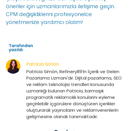
öneriler için uzmanlarımızla iletişime geçin.
CPM değişikliklerini profesyonelce
yönetmenize yardımcı olalım!
Tarafından
yazıldı
Patricia Simón
Patricia Simón, Refinery89’in İçerik ve Gelen
Pazarlama Uzmanı'dır. Dijital pazarlama, SEO
ve reklam teknolojisi trendleri konusunda
uzmanlığı bulunan Patricia, karmaşık
programatik reklamcılık konularını eyleme
geçirilebilir içgörülere dönüştüren içerikler
oluşturarak yayıncıların ve reklamverenlerin
gelişmesine olanak tanımaktadır.