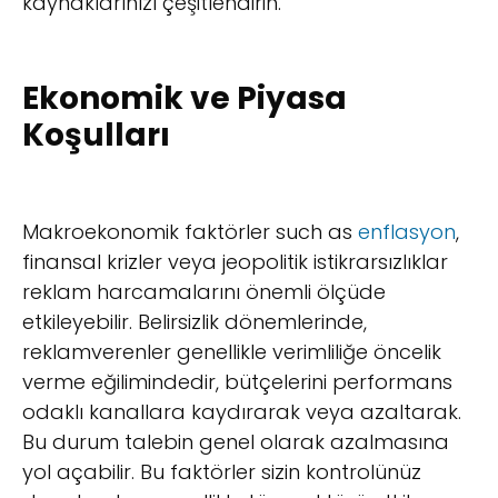
kaynaklarınızı çeşitlendirin.
Ekonomik ve Piyasa
Koşulları
Makroekonomik faktörler such as
enflasyon
,
finansal krizler veya jeopolitik istikrarsızlıklar
reklam harcamalarını önemli ölçüde
etkileyebilir. Belirsizlik dönemlerinde,
reklamverenler genellikle verimliliğe öncelik
verme eğilimindedir, bütçelerini performans
odaklı kanallara kaydırarak veya azaltarak.
Bu durum talebin genel olarak azalmasına
yol açabilir. Bu faktörler sizin kontrolünüz