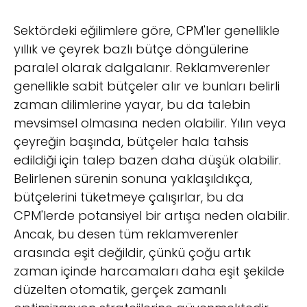
Sektördeki eğilimlere göre, CPM'ler genellikle
yıllık ve çeyrek bazlı bütçe döngülerine
paralel olarak dalgalanır. Reklamverenler
genellikle sabit bütçeler alır ve bunları belirli
zaman dilimlerine yayar, bu da talebin
mevsimsel olmasına neden olabilir. Yılın veya
çeyreğin başında, bütçeler hala tahsis
edildiği için talep bazen daha düşük olabilir.
Belirlenen sürenin sonuna yaklaşıldıkça,
bütçelerini tüketmeye çalışırlar, bu da
CPM'lerde potansiyel bir artışa neden olabilir.
Ancak, bu desen tüm reklamverenler
arasında eşit değildir, çünkü çoğu artık
zaman içinde harcamaları daha eşit şekilde
düzelten otomatik, gerçek zamanlı