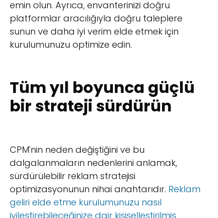
emin olun. Ayrıca, envanterinizi doğru
platformlar aracılığıyla doğru taleplere
sunun ve daha iyi verim elde etmek için
kurulumunuzu optimize edin.
Tüm yıl boyunca güçlü
bir strateji sürdürün
CPM'nin neden değiştiğini ve bu
dalgalanmaların nedenlerini anlamak,
sürdürülebilir reklam stratejisi
optimizasyonunun nihai anahtarıdır.
Reklam
geliri elde etme kurulumunuzu nasıl
iyileştirebileceğinize dair kişiselleştirilmiş