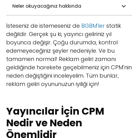
Neler okuyacağınız hakkında
İsteseniz de istemeseniz de
BGBM'ler
statik
değildir. Gerçek şu ki, yayıncı geliriniz yıl
boyunca değişir. Çoğu durumda, kontrol
edemeyeceğiniz şeyler nedeniyle. Ve bu
tamamen normal! Reklam geliri zamanı
geldiğinde harekete geçebilmeniz için CPM'nin
neden değiştiğini inceleyelim. Tüm bunlar,
reklam geliri oyununuzun iyiliği için!
Yayıncılar İçin CPM
Nedir ve Neden
Önemlidir