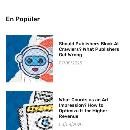
En Popüler
Should Publishers Block AI
Crawlers? What Publishers
Get Wrong
07/08/2026
What Counts as an Ad
Impression? How to
Optimize It for Higher
Revenue
06/08/2026