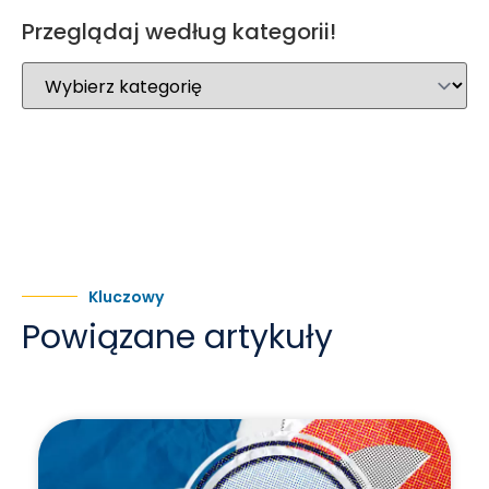
Przeglądaj według kategorii!
Kluczowy
Powiązane artykuły