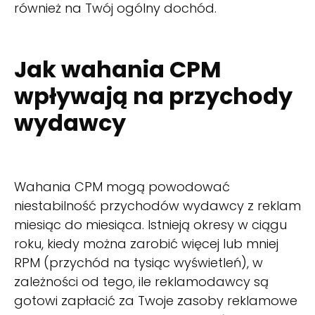
również na Twój ogólny dochód.
Jak wahania CPM
wpływają na przychody
wydawcy
Wahania CPM mogą powodować
niestabilność przychodów wydawcy z reklam
miesiąc do miesiąca. Istnieją okresy w ciągu
roku, kiedy można zarobić więcej lub mniej
RPM (przychód na tysiąc wyświetleń), w
zależności od tego, ile reklamodawcy są
gotowi zapłacić za Twoje zasoby reklamowe