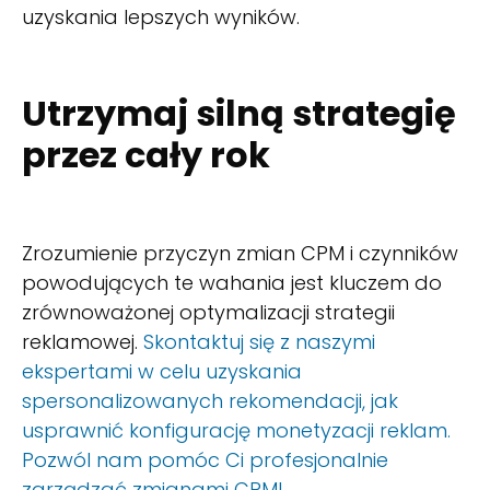
uzyskania lepszych wyników.
Utrzymaj silną strategię
przez cały rok
Zrozumienie przyczyn zmian CPM i czynników
powodujących te wahania jest kluczem do
zrównoważonej optymalizacji strategii
reklamowej.
Skontaktuj się z naszymi
ekspertami w celu uzyskania
spersonalizowanych rekomendacji, jak
usprawnić konfigurację monetyzacji reklam.
Pozwól nam pomóc Ci profesjonalnie
zarządzać zmianami CPM!