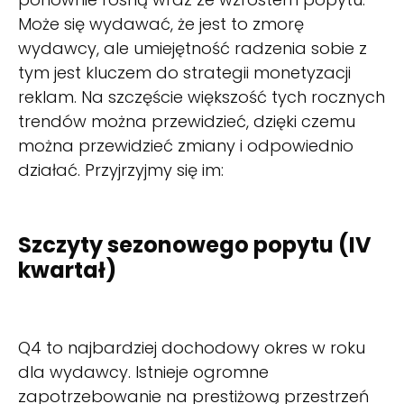
Może się wydawać, że jest to zmorę
wydawcy, ale umiejętność radzenia sobie z
tym jest kluczem do strategii monetyzacji
reklam. Na szczęście większość tych rocznych
trendów można przewidzieć, dzięki czemu
można przewidzieć zmiany i odpowiednio
działać. Przyjrzyjmy się im:
Szczyty sezonowego popytu (IV
kwartał)
Q4 to najbardziej dochodowy okres w roku
dla wydawcy. Istnieje ogromne
zapotrzebowanie na prestiżową przestrzeń