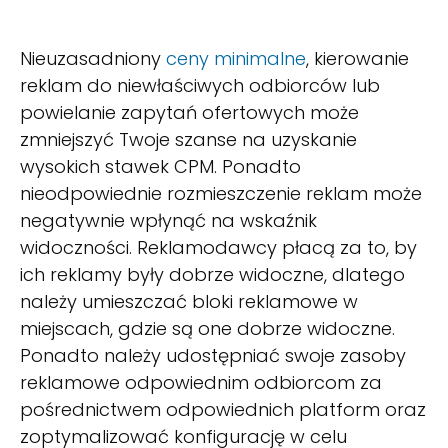
Nieuzasadniony
ceny minimalne
, kierowanie
reklam do niewłaściwych odbiorców lub
powielanie zapytań ofertowych może
zmniejszyć Twoje szanse na uzyskanie
wysokich stawek CPM. Ponadto
nieodpowiednie rozmieszczenie reklam może
negatywnie wpłynąć na wskaźnik
widoczności. Reklamodawcy płacą za to, by
ich reklamy były dobrze widoczne, dlatego
należy umieszczać bloki reklamowe w
miejscach, gdzie są one dobrze widoczne.
Ponadto należy udostępniać swoje zasoby
reklamowe odpowiednim odbiorcom za
pośrednictwem odpowiednich platform oraz
zoptymalizować konfigurację w celu