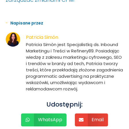
Napisane przez
Patricia Simón
Patricia Simón jest Specjalistką ds. Inbound
Marketingu i Treści w Refinery89. Posiadając
wiedzę z zakresu marketingu cyfrowego, SEO
i trendów w branży ad tech, Patricia tworzy
treści, które przekładają złożone zagadnienia
programmatic advertising na praktyczne
wskazówki, umożliwiając wydawcom i
reklamodawcom rozwój.
Udostępnij:
WhatsApp
Email