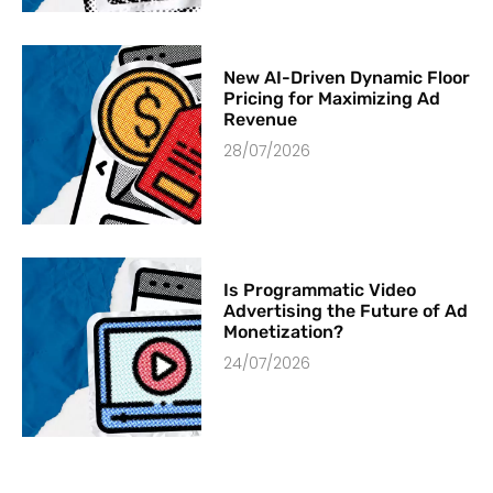
New AI-Driven Dynamic Floor
Pricing for Maximizing Ad
Revenue
28/07/2026
Is Programmatic Video
Advertising the Future of Ad
Monetization?
24/07/2026