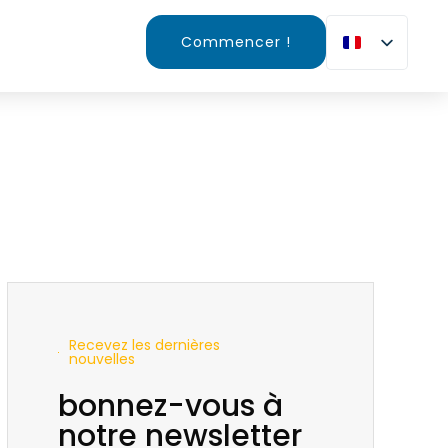
Commencer !
Recevez les dernières
nouvelles
bonnez-vous à
notre newsletter