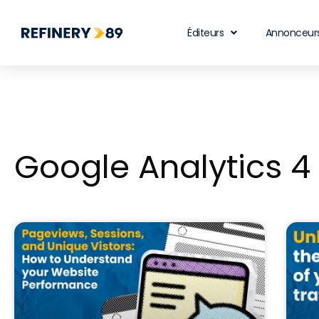
Éditeurs
Annonceur
Google Analytics 4