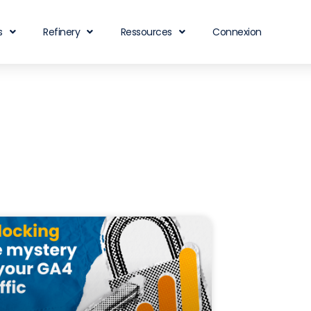
s
Refinery
Ressources
Connexion