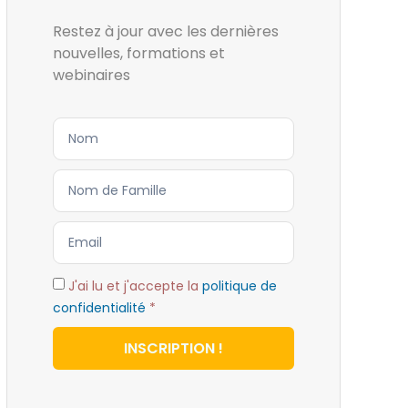
Restez à jour avec les dernières
nouvelles, formations et
webinaires
J'ai lu et j'accepte la
politique de
confidentialité
*
INSCRIPTION !