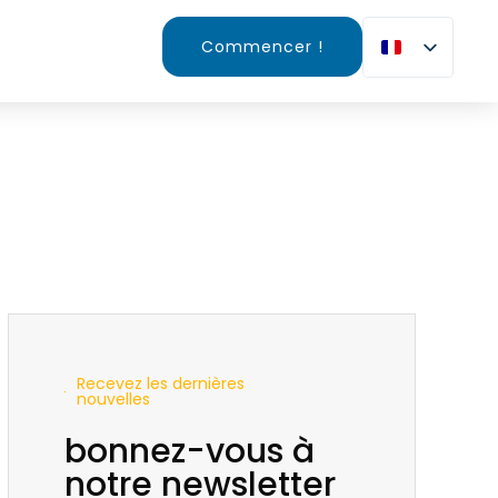
Commencer !
Recevez les dernières
nouvelles
bonnez-vous à
notre newsletter