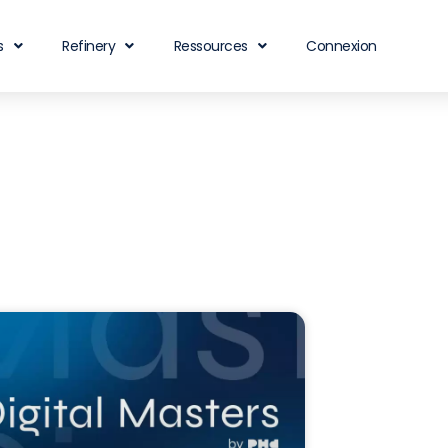
s
Refinery
Ressources
Connexion