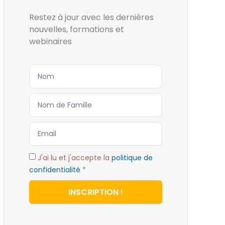
Restez à jour avec les dernières
nouvelles, formations et
webinaires
J'ai lu et j'accepte la
politique de
confidentialité
*
INSCRIPTION !