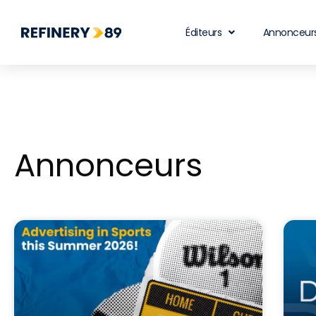
Éditeurs
Annonceur
Annonceurs