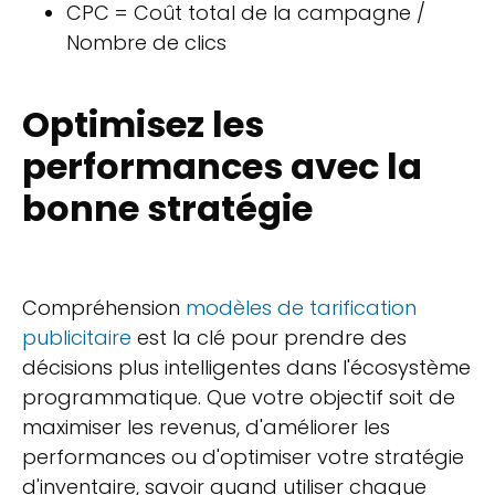
CPC = Coût total de la campagne /
Nombre de clics
Optimisez les
performances avec la
bonne stratégie
Compréhension
modèles de tarification
publicitaire
est la clé pour prendre des
décisions plus intelligentes dans l'écosystème
programmatique. Que votre objectif soit de
maximiser les revenus, d'améliorer les
performances ou d'optimiser votre stratégie
d'inventaire, savoir quand utiliser chaque