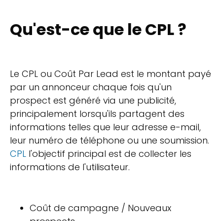
Qu'est-ce que le CPL ?
Le CPL ou Coût Par Lead est le montant payé
par un annonceur chaque fois qu'un
prospect est généré via une publicité,
principalement lorsqu'ils partagent des
informations telles que leur adresse e-mail,
leur numéro de téléphone ou une soumission.
CPL
l'objectif principal est de collecter les
informations de l'utilisateur.
Coût de campagne / Nouveaux