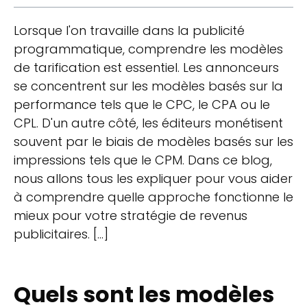
Lorsque l'on travaille dans la publicité
programmatique, comprendre les modèles
de tarification est essentiel. Les annonceurs
se concentrent sur les modèles basés sur la
performance tels que le CPC, le CPA ou le
CPL. D'un autre côté, les éditeurs monétisent
souvent par le biais de modèles basés sur les
impressions tels que le CPM. Dans ce blog,
nous allons tous les expliquer pour vous aider
à comprendre quelle approche fonctionne le
mieux pour votre stratégie de revenus
publicitaires. […]
Quels sont les modèles