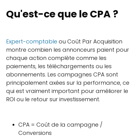
Qu'est-ce que le CPA ?
Expert-comptable
ou Coût Par Acquisition
montre combien les annonceurs paient pour
chaque action complète comme les
paiements, les téléchargements ou les
abonnements. Les campagnes CPA sont
principalement axées sur la performance, ce
qui est vraiment important pour améliorer le
ROI ou le retour sur investissement.
CPA = Coût de la campagne /
Conversions