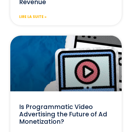
Revenue
LIRE LA SUITE »
Is Programmatic Video
Advertising the Future of Ad
Monetization?