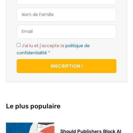
J'ai lu et j'accepte la
politique de
confidentialité
*
INSCRIPTION !
Le plus populaire
Should Publishers Block AI