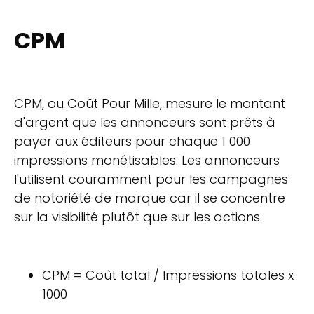
CPM
CPM, ou Coût Pour Mille, mesure le montant
d'argent que les annonceurs sont prêts à
payer aux éditeurs pour chaque 1 000
impressions monétisables. Les annonceurs
l'utilisent couramment pour les campagnes
de notoriété de marque car il se concentre
sur la visibilité plutôt que sur les actions.
CPM = Coût total / Impressions totales x
1000