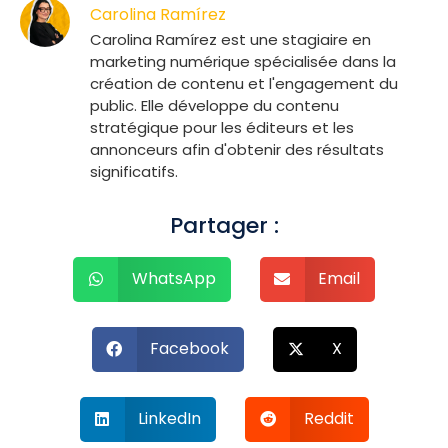
Carolina Ramírez
Carolina Ramírez est une stagiaire en
marketing numérique spécialisée dans la
création de contenu et l'engagement du
public. Elle développe du contenu
stratégique pour les éditeurs et les
annonceurs afin d'obtenir des résultats
significatifs.
Partager :
WhatsApp
Email
Facebook
X
LinkedIn
Reddit