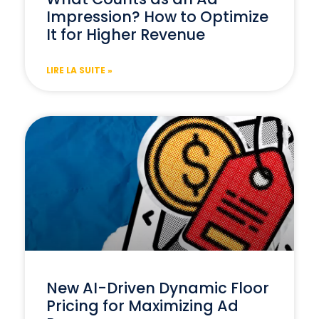
Impression? How to Optimize
It for Higher Revenue
LIRE LA SUITE »
New AI-Driven Dynamic Floor
Pricing for Maximizing Ad