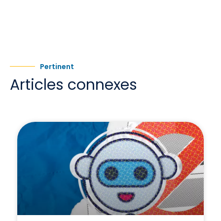
Pertinent
Articles connexes