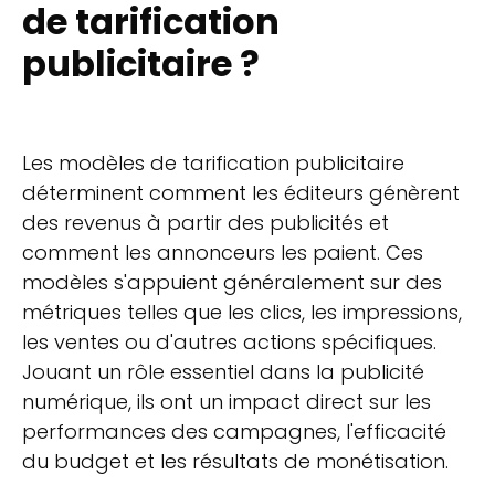
de tarification
publicitaire ?
Les modèles de tarification publicitaire
déterminent comment les éditeurs génèrent
des revenus à partir des publicités et
comment les annonceurs les paient. Ces
modèles s'appuient généralement sur des
métriques telles que les clics, les impressions,
les ventes ou d'autres actions spécifiques.
Jouant un rôle essentiel dans la publicité
numérique, ils ont un impact direct sur les
performances des campagnes, l'efficacité
du budget et les résultats de monétisation.