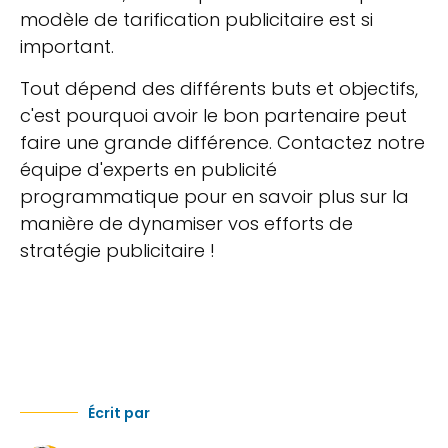
modèle de tarification publicitaire est si
important.
Tout dépend des différents buts et objectifs,
c'est pourquoi avoir le bon partenaire peut
faire une grande différence. Contactez notre
équipe d'experts en publicité
programmatique pour en savoir plus sur la
manière de dynamiser vos efforts de
stratégie publicitaire !
Écrit par