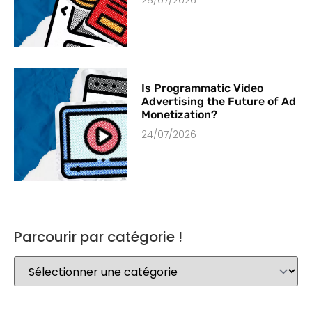
Is Programmatic Video
Advertising the Future of Ad
Monetization?
24/07/2026
Parcourir par catégorie !