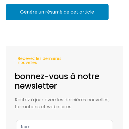
Génère un résumé de cet article
Recevez les dernières
nouvelles
bonnez-vous à notre
newsletter
Restez à jour avec les dernières nouvelles,
formations et webinaires