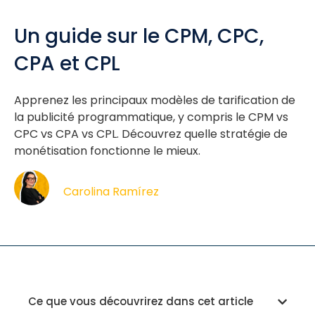
Un guide sur le CPM, CPC,
CPA et CPL
Apprenez les principaux modèles de tarification de
la publicité programmatique, y compris le CPM vs
CPC vs CPA vs CPL. Découvrez quelle stratégie de
monétisation fonctionne le mieux.
Carolina Ramírez
Ce que vous découvrirez dans cet article