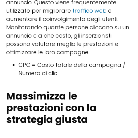
annuncio. Questo viene frequentemente
utilizzato per migliorare
traffico web
e
aumentare il coinvolgimento degli utenti.
Monitorando quante persone cliccano su un
annuncio e a che costo, gli inserzionisti
possono valutare meglio le prestazioni e
ottimizzare le loro campagne.
CPC = Costo totale della campagna /
Numero di clic
Massimizza le
prestazioni con la
strategia giusta