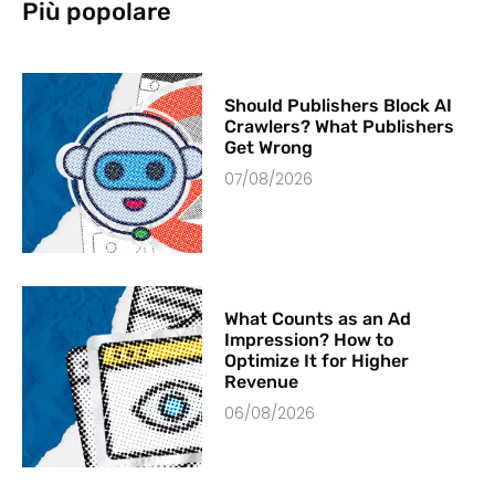
Più popolare
Should Publishers Block AI
Crawlers? What Publishers
Get Wrong
07/08/2026
What Counts as an Ad
Impression? How to
Optimize It for Higher
Revenue
06/08/2026