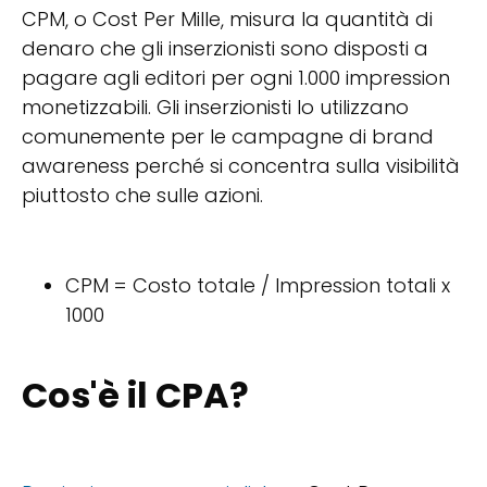
CPM, o Cost Per Mille, misura la quantità di
denaro che gli inserzionisti sono disposti a
pagare agli editori per ogni 1.000 impression
monetizzabili. Gli inserzionisti lo utilizzano
comunemente per le campagne di brand
awareness perché si concentra sulla visibilità
piuttosto che sulle azioni.
CPM = Costo totale / Impression totali x
1000
Cos'è il CPA?