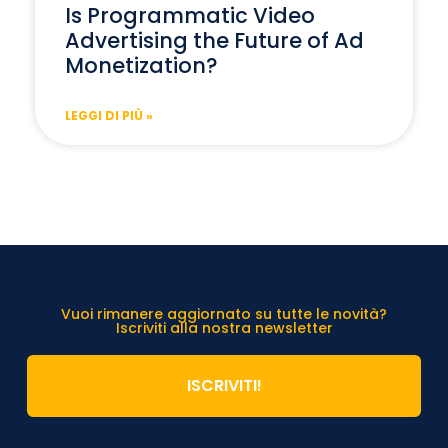
Is Programmatic Video
Advertising the Future of Ad
Monetization?
LEGGI DI PIÙ »
Vuoi rimanere aggiornato su tutte le novità?
Iscriviti alla nostra newsletter
ISCRIVITI!