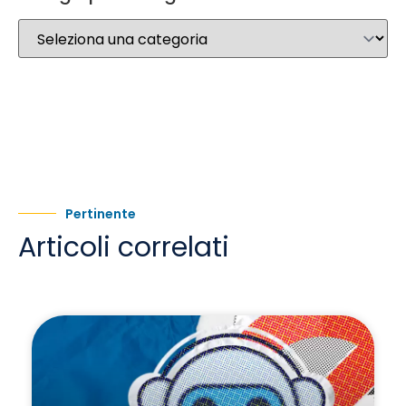
Pertinente
Articoli correlati