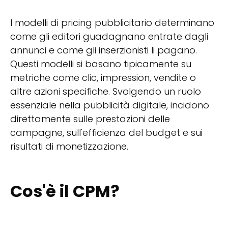
I modelli di pricing pubblicitario determinano
come gli editori guadagnano entrate dagli
annunci e come gli inserzionisti li pagano.
Questi modelli si basano tipicamente su
metriche come clic, impression, vendite o
altre azioni specifiche. Svolgendo un ruolo
essenziale nella pubblicità digitale, incidono
direttamente sulle prestazioni delle
campagne, sull'efficienza del budget e sui
risultati di monetizzazione.
Cos'è il CPM?