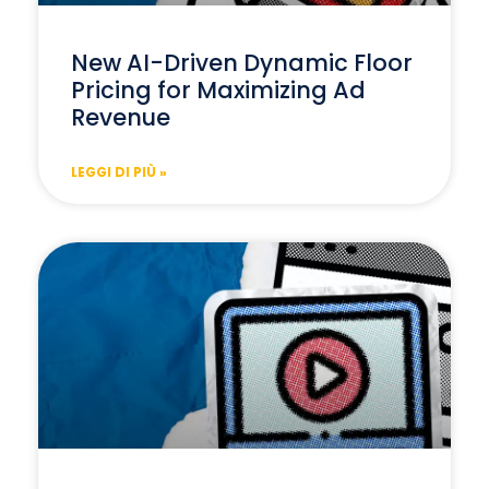
New AI-Driven Dynamic Floor
Pricing for Maximizing Ad
Revenue
LEGGI DI PIÙ »