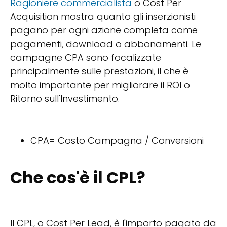
Ragioniere commercialista
o Cost Per
Acquisition mostra quanto gli inserzionisti
pagano per ogni azione completa come
pagamenti, download o abbonamenti. Le
campagne CPA sono focalizzate
principalmente sulle prestazioni, il che è
molto importante per migliorare il ROI o
Ritorno sull'Investimento.
CPA= Costo Campagna / Conversioni
Che cos'è il CPL?
Il CPL, o Cost Per Lead, è l'importo pagato da