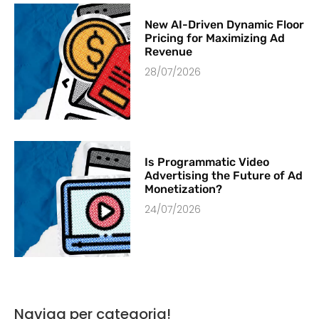
New AI-Driven Dynamic Floor
Pricing for Maximizing Ad
Revenue
28/07/2026
Is Programmatic Video
Advertising the Future of Ad
Monetization?
24/07/2026
Naviga per categoria!