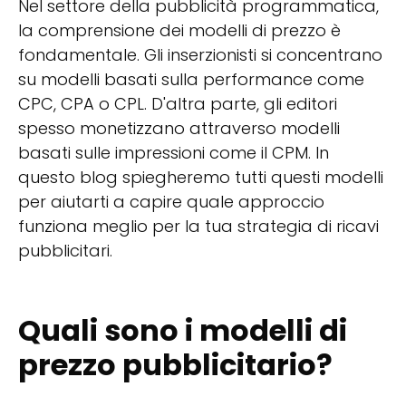
Nel settore della pubblicità programmatica,
la comprensione dei modelli di prezzo è
fondamentale. Gli inserzionisti si concentrano
su modelli basati sulla performance come
CPC, CPA o CPL. D'altra parte, gli editori
spesso monetizzano attraverso modelli
basati sulle impressioni come il CPM. In
questo blog spiegheremo tutti questi modelli
per aiutarti a capire quale approccio
funziona meglio per la tua strategia di ricavi
pubblicitari.
Quali sono i modelli di
prezzo pubblicitario?