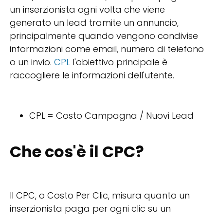
un inserzionista ogni volta che viene
generato un lead tramite un annuncio,
principalmente quando vengono condivise
informazioni come email, numero di telefono
o un invio.
CPL
l'obiettivo principale è
raccogliere le informazioni dell'utente.
CPL = Costo Campagna / Nuovi Lead
Che cos'è il CPC?
Il CPC, o Costo Per Clic, misura quanto un
inserzionista paga per ogni clic su un