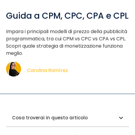
Guida a CPM, CPC, CPA e CPL
Impara i principali modelli di prezzo della pubblicità
programmatica, tra cui CPM vs CPC vs CPA vs CPL.
Scopri quale strategia di monetizzazione funziona
meglio.
Carolina Ramírez
Cosa troverai in questo articolo