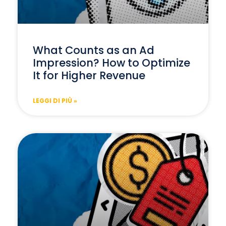
What Counts as an Ad
Impression? How to Optimize
It for Higher Revenue
LEGGI DI PIÙ »