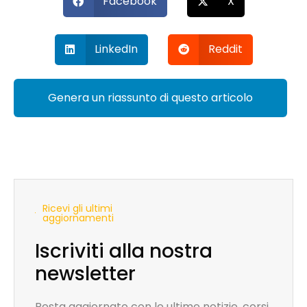
Facebook
X
LinkedIn
Reddit
Genera un riassunto di questo articolo
Ricevi gli ultimi
aggiornamenti
Iscriviti alla nostra
newsletter
Resta aggiornato con le ultime notizie, corsi