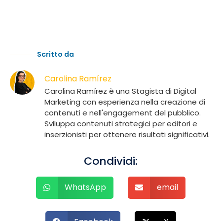
Scritto da
Carolina Ramírez
Carolina Ramírez è una Stagista di Digital
Marketing con esperienza nella creazione di
contenuti e nell'engagement del pubblico.
Sviluppa contenuti strategici per editori e
inserzionisti per ottenere risultati significativi.
Condividi:
WhatsApp
email