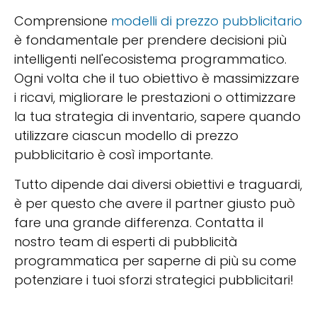
Comprensione
modelli di prezzo pubblicitario
è fondamentale per prendere decisioni più
intelligenti nell'ecosistema programmatico.
Ogni volta che il tuo obiettivo è massimizzare
i ricavi, migliorare le prestazioni o ottimizzare
la tua strategia di inventario, sapere quando
utilizzare ciascun modello di prezzo
pubblicitario è così importante.
Tutto dipende dai diversi obiettivi e traguardi,
è per questo che avere il partner giusto può
fare una grande differenza. Contatta il
nostro team di esperti di pubblicità
programmatica per saperne di più su come
potenziare i tuoi sforzi strategici pubblicitari!