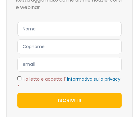
e webinar
Ho letto e accetto l'
informativa sulla privacy
*
ISCRIVITI!