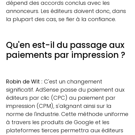
dépend des accords conclus avec les
annonceurs. Les éditeurs doivent donc, dans
la plupart des cas, se fier à la confiance.
Qu'en est-il du passage aux
paiements par impression ?
Robin de Wit :
C'est un changement
significatif. AdSense passe du paiement aux
éditeurs par clic (CPC) au paiement par
impression (CPM), s'alignant ainsi sur la
norme de l'industrie. Cette méthode uniforme
à travers les produits de Google et les
plateformes tierces permettra aux éditeurs