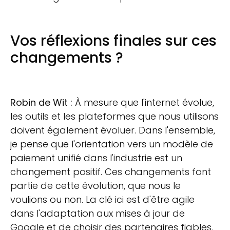
Vos réflexions finales sur ces
changements ?
Robin de Wit :
À mesure que l'internet évolue,
les outils et les plateformes que nous utilisons
doivent également évoluer. Dans l'ensemble,
je pense que l'orientation vers un modèle de
paiement unifié dans l'industrie est un
changement positif. Ces changements font
partie de cette évolution, que nous le
voulions ou non. La clé ici est d'être agile
dans l'adaptation aux mises à jour de
Google et de choisir des partenaires fiables,