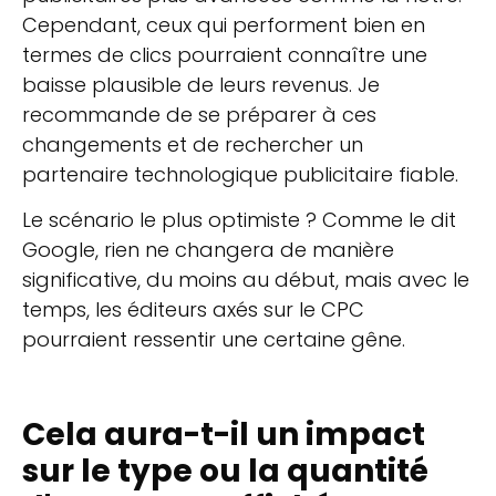
Cependant, ceux qui performent bien en
termes de clics pourraient connaître une
baisse plausible de leurs revenus. Je
recommande de se préparer à ces
changements et de rechercher un
partenaire technologique publicitaire fiable.
Le scénario le plus optimiste ? Comme le dit
Google, rien ne changera de manière
significative, du moins au début, mais avec le
temps, les éditeurs axés sur le CPC
pourraient ressentir une certaine gêne.
Cela aura-t-il un impact
sur le type ou la quantité