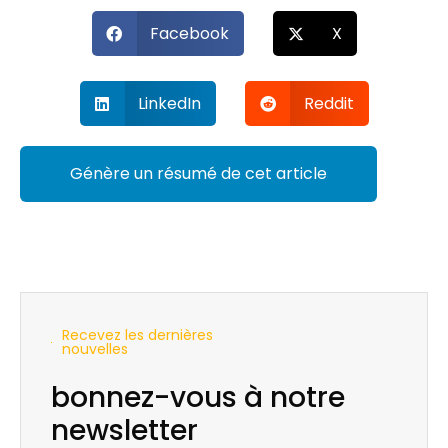
Facebook
X
LinkedIn
Reddit
Génère un résumé de cet article
Recevez les dernières
nouvelles
bonnez-vous à notre
newsletter