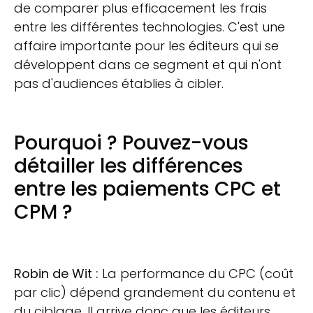
de comparer plus efficacement les frais
entre les différentes technologies. C'est une
affaire importante pour les éditeurs qui se
développent dans ce segment et qui n'ont
pas d'audiences établies à cibler.
Pourquoi ? Pouvez-vous
détailler les différences
entre les paiements CPC et
CPM ?
Robin de Wit :
La performance du CPC (coût
par clic) dépend grandement du contenu et
du ciblage. Il arrive donc que les éditeurs