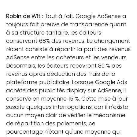
Robin de Wit :
Tout à fait. Google AdSense a
toujours fait preuve de transparence quant
à sa structure tarifaire, les éditeurs
conservant 68% des revenus. Le changement
récent consiste à répartir la part des revenus
AdSense entre les acheteurs et les vendeurs.
Désormais, les éditeurs recevront 80 % des
revenus après déduction des frais de la
plateforme publicitaire. Lorsque Google Ads
achète des publicités display sur AdSense, il
conserve en moyenne 15 %. Cette mise à jour
suscite quelques interrogations, car il n'existe
aucun moyen clair de vérifier le mécanisme
de répartition des paiements, ce
pourcentage n'étant qu'une moyenne qui