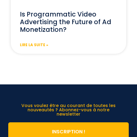
Is Programmatic Video
Advertising the Future of Ad
Monetization?
LIRE LA SUITE »
Vous voulez être au courant de toutes les
nouveautés ? Abonnez-vous à notre
newsletter
INSCRIPTION !