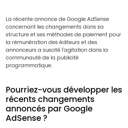
La récente annonce de Google AdSense
concernant les changements dans sa
structure et ses méthodes de paiement pour
la rémunération des éditeurs et des
annonceurs a suscité l'agitation dans la
communauté de la publicité
programmatique.
Pourriez-vous développer les
récents changements
annoncés par Google
AdSense ?