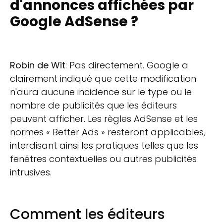
d'annonces affichées par
Google AdSense ?
Robin de Wit
: Pas directement. Google a
clairement indiqué que cette modification
n'aura aucune incidence sur le type ou le
nombre de publicités que les éditeurs
peuvent afficher. Les règles AdSense et les
normes « Better Ads » resteront applicables,
interdisant ainsi les pratiques telles que les
fenêtres contextuelles ou autres publicités
intrusives.
Comment les éditeurs