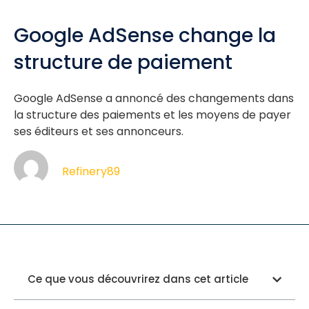
Google AdSense change la
structure de paiement
Google AdSense a annoncé des changements dans
la structure des paiements et les moyens de payer
ses éditeurs et ses annonceurs.
Refinery89
Ce que vous découvrirez dans cet article