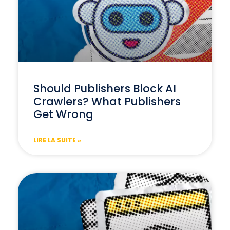
Should Publishers Block AI
Crawlers? What Publishers
Get Wrong
LIRE LA SUITE »