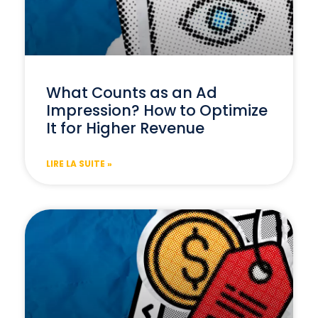
What Counts as an Ad
Impression? How to Optimize
It for Higher Revenue
LIRE LA SUITE »