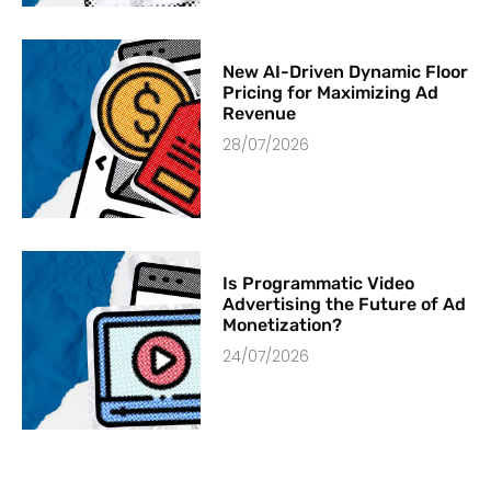
New AI-Driven Dynamic Floor
Pricing for Maximizing Ad
Revenue
28/07/2026
Is Programmatic Video
Advertising the Future of Ad
Monetization?
24/07/2026