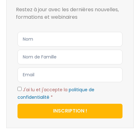
Restez à jour avec les dernières nouvelles,
formations et webinaires
J'ai lu et j'accepte la
politique de
confidentialité
*
INSCRIPTION !