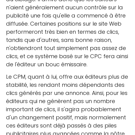
n'aient généralement aucun contrôle sur la
publicité une fois qu'elle a commencé à être
diffusée. Certaines positions sur le site Web
performeront très bien en termes de clics,
tandis que d'autres, sans bonne raison,
n'obtiendront tout simplement pas assez de
clics, et ce système basé sur le CPC fera ainsi
de l'éditeur un bouc émissaire.
Le CPM, quant à lui, offre aux éditeurs plus de
stabilité, les rendant moins dépendants des
clics générés par une annonce. Ainsi, pour les
éditeurs qui ne génèrent pas un nombre
important de clics, il s'agira probablement
d'un changement positif, mais normalement
ces éditeurs sont déjà passés à des piles
publicitaires plus avancées comme la nôtre.