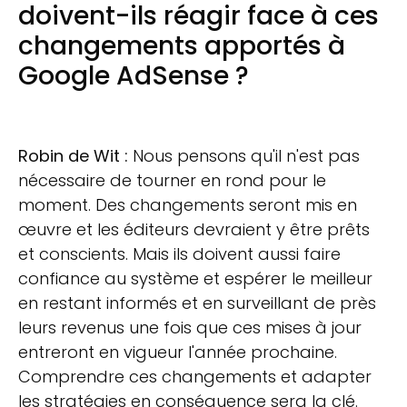
doivent-ils réagir face à ces
changements apportés à
Google AdSense ?
Robin de Wit :
Nous pensons qu'il n'est pas
nécessaire de tourner en rond pour le
moment. Des changements seront mis en
œuvre et les éditeurs devraient y être prêts
et conscients. Mais ils doivent aussi faire
confiance au système et espérer le meilleur
en restant informés et en surveillant de près
leurs revenus une fois que ces mises à jour
entreront en vigueur l'année prochaine.
Comprendre ces changements et adapter
les stratégies en conséquence sera la clé.