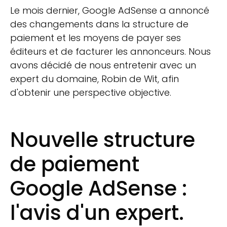
Le mois dernier, Google AdSense a annoncé
des changements dans la structure de
paiement et les moyens de payer ses
éditeurs et de facturer les annonceurs. Nous
avons décidé de nous entretenir avec un
expert du domaine, Robin de Wit, afin
d'obtenir une perspective objective.
Nouvelle structure
de paiement
Google AdSense :
l'avis d'un expert.