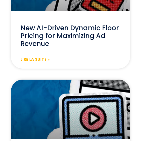
New AI-Driven Dynamic Floor
Pricing for Maximizing Ad
Revenue
LIRE LA SUITE »