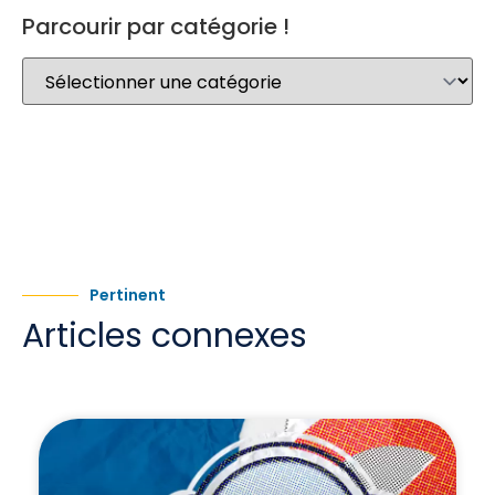
Parcourir par catégorie !
Pertinent
Articles connexes