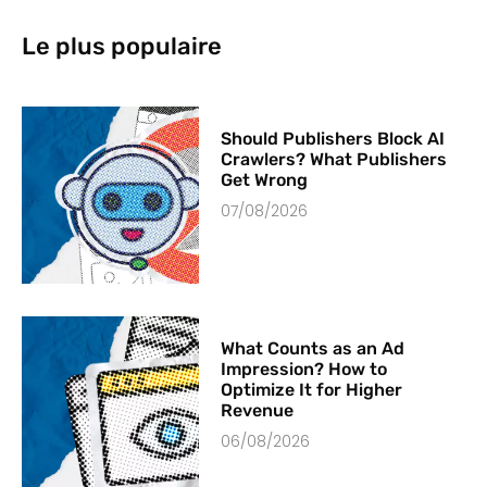
Le plus populaire
Should Publishers Block AI
Crawlers? What Publishers
Get Wrong
07/08/2026
What Counts as an Ad
Impression? How to
Optimize It for Higher
Revenue
06/08/2026