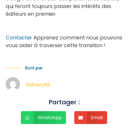
qui feront toujours passer les intérêts des
éditeurs en premier.
Contacter
Apprenez comment nous pouvons
vous aider à traverser cette transition !
Écrit par
Refinery89
Partager :
WhatsApp
Email