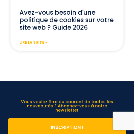
Avez-vous besoin d'une
politique de cookies sur votre
site web ? Guide 2026
LIRE LA SUITE »
Vous voulez être au courant de toutes les
nouveautés ? Abonnez-vous à notre
newsletter
INSCRIPTION !