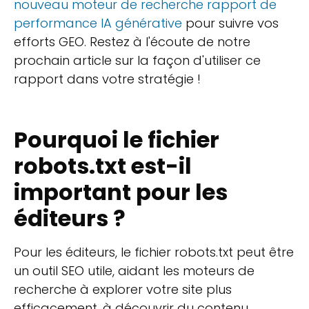
nouveau moteur de recherche rapport de
performance IA générative
pour suivre vos
efforts GEO. Restez à l'écoute de notre
prochain article sur la façon d'utiliser ce
rapport dans votre stratégie !
Pourquoi le fichier
robots.txt est-il
important pour les
éditeurs ?
Pour les éditeurs, le fichier robots.txt peut être
un outil SEO utile, aidant les moteurs de
recherche à explorer votre site plus
efficacement, à découvrir du contenu