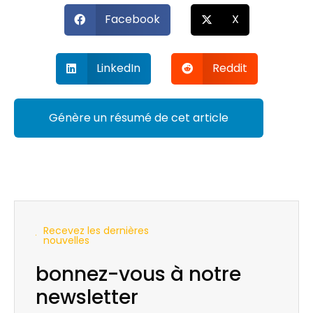
Facebook
X
LinkedIn
Reddit
Génère un résumé de cet article
Recevez les dernières
nouvelles
bonnez-vous à notre
newsletter