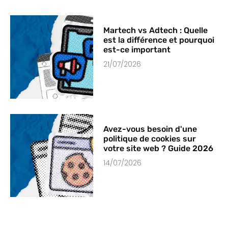
Martech vs Adtech : Quelle
est la différence et pourquoi
est-ce important
21/07/2026
Avez-vous besoin d'une
politique de cookies sur
votre site web ? Guide 2026
14/07/2026