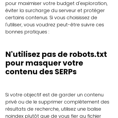
pour maximiser votre budget d'exploration,
éviter la surcharge du serveur et protéger
certains contenus. Si vous choisissez de
l'utiliser, vous voudrez peut-être suivre ces
bonnes pratiques :
N'utilisez pas de robots.txt
pour masquer votre
contenu des SERPs
Si votre objectif est de garder un contenu
privé ou de le supprimer complètement des
résultats de recherche, utilisez une balise
noindex plutôt que de vous fier au fichier