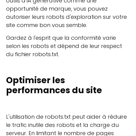
outils d'IA générative comme une
opportunité de marque, vous pouvez
autoriser leurs robots d'exploration sur votre
site comme bon vous semble.
Gardez à l'esprit que la conformité varie
selon les robots et dépend de leur respect
du fichier robots.txt.
Optimiser les
performances du site
L'utilisation de robots.txt peut aider à réduire
le trafic inutile des robots et la charge du
serveur. En limitant le nombre de pages