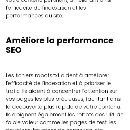
l'efficacité de l'indexation et les
performances du site.
Améliore la performance
SEO
Les fichiers robots.txt aident à améliorer
l'efficacité de l'indexation et à prioriser le
trafic. Ils aident à concentrer l'attention sur
vos pages les plus précieuses, facilitant ainsi
la découverte plus rapide de votre contenu.
Ils éloignent également les robots des URL de
faible valeur comme les pages de test, les