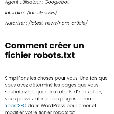
Agent utilisateur : Googlebot
Interdire : /latest-news/
Autoriser : /latest-news/nom-article/
Comment créer un
fichier robots.txt
Simplifions les choses pour vous. Une fois que
vous avez déterminé les pages que vous
souhaitez bloquer des robots d'indexation,
vous pouvez utiliser des plugins comme
YoastSEO
dans WordPress pour créer et
modifier votre fichier robots.txt.