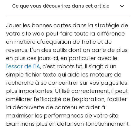
Ce que vous découvrirez dans cet article
Jouer les bonnes cartes dans la stratégie de
votre site web peut faire toute la différence
en matière d'acquisition de trafic et de
revenus. L'un des outils dont on parle de plus
en plus ces jours-ci, en particulier avec le
l'essor de l'IA
, c'est robots.txt. Il s'agit d'un
simple fichier texte qui aide les moteurs de
recherche à se concentrer sur vos pages les
plus importantes. Utilisé correctement, il peut
améliorer l'efficacité de l'exploration, faciliter
la découverte de contenu et aider à
maximiser les performances de votre site.
Examinons plus en détail son fonctionnement.