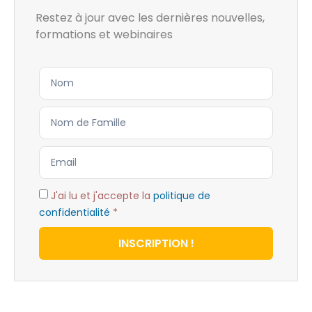
Restez à jour avec les dernières nouvelles,
formations et webinaires
J'ai lu et j'accepte la
politique de
confidentialité
*
INSCRIPTION !