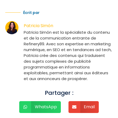
Écrit par
Patricia Simón
Patricia Simón est la spécialiste du contenu
et de la communication entrante de
Refinery89. Avec son expertise en marketing
numérique, en SEO et en tendances ad tech,
Patricia crée des contenus qui traduisent
des sujets complexes de publicité
programmatique en informations
exploitables, permettant ainsi aux éditeurs
et aux annonceurs de prospérer.
Partager :
WhatsApp
Email