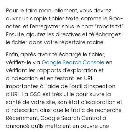
Pour le faire manuellement, vous devrez
ouvrir un simple fichier texte, comme le Bloc-
notes, et l'enregistrer sous le nom “robots.txt”.
Ensuite, ajoutez les directives et téléchargez
le fichier dans votre répertoire racine.
Enfin, après avoir téléchargé le fichier,
vérifiez-le via
Google Search Console
en
vérifiant les rapports d'exploration et
d'indexation, et en testant les URL
importantes à l'aide de l'outil d'inspection
d'URL. La GSC est très utile pour suivre la
santé de votre site, son état d'exploration et
d'indexation, ainsi que le trafic de recherche.
Récemment, Google Search Central a
annoncé qu'ils mettaient en œuvre une