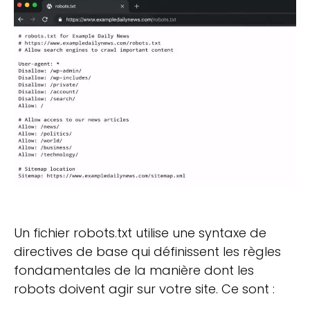
Un fichier robots.txt utilise une syntaxe de
directives de base qui définissent les règles
fondamentales de la manière dont les
robots doivent agir sur votre site. Ce sont :