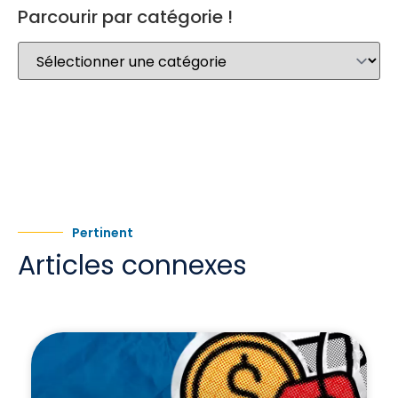
Parcourir par catégorie !
Pertinent
Articles connexes