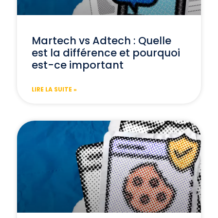
Martech vs Adtech : Quelle
est la différence et pourquoi
est-ce important
LIRE LA SUITE »