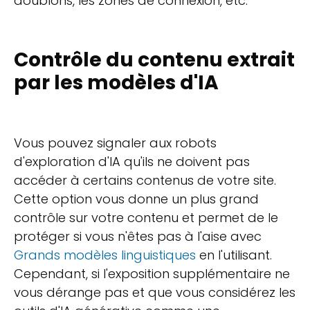
doublons, les zones de connexion, etc.
Contrôle du contenu extrait
par les modèles d'IA
Vous pouvez signaler aux robots
d'exploration d'IA qu'ils ne doivent pas
accéder à certains contenus de votre site.
Cette option vous donne un plus grand
contrôle sur votre contenu et permet de le
protéger si vous n'êtes pas à l'aise avec
Grands modèles linguistiques
en l'utilisant.
Cependant, si l'exposition supplémentaire ne
vous dérange pas et que vous considérez les