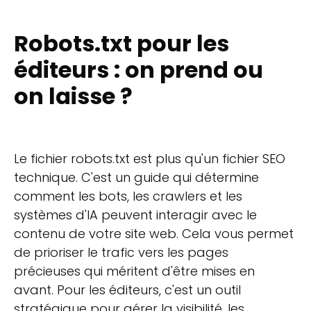
Robots.txt pour les
éditeurs : on prend ou
on laisse ?
Le fichier robots.txt est plus qu'un fichier SEO
technique. C'est un guide qui détermine
comment les bots, les crawlers et les
systèmes d'IA peuvent interagir avec le
contenu de votre site web. Cela vous permet
de prioriser le trafic vers les pages
précieuses qui méritent d'être mises en
avant. Pour les éditeurs, c'est un outil
stratégique pour gérer la visibilité, les