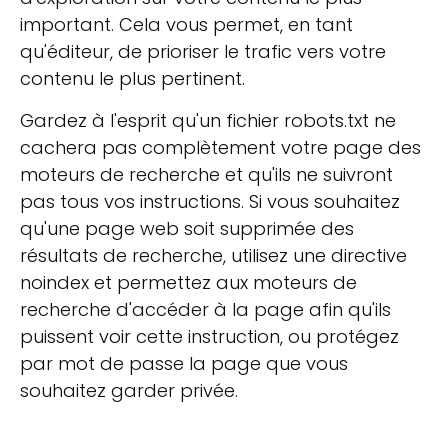
important. Cela vous permet, en tant
qu'éditeur, de prioriser le trafic vers votre
contenu le plus pertinent.
Gardez à l'esprit qu'un fichier robots.txt ne
cachera pas complètement votre page des
moteurs de recherche et qu'ils ne suivront
pas tous vos instructions. Si vous souhaitez
qu'une page web soit supprimée des
résultats de recherche, utilisez une directive
noindex et permettez aux moteurs de
recherche d'accéder à la page afin qu'ils
puissent voir cette instruction, ou protégez
par mot de passe la page que vous
souhaitez garder privée.