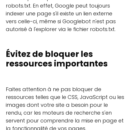
robots.txt. En effet, Google peut toujours
indexer une page s'il existe un lien externe
vers celle-ci, même si Googlebot n'est pas
autorisé à l'explorer via le fichier robots.txt.
Évitez de bloquer les
ressources importantes
Faites attention à ne pas bloquer de
ressources telles que le CSS, JavaScript ou les
images dont votre site a besoin pour le
rendu, car les moteurs de recherche s'en
servent pour comprendre la mise en page et
la fonctionnalité de vos pages.