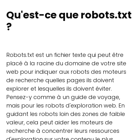
Qu'est-ce que robots.txt
?
Robots.txt est un fichier texte qui peut être
placé à la racine du domaine de votre site
web pour indiquer aux robots des moteurs
de recherche quelles pages ils doivent
explorer et lesquelles ils doivent éviter.
Pensez-y comme à un guide de voyage,
mais pour les robots d'exploration web. En
guidant les robots loin des zones de faible
valeur, cela peut aider les moteurs de
recherche à concentrer leurs ressources
d'exploration sur votre contenu le plus