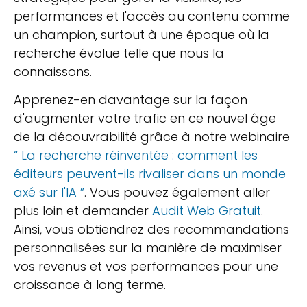
performances et l'accès au contenu comme
un champion, surtout à une époque où la
recherche évolue telle que nous la
connaissons.
Apprenez-en davantage sur la façon
d'augmenter votre trafic en ce nouvel âge
de la découvrabilité grâce à notre webinaire
“ La recherche réinventée : comment les
éditeurs peuvent-ils rivaliser dans un monde
axé sur l'IA ”
. Vous pouvez également aller
plus loin et demander
Audit Web Gratuit
.
Ainsi, vous obtiendrez des recommandations
personnalisées sur la manière de maximiser
vos revenus et vos performances pour une
croissance à long terme.