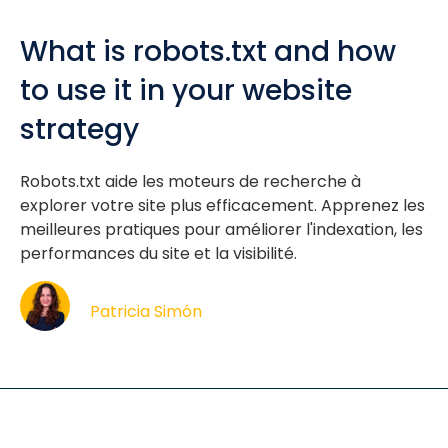
What is robots.txt and how
to use it in your website
strategy
Robots.txt aide les moteurs de recherche à
explorer votre site plus efficacement. Apprenez les
meilleures pratiques pour améliorer l'indexation, les
performances du site et la visibilité.
Patricia Simón