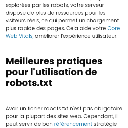
explorées par les robots, votre serveur
dispose de plus de ressources pour les
visiteurs réels, ce qui permet un chargement
plus rapide des pages. Cela aide votre
Core
Web Vitals,
améliorer l'expérience utilisateur.
Meilleures pratiques
pour l'utilisation de
robots.txt
Avoir un fichier robots.txt n'est pas obligatoire
pour la plupart des sites web. Cependant, il
peut servir de bon
référencement
stratégie