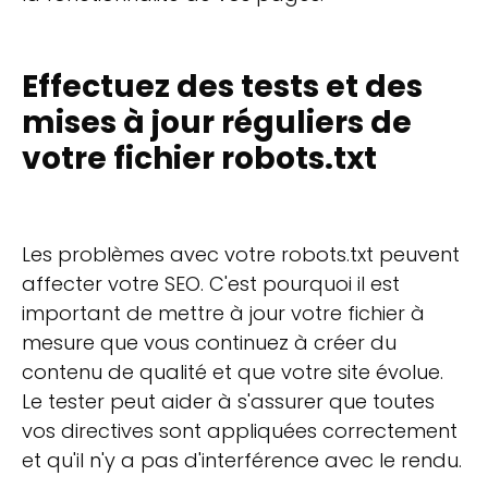
Effectuez des tests et des
mises à jour réguliers de
votre fichier robots.txt
Les problèmes avec votre robots.txt peuvent
affecter votre SEO. C'est pourquoi il est
important de mettre à jour votre fichier à
mesure que vous continuez à créer du
contenu de qualité et que votre site évolue.
Le tester peut aider à s'assurer que toutes
vos directives sont appliquées correctement
et qu'il n'y a pas d'interférence avec le rendu.