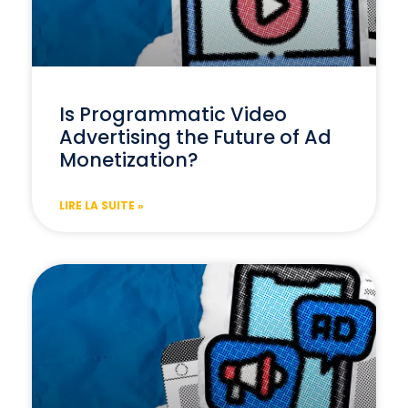
Is Programmatic Video
Advertising the Future of Ad
Monetization?
LIRE LA SUITE »