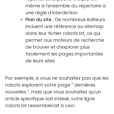
même si l'ensemble du répertoire a
une règle d'interdiction.
Plan du site :
De nombreux éditeurs
incluent une référence au sitemap
dans leur fichier robots.txt, ce qui
permet aux moteurs de recherche
de trouver et d'explorer plus
facilement les pages importantes
de leurs sites.
Par exemple, si vous ne souhaitez pas que les
robots explorent votre page “ dernières
nouvelles ”, mais que vous souhaitez qu'un
article spécifique soit indexé, votre ligne
robots.txt ressemblerait à ceci :