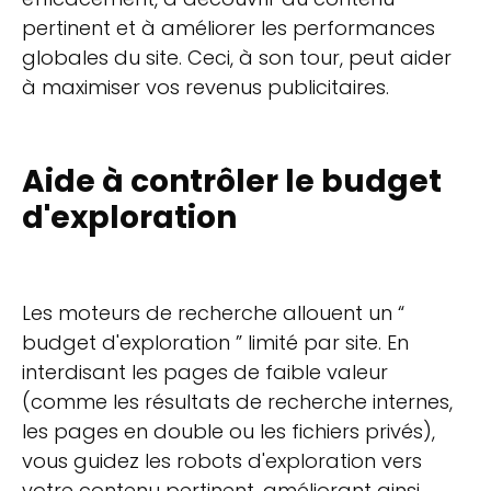
pertinent et à améliorer les performances
globales du site. Ceci, à son tour, peut aider
à maximiser vos revenus publicitaires.
Aide à contrôler le budget
d'exploration
Les moteurs de recherche allouent un “
budget d'exploration ” limité par site. En
interdisant les pages de faible valeur
(comme les résultats de recherche internes,
les pages en double ou les fichiers privés),
vous guidez les robots d'exploration vers
votre contenu pertinent, améliorant ainsi