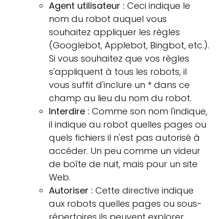
Agent utilisateur :
Ceci indique le
nom du robot auquel vous
souhaitez appliquer les règles
(Googlebot, Applebot, Bingbot, etc.).
Si vous souhaitez que vos règles
s'appliquent à tous les robots, il
vous suffit d'inclure un * dans ce
champ au lieu du nom du robot.
Interdire :
Comme son nom l'indique,
il indique au robot quelles pages ou
quels fichiers il n'est pas autorisé à
accéder. Un peu comme un videur
de boîte de nuit, mais pour un site
Web.
Autoriser :
Cette directive indique
aux robots quelles pages ou sous-
répertoires ils peuvent explorer,