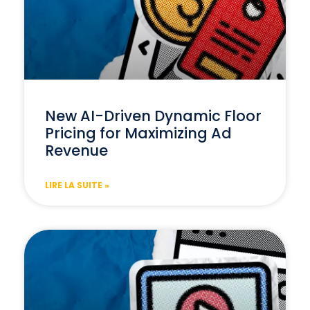
New AI-Driven Dynamic Floor
Pricing for Maximizing Ad
Revenue
LIRE LA SUITE »