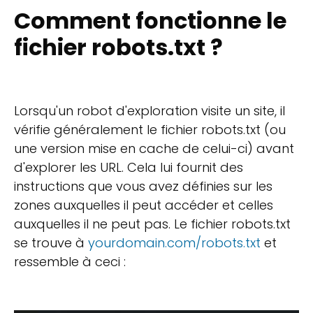
Comment fonctionne le
fichier robots.txt ?
Lorsqu'un robot d'exploration visite un site, il
vérifie généralement le fichier robots.txt (ou
une version mise en cache de celui-ci) avant
d'explorer les URL. Cela lui fournit des
instructions que vous avez définies sur les
zones auxquelles il peut accéder et celles
auxquelles il ne peut pas. Le fichier robots.txt
se trouve à
yourdomain.com/robots.txt
et
ressemble à ceci :