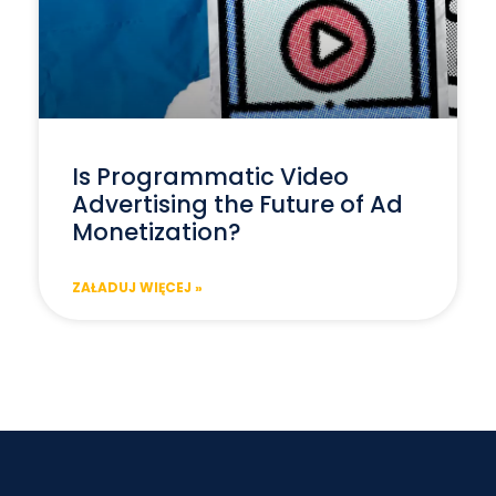
Is Programmatic Video
Advertising the Future of Ad
Monetization?
ZAŁADUJ WIĘCEJ »