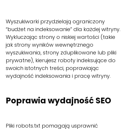
Wyszukiwarki przydzielają ograniczony
“budżet na indeksowanie” dla każdej witryny.
Wykluczając strony o niskiej wartości (takie
jak strony wyników wewnętrznego
wyszukiwania, strony zduplikowane lub pliki
prywatne), kierujesz roboty indeksujące do
swoich istotnych treści, poprawiając
wydajność indeksowania i pracę witryny.
Poprawia wydajność SEO
Pliki robots.txt pomagają usprawnić