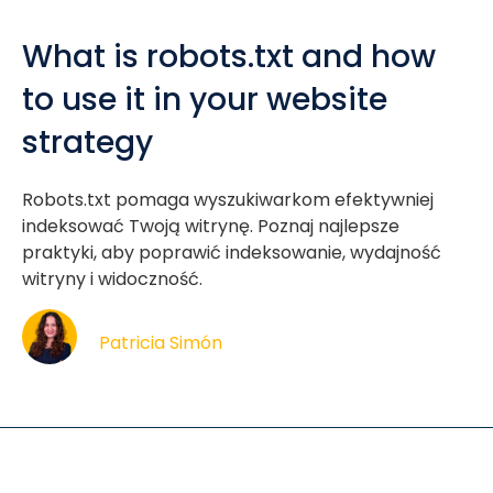
What is robots.txt and how
to use it in your website
strategy
Robots.txt pomaga wyszukiwarkom efektywniej
indeksować Twoją witrynę. Poznaj najlepsze
praktyki, aby poprawić indeksowanie, wydajność
witryny i widoczność.
Patricia Simón