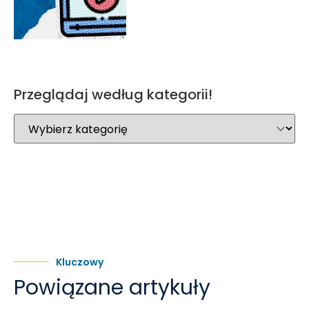
Przeglądaj według kategorii!
Kluczowy
Powiązane artykuły