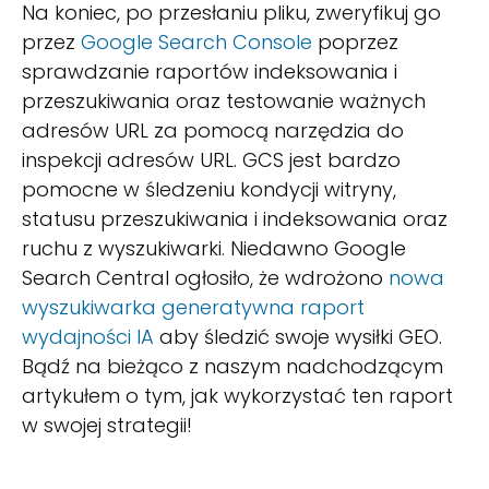
Na koniec, po przesłaniu pliku, zweryfikuj go
przez
Google Search Console
poprzez
sprawdzanie raportów indeksowania i
przeszukiwania oraz testowanie ważnych
adresów URL za pomocą narzędzia do
inspekcji adresów URL. GCS jest bardzo
pomocne w śledzeniu kondycji witryny,
statusu przeszukiwania i indeksowania oraz
ruchu z wyszukiwarki. Niedawno Google
Search Central ogłosiło, że wdrożono
nowa
wyszukiwarka generatywna raport
wydajności IA
aby śledzić swoje wysiłki GEO.
Bądź na bieżąco z naszym nadchodzącym
artykułem o tym, jak wykorzystać ten raport
w swojej strategii!