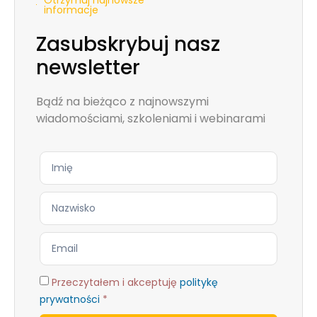
informacje
Zasubskrybuj nasz
newsletter
Bądź na bieżąco z najnowszymi
wiadomościami, szkoleniami i webinarami
Przeczytałem i akceptuję
politykę
prywatności
*