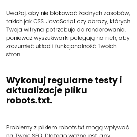
Uważaj, aby nie blokować żadnych zasobów,
takich jak CSS, JavaScript czy obrazy, których
Twoja witryna potrzebuje do renderowania,
ponieważ wyszukiwarki polegają na nich, aby
zrozumieć układ i funkcjonalność Twoich
stron.
Wykonuj regularne testy i
aktualizacje pliku
robots.txt.
Problemy z plikiem robots.txt mogą wpływać
na Twoje SEO. Dlatego ważne jest, aby