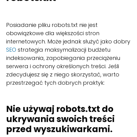
Posiadanie pliku robots.txt nie jest
obowiązkowe dla większości stron
internetowych. Może jednak służyć jako dobry
SEO
strategia maksymalizacji budżetu
indeksowania, zapobiegania przeciążeniu
serwera i ochrony określonych treści. Jeśli
zdecydujesz się z niego skorzystać, warto
przestrzegać tych dobrych praktyk:
Nie używaj robots.txt do
ukrywania swoich treści
przed wyszukiwarkami.