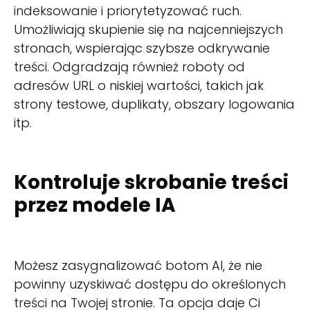
indeksowanie i priorytetyzować ruch.
Umożliwiają skupienie się na najcenniejszych
stronach, wspierając szybsze odkrywanie
treści. Odgradzają również roboty od
adresów URL o niskiej wartości, takich jak
strony testowe, duplikaty, obszary logowania
itp.
Kontroluje skrobanie treści
przez modele IA
Możesz zasygnalizować botom AI, że nie
powinny uzyskiwać dostępu do określonych
treści na Twojej stronie. Ta opcja daje Ci