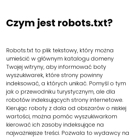
Czym jest robots.txt?
Robots.txt to plik tekstowy, który można
umieścić w głównym katalogu domeny
Twojej witryny, aby informować boty
wyszukiwarek, które strony powinny
indeksować, a których unikać. Pomyśl o tym
jak o przewodniku turystycznym, ale dla
robotów indeksujących strony internetowe.
Kierując roboty z dala od obszarów o niskiej
wartości, można pomóc wyszukiwarkom
kierować ich zasoby indeksujące na
najważniejsze treści. Pozwala to wydawcy na