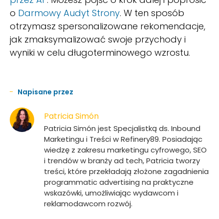
o
Darmowy Audyt Strony
. W ten sposób
otrzymasz spersonalizowane rekomendacje,
jak zmaksymalizować swoje przychody i
wyniki w celu długoterminowego wzrostu.
Napisane przez
Patricia Simón
Patricia Simón jest Specjalistką ds. Inbound
Marketingu i Treści w Refinery89. Posiadając
wiedzę z zakresu marketingu cyfrowego, SEO
i trendów w branży ad tech, Patricia tworzy
treści, które przekładają złożone zagadnienia
programmatic advertising na praktyczne
wskazówki, umożliwiając wydawcom i
reklamodawcom rozwój.