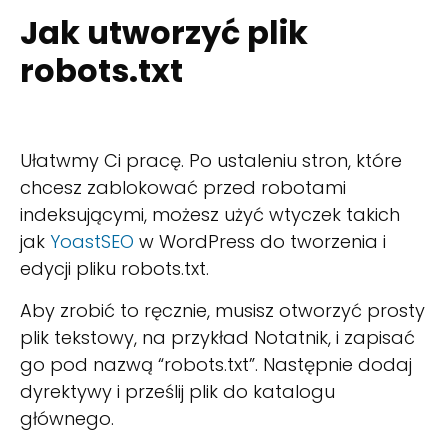
Jak utworzyć plik
robots.txt
Ułatwmy Ci pracę. Po ustaleniu stron, które
chcesz zablokować przed robotami
indeksującymi, możesz użyć wtyczek takich
jak
YoastSEO
w WordPress do tworzenia i
edycji pliku robots.txt.
Aby zrobić to ręcznie, musisz otworzyć prosty
plik tekstowy, na przykład Notatnik, i zapisać
go pod nazwą “robots.txt”. Następnie dodaj
dyrektywy i prześlij plik do katalogu
głównego.