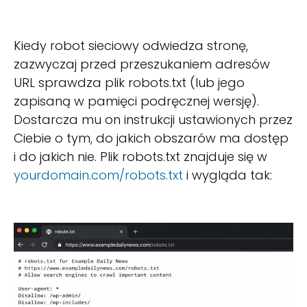
Kiedy robot sieciowy odwiedza stronę,
zazwyczaj przed przeszukaniem adresów
URL sprawdza plik robots.txt (lub jego
zapisaną w pamięci podręcznej wersję).
Dostarcza mu on instrukcji ustawionych przez
Ciebie o tym, do jakich obszarów ma dostęp
i do jakich nie. Plik robots.txt znajduje się w
yourdomain.com/robots.txt
i wygląda tak: