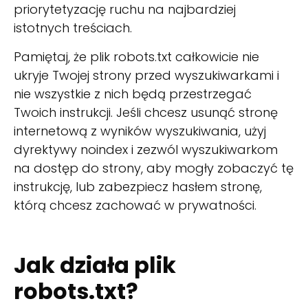
priorytetyzację ruchu na najbardziej
istotnych treściach.
Pamiętaj, że plik robots.txt całkowicie nie
ukryje Twojej strony przed wyszukiwarkami i
nie wszystkie z nich będą przestrzegać
Twoich instrukcji. Jeśli chcesz usunąć stronę
internetową z wyników wyszukiwania, użyj
dyrektywy noindex i zezwól wyszukiwarkom
na dostęp do strony, aby mogły zobaczyć tę
instrukcję, lub zabezpiecz hasłem stronę,
którą chcesz zachować w prywatności.
Jak działa plik
robots.txt?