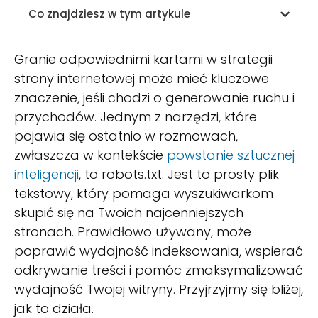
Co znajdziesz w tym artykule
Granie odpowiednimi kartami w strategii
strony internetowej może mieć kluczowe
znaczenie, jeśli chodzi o generowanie ruchu i
przychodów. Jednym z narzędzi, które
pojawia się ostatnio w rozmowach,
zwłaszcza w kontekście
powstanie sztucznej
inteligencji
, to robots.txt. Jest to prosty plik
tekstowy, który pomaga wyszukiwarkom
skupić się na Twoich najcenniejszych
stronach. Prawidłowo używany, może
poprawić wydajność indeksowania, wspierać
odkrywanie treści i pomóc zmaksymalizować
wydajność Twojej witryny. Przyjrzyjmy się bliżej,
jak to działa.