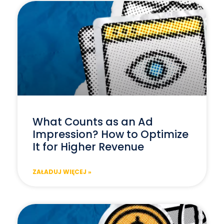
What Counts as an Ad
Impression? How to Optimize
It for Higher Revenue
ZAŁADUJ WIĘCEJ »