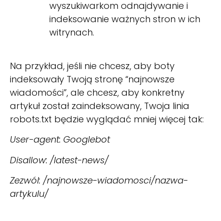
wyszukiwarkom odnajdywanie i
indeksowanie ważnych stron w ich
witrynach.
Na przykład, jeśli nie chcesz, aby boty
indeksowały Twoją stronę “najnowsze
wiadomości”, ale chcesz, aby konkretny
artykuł został zaindeksowany, Twoja linia
robots.txt będzie wyglądać mniej więcej tak:
User-agent: Googlebot
Disallow: /latest-news/
Zezwól: /najnowsze-wiadomosci/nazwa-
artykulu/