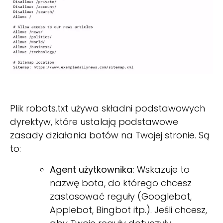
Plik robots.txt używa składni podstawowych
dyrektyw, które ustalają podstawowe
zasady działania botów na Twojej stronie. Są
to:
Agent użytkownika:
Wskazuje to
nazwę bota, do którego chcesz
zastosować reguły (Googlebot,
Applebot, Bingbot itp.). Jeśli chcesz,