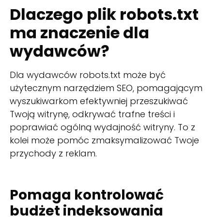
Dlaczego plik robots.txt
ma znaczenie dla
wydawców?
Dla wydawców robots.txt może być
użytecznym narzędziem SEO, pomagającym
wyszukiwarkom efektywniej przeszukiwać
Twoją witrynę, odkrywać trafne treści i
poprawiać ogólną wydajność witryny. To z
kolei może pomóc zmaksymalizować Twoje
przychody z reklam.
Pomaga kontrolować
budżet indeksowania