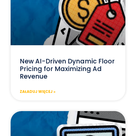
New AI-Driven Dynamic Floor
Pricing for Maximizing Ad
Revenue
ZAŁADUJ WIĘCEJ »