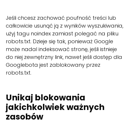
Jeśli chcesz zachować poufność treści lub
całkowicie usunąć ją z wyników wyszukiwania,
użyj tagu noindex zamiast polegać na pliku
robots.txt. Dzieje się tak, ponieważ Google
może nadal indeksować stronę, jeśli istnieje
do niej zewnętrzny link, nawet jeśli dostęp dla
Googlebota jest zablokowany przez
robots.txt.
Unikaj blokowania
jakichkolwiek ważnych
zasobów