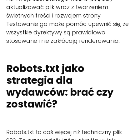
aktualizować plik wraz z tworzeniem
świetnych treści i rozwojem strony.
Testowanie go może pomóc upewnić się, że
wszystkie dyrektywy są prawidłowo
stosowane i nie zakłócają renderowania.
Robots.txt jako
strategia dla
wydawców: brać czy
zostawić?
Robots.txt to coś więcej niż techniczny plik