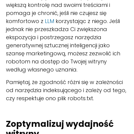
większą kontrolę nad swoimi treściami i
pomaga je chronić, jeśli nie czujesz się
komfortowo z
LLM
korzystając z niego. Jeśli
jednak nie przeszkadza Ci zwiększona
ekspozycja i postrzegasz narzędzia
generatywnej sztucznej inteligencji jako
szansę marketingową, możesz zezwolić ich
robotom na dostęp do Twojej witryny
według własnego uznania.
Pamiętaj, że zgodność różni się w zależności
od narzędzia indeksującego i zależy od tego,
czy respektuje ono plik robots.txt.
Zoptymalizuj wydajność
witryny