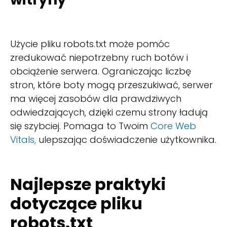
Użycie pliku robots.txt może pomóc
zredukować niepotrzebny ruch botów i
obciążenie serwera. Ograniczając liczbę
stron, które boty mogą przeszukiwać, serwer
ma więcej zasobów dla prawdziwych
odwiedzających, dzięki czemu strony ładują
się szybciej. Pomaga to Twoim
Core Web
Vitals,
ulepszając doświadczenie użytkownika.
Najlepsze praktyki
dotyczące pliku
robots.txt