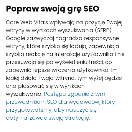
Popraw swoją grę SEO
Core Web Vitals wpływają na pozycję Twojej
witryny w wynikach wyszukiwania (SERP).
Google zazwyczaj nagradza responsywne
witryny, które szybko się ładują, zapewniają
szybką reakcję na interakcje użytkownika i nie
przesuwają się po wyświetleniu treści, co
zapewnia lepsze wrażenia użytkownika. Im
lepiej działa Twoja witryna, tym wyżej będzie
ona plasować się w wynikach
wyszukiwania.
Postępuj zgodnie z tym
przewodnikiem SEO dla wydawców, który
przygotowaliśmy, aby nauczyć się
optymalizować swoją strategię.