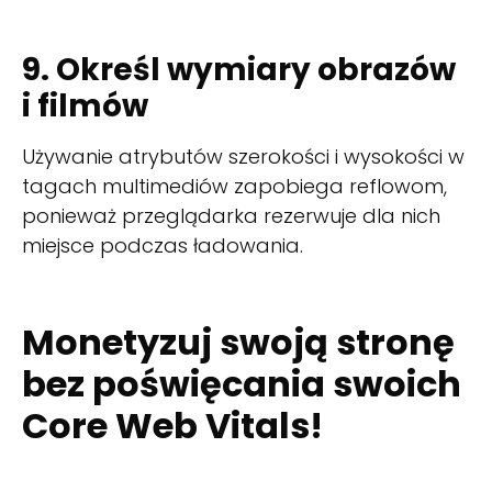
9. Określ wymiary obrazów
i filmów
Używanie atrybutów szerokości i wysokości w
tagach multimediów zapobiega reflowom,
ponieważ przeglądarka rezerwuje dla nich
miejsce podczas ładowania.
Monetyzuj swoją stronę
bez poświęcania swoich
Core Web Vitals!