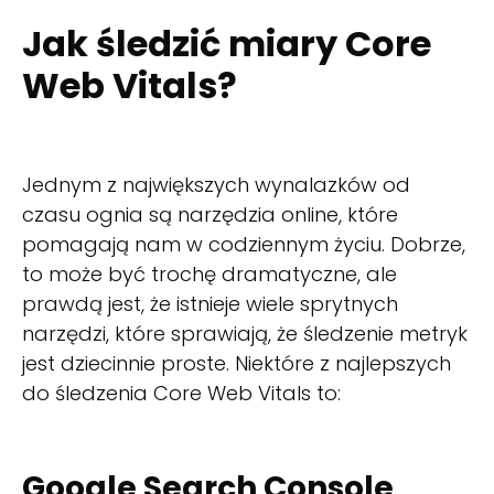
Jak śledzić miary Core
Web Vitals?
Jednym z największych wynalazków od
czasu ognia są narzędzia online, które
pomagają nam w codziennym życiu. Dobrze,
to może być trochę dramatyczne, ale
prawdą jest, że istnieje wiele sprytnych
narzędzi, które sprawiają, że śledzenie metryk
jest dziecinnie proste. Niektóre z najlepszych
do śledzenia Core Web Vitals to:
Google Search Console