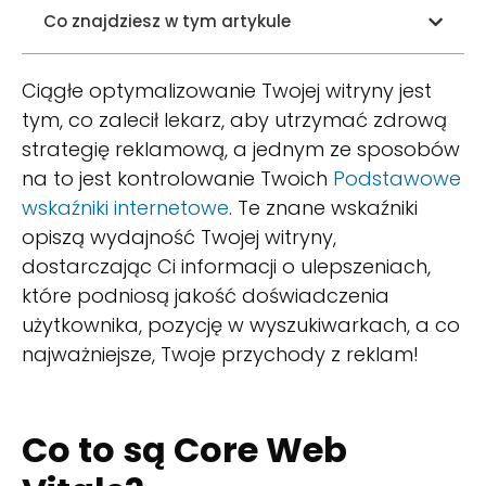
Co znajdziesz w tym artykule
Ciągłe optymalizowanie Twojej witryny jest
tym, co zalecił lekarz, aby utrzymać zdrową
strategię reklamową, a jednym ze sposobów
na to jest kontrolowanie Twoich
Podstawowe
wskaźniki internetowe
. Te znane wskaźniki
opiszą wydajność Twojej witryny,
dostarczając Ci informacji o ulepszeniach,
które podniosą jakość doświadczenia
użytkownika, pozycję w wyszukiwarkach, a co
najważniejsze, Twoje przychody z reklam!
Co to są Core Web