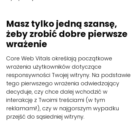
Masz tylko jedną szansę,
żeby zrobić dobre pierwsze
wrażenie
Core Web Vitals określają początkowe
wrażenia użytkowników dotyczące
responsywności Twojej witryny. Na podstawie
tego pierwszego wrażenia odwiedzający
decyduje, czy chce dalej wchodzić w
interakcję z Twoimi treściami (w tym
reklamami!), czy w najgorszym wypadku
przejść do sąsiedniej witryny.