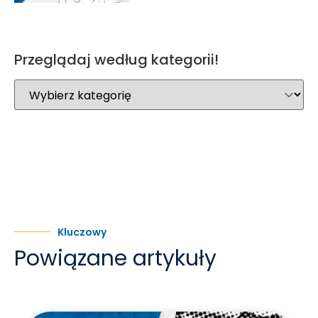
Przeglądaj według kategorii!
Kluczowy
Powiązane artykuły