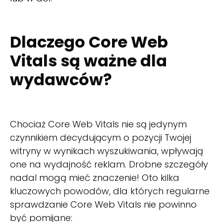
Dlaczego Core Web
Vitals są ważne dla
wydawców?
Chociaż Core Web Vitals nie są jedynym
czynnikiem decydującym o pozycji Twojej
witryny w wynikach wyszukiwania, wpływają
one na wydajność reklam. Drobne szczegóły
nadal mogą mieć znaczenie! Oto kilka
kluczowych powodów, dla których regularne
sprawdzanie Core Web Vitals nie powinno
być pomijane: