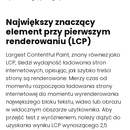
Największy znaczący
element przy pierwszym
renderowaniu (LCP)
Largest Contentful Paint, znany również jako
LCP, śledzi wydajność ładowania stron
internetowych, opisując, jak szybko treści
strony są renderowane. Mierzy czas od
momentu rozpoczęcia ładowania strony
internetowej do momentu wyrenderowania
największego bloku tekstu, wideo lub obrazu
w widocznym obszarze użytkownika. Aby
przejść test z wyróżnieniem, należy dążyć do
uzyskania wyniku LCP wynoszącego 2,5