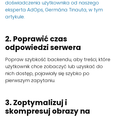
doświadczenia użytkownika od naszego
eksperta AdOps, Germána Tinauta, w tym
artykule.
2. Poprawić czas
odpowiedzi serwera
Popraw szybkość backendu, aby treści, które
użytkownik chce zobaczyć lub uzyskać do
nich dostęp, pojawiały się szybko po
pierwszym zapytaniu.
3. Zoptymalizuj i
skompresuj obrazy na