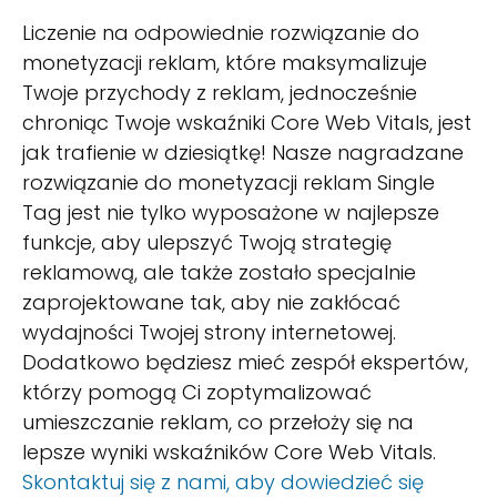
Liczenie na odpowiednie rozwiązanie do
monetyzacji reklam, które maksymalizuje
Twoje przychody z reklam, jednocześnie
chroniąc Twoje wskaźniki Core Web Vitals, jest
jak trafienie w dziesiątkę! Nasze nagradzane
rozwiązanie do monetyzacji reklam Single
Tag jest nie tylko wyposażone w najlepsze
funkcje, aby ulepszyć Twoją strategię
reklamową, ale także zostało specjalnie
zaprojektowane tak, aby nie zakłócać
wydajności Twojej strony internetowej.
Dodatkowo będziesz mieć zespół ekspertów,
którzy pomogą Ci zoptymalizować
umieszczanie reklam, co przełoży się na
lepsze wyniki wskaźników Core Web Vitals.
Skontaktuj się z nami, aby dowiedzieć się