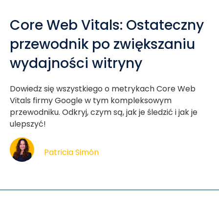
Core Web Vitals: Ostateczny
przewodnik po zwiększaniu
wydajności witryny
Dowiedz się wszystkiego o metrykach Core Web
Vitals firmy Google w tym kompleksowym
przewodniku. Odkryj, czym są, jak je śledzić i jak je
ulepszyć!
Patricia Simón