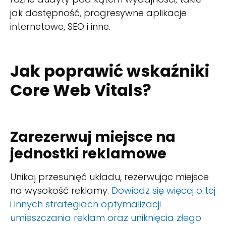
jak dostępność, progresywne aplikacje
internetowe, SEO i inne.
Jak poprawić wskaźniki
Core Web Vitals?
Zarezerwuj miejsce na
jednostki reklamowe
Unikaj przesunięć układu, rezerwując miejsce
na wysokość reklamy.
Dowiedz się więcej o tej
i innych strategiach optymalizacji
umieszczania reklam oraz uniknięcia złego