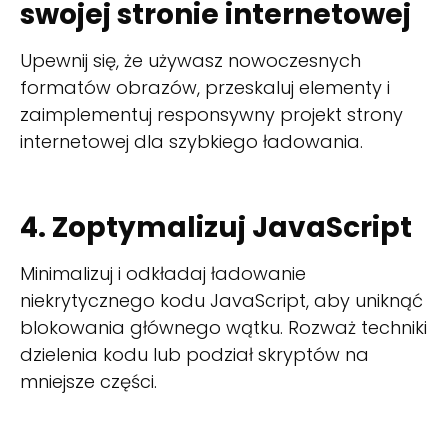
swojej stronie internetowej
Upewnij się, że używasz nowoczesnych
formatów obrazów, przeskaluj elementy i
zaimplementuj responsywny projekt strony
internetowej dla szybkiego ładowania.
4. Zoptymalizuj JavaScript
Minimalizuj i odkładaj ładowanie
niekrytycznego kodu JavaScript, aby uniknąć
blokowania głównego wątku. Rozważ techniki
dzielenia kodu lub podział skryptów na
mniejsze części.