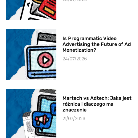
Is Programmatic Video
Advertising the Future of Ad
Monetization?
24/07/2026
Martech vs Adtech: Jaka jest
różnica i dlaczego ma
znaczenie
21/07/2026