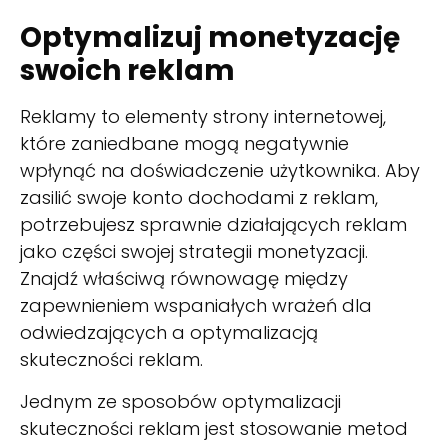
Optymalizuj monetyzację
swoich reklam
Reklamy to elementy strony internetowej,
które zaniedbane mogą negatywnie
wpłynąć na doświadczenie użytkownika. Aby
zasilić swoje konto dochodami z reklam,
potrzebujesz sprawnie działających reklam
jako części swojej strategii monetyzacji.
Znajdź właściwą równowagę między
zapewnieniem wspaniałych wrażeń dla
odwiedzających a optymalizacją
skuteczności reklam.
Jednym ze sposobów optymalizacji
skuteczności reklam jest stosowanie metod