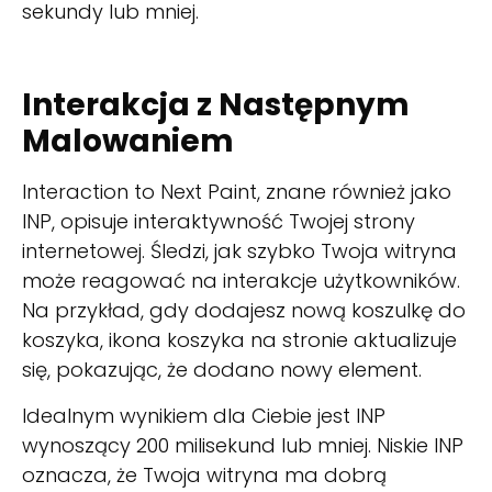
sekundy lub mniej.
Interakcja z Następnym
Malowaniem
Interaction to Next Paint, znane również jako
INP, opisuje interaktywność Twojej strony
internetowej. Śledzi, jak szybko Twoja witryna
może reagować na interakcje użytkowników.
Na przykład, gdy dodajesz nową koszulkę do
koszyka, ikona koszyka na stronie aktualizuje
się, pokazując, że dodano nowy element.
Idealnym wynikiem dla Ciebie jest INP
wynoszący 200 milisekund lub mniej. Niskie INP
oznacza, że Twoja witryna ma dobrą