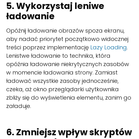
5. Wykorzystaj leniwe
ładowanie
Opóźnij ładowanie obrazów spoza ekranu,
aby nadać priorytet początkowo widocznej
treści poprzez implementację
Lazy Loading
.
Lenistwe ładowanie to technika, która
opóźnia ładowanie niekrytycznych zasobów
w momencie ładowania strony. Zamiast
ładować wszystkie zasoby jednocześnie,
czeka, aż okno przeglądarki użytkownika
zbliży się do wyświetlenia elementu, zanim go
załaduje.
6. Zmniejsz wpływ skryptów