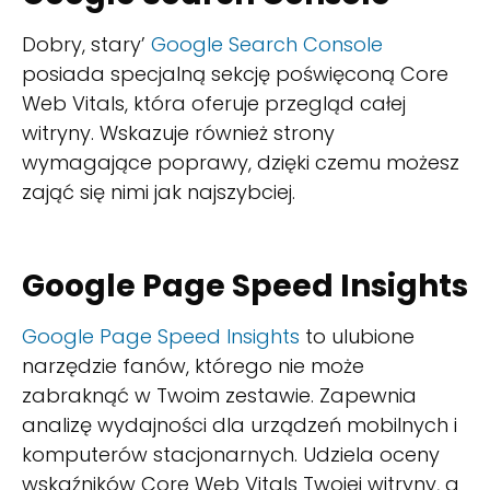
Dobry, stary’
Google Search Console
posiada specjalną sekcję poświęconą Core
Web Vitals, która oferuje przegląd całej
witryny. Wskazuje również strony
wymagające poprawy, dzięki czemu możesz
zająć się nimi jak najszybciej.
Google Page Speed Insights
Google Page Speed Insights
to ulubione
narzędzie fanów, którego nie może
zabraknąć w Twoim zestawie. Zapewnia
analizę wydajności dla urządzeń mobilnych i
komputerów stacjonarnych. Udziela oceny
wskaźników Core Web Vitals Twojej witryny, a