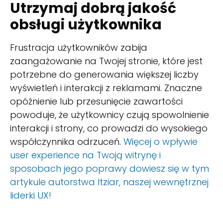
Utrzymaj dobrą jakość
obsługi użytkownika
Frustracja użytkowników zabija
zaangażowanie na Twojej stronie, które jest
potrzebne do generowania większej liczby
wyświetleń i interakcji z reklamami. Znaczne
opóźnienie lub przesunięcie zawartości
powoduje, że użytkownicy czują spowolnienie
interakcji i strony, co prowadzi do wysokiego
współczynnika odrzuceń.
Więcej o wpływie
user experience na Twoją witrynę i
sposobach jego poprawy dowiesz się w tym
artykule autorstwa Itziar, naszej wewnętrznej
liderki UX!