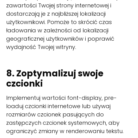
zawartości Twojej strony internetowej i
dostarczają je z najbliższej lokalizacji
użytkownikowi. Pomoże to skrócić czas
ładowania w zależności od lokalizacji
geograficznej użytkowników i poprawić
wydajność Twojej witryny.
8. Zoptymalizuj swoje
czcionki
Implementuj wartości font-display, pre-
loaduj czcionki internetowe lub używaj
rozmiarów czcionek pasujących do
zastępczych czcionek systemowych, aby
ograniczyć zmiany w renderowaniu tekstu.