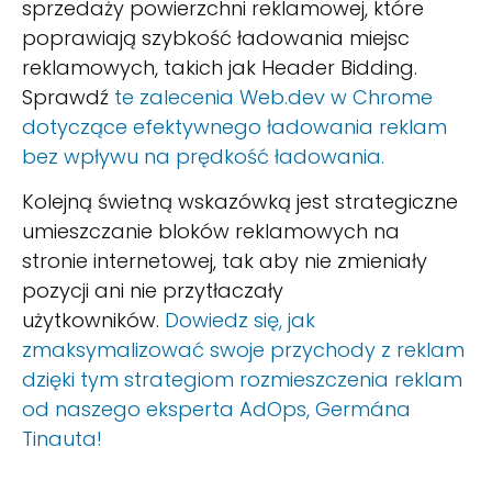
sprzedaży powierzchni reklamowej, które
poprawiają szybkość ładowania miejsc
reklamowych, takich jak Header Bidding.
Sprawdź
te zalecenia Web.dev w Chrome
dotyczące efektywnego ładowania reklam
bez wpływu na prędkość ładowania.
Kolejną świetną wskazówką jest strategiczne
umieszczanie bloków reklamowych na
stronie internetowej, tak aby nie zmieniały
pozycji ani nie przytłaczały
użytkowników.
Dowiedz się, jak
zmaksymalizować swoje przychody z reklam
dzięki tym strategiom rozmieszczenia reklam
od naszego eksperta AdOps, Germána
Tinauta!