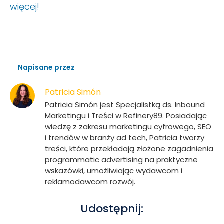
więcej!
Napisane przez
Patricia Simón
Patricia Simón jest Specjalistką ds. Inbound
Marketingu i Treści w Refinery89. Posiadając
wiedzę z zakresu marketingu cyfrowego, SEO
i trendów w branży ad tech, Patricia tworzy
treści, które przekładają złożone zagadnienia
programmatic advertising na praktyczne
wskazówki, umożliwiając wydawcom i
reklamodawcom rozwój.
Udostępnij: