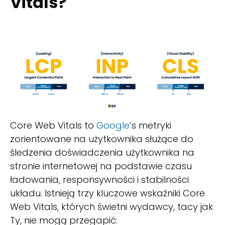
Vitals?
Core Web Vitals to
Google
’s metryki
zorientowane na użytkownika służące do
śledzenia doświadczenia użytkownika na
stronie internetowej na podstawie czasu
ładowania, responsywności i stabilności
układu. Istnieją trzy kluczowe wskaźniki Core
Web Vitals, których świetni wydawcy, tacy jak
Ty, nie mogą przegapić: