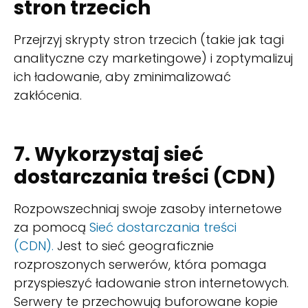
stron trzecich
Przejrzyj skrypty stron trzecich (takie jak tagi
analityczne czy marketingowe) i zoptymalizuj
ich ładowanie, aby zminimalizować
zakłócenia.
7. Wykorzystaj sieć
dostarczania treści (CDN)
Rozpowszechniaj swoje zasoby internetowe
za pomocą
Sieć dostarczania treści
(CDN).
Jest to sieć geograficznie
rozproszonych serwerów, która pomaga
przyspieszyć ładowanie stron internetowych.
Serwery te przechowują buforowane kopie