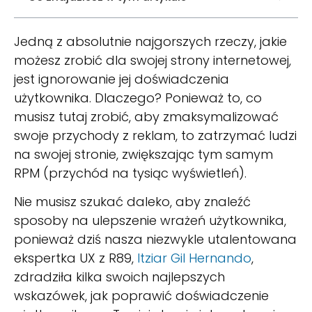
Jedną z absolutnie najgorszych rzeczy, jakie
możesz zrobić dla swojej strony internetowej,
jest ignorowanie jej doświadczenia
użytkownika. Dlaczego? Ponieważ to, co
musisz tutaj zrobić, aby zmaksymalizować
swoje przychody z reklam, to zatrzymać ludzi
na swojej stronie, zwiększając tym samym
RPM (przychód na tysiąc wyświetleń).
Nie musisz szukać daleko, aby znaleźć
sposoby na ulepszenie wrażeń użytkownika,
ponieważ dziś nasza niezwykle utalentowana
ekspertka UX z R89,
Itziar Gil Hernando
,
zdradziła kilka swoich najlepszych
wskazówek, jak poprawić doświadczenie