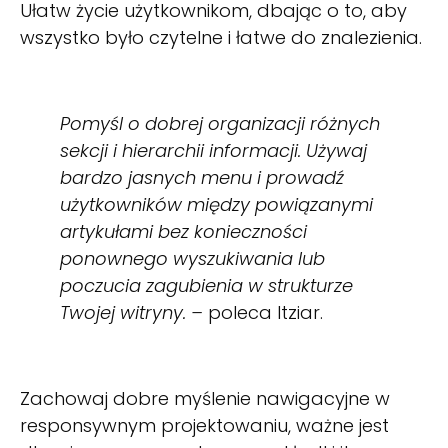
Ułatw życie użytkownikom, dbając o to, aby
wszystko było czytelne i łatwe do znalezienia.
Pomyśl o dobrej organizacji różnych
sekcji i hierarchii informacji. Używaj
bardzo jasnych menu i prowadź
użytkowników między powiązanymi
artykułami bez konieczności
ponownego wyszukiwania lub
poczucia zagubienia w strukturze
Twojej witryny. –
poleca Itziar.
Zachowaj dobre myślenie nawigacyjne w
responsywnym projektowaniu, ważne jest