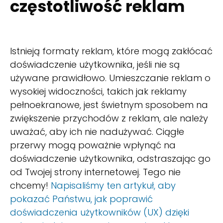
częstotliwość reklam
Istnieją formaty reklam, które mogą zakłócać
doświadczenie użytkownika, jeśli nie są
używane prawidłowo. Umieszczanie reklam o
wysokiej widoczności, takich jak reklamy
pełnoekranowe, jest świetnym sposobem na
zwiększenie przychodów z reklam, ale należy
uważać, aby ich nie nadużywać. Ciągłe
przerwy mogą poważnie wpłynąć na
doświadczenie użytkownika, odstraszając go
od Twojej strony internetowej. Tego nie
chcemy!
Napisaliśmy ten artykuł, aby
pokazać Państwu, jak poprawić
doświadczenia użytkowników (UX) dzięki