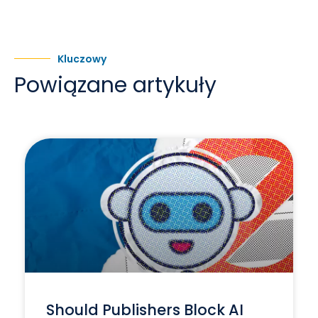
Kluczowy
Powiązane artykuły
Should Publishers Block AI