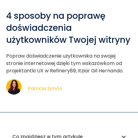
4 sposoby na poprawę
doświadczenia
użytkowników Twojej witryny
Popraw doświadczenie użytkownika na swojej
stronie internetowej dzięki tym wskazówkom od
projektantki UX w Refinery89, Itziar Gil Hernando.
Patricia Simón
Co znajdziesz w tym artykule