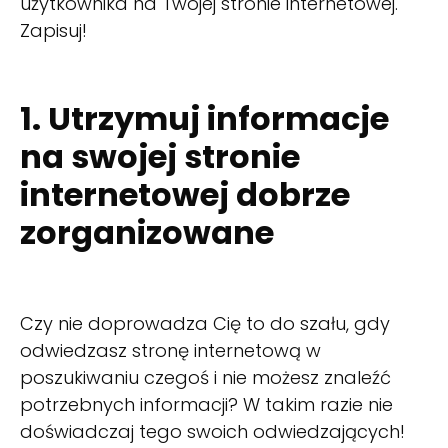
użytkownika na Twojej stronie internetowej.
Zapisuj!
1. Utrzymuj informacje
na swojej stronie
internetowej dobrze
zorganizowane
Czy nie doprowadza Cię to do szału, gdy
odwiedzasz stronę internetową w
poszukiwaniu czegoś i nie możesz znaleźć
potrzebnych informacji? W takim razie nie
doświadczaj tego swoich odwiedzających!