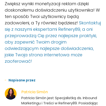
Zwiększ wyniki monetyzacji reklam dzięki
doskonałemu doświadczeniu użytkownika! W
ten sposób Twoi użytkownicy będą
zadowoleni, a Ty również będziesz!
Skontaktuj
się z naszymi ekspertami Refinery89, a oni
przeprowadzą Cię przez najlepsze praktyki,
aby zapewnić Twoim drogim
odwiedzającym najlepsze doświadczenia,
jakie Twoja strona internetowa może
zaoferować!
Napisane przez
Patricia Simón
Patricia Simón jest Specjalistką ds. Inbound
Marketingu i Treści w Refinery89. Posiadając