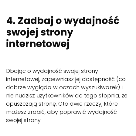
4. Zadbaj o wydajność
swojej strony
internetowej
Dbając o wydajność swojej strony
internetowej, zapewniasz jej dostępność (co
dobrze wygląda w oczach wyszukiwarek) i
nie nudzisz użytkowników do tego stopnia, że
opuszczają stronę. Oto dwie rzeczy, które
możesz zrobić, aby poprawić wydajność
swojej strony: