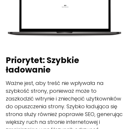
Priorytet: Szybkie
ładowanie
Ważne jest, aby treść nie wpływała na
szybkość strony, ponieważ może to
zaszkodzić witrynie i zniechęcić użytkowników
do opuszczenia strony. Szybko ładująca się
strona służy również poprawie SEO, generując
większy ruch na stronie internetowej i