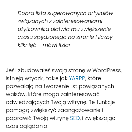
Dobra lista sugerowanych artykułów
związanych z zainteresowaniami
użytkownika ułatwia mu zwiększenie
czasu spędzonego na stronie i liczby
kliknięć – mówi Itziar
Jeśli zbudowałeś swoją stronę w WordPress,
istnieją wtyczki, takie jak
YARPP
, które
pozwalają na tworzenie list powiązanych
wpisów, które mogą zainteresować
odwiedzających Twoją witrynę. Te funkcje
pomogą zwiększyć zaangażowanie i
poprawić Twoją witrynę
SEO
, i zwiększając
czas oglądania.