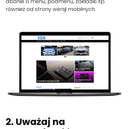
dbanie o menu, podmenu, zakładki itp.
również od strony wersji mobilnych.
2. Uważaj na