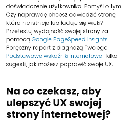
doświadczenie użytkownika. Pomyśl o tym.
Czy naprawdę chcesz odwiedzić stronę,
która nie istnieje lub ładuje się wieki?
Przetestuj wydajność swojej strony za
pomocą
Google PageSpeed Insights
.
Poręczny raport z diagnozą Twojego
Podstawowe wskaźniki internetowe
i kilka
sugestii, jak możesz poprawić swoje UX.
Na co czekasz, aby
ulepszyć UX swojej
strony internetowej?