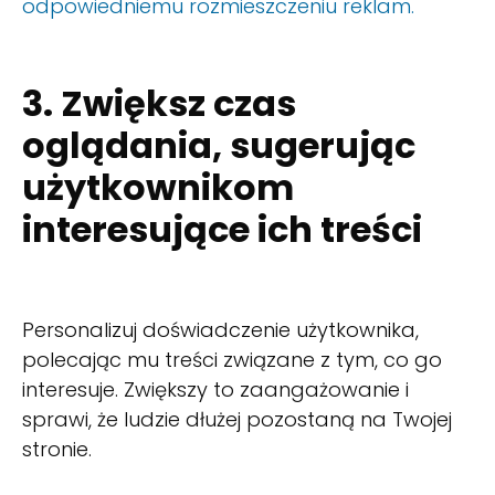
odpowiedniemu rozmieszczeniu reklam.
3. Zwiększ czas
oglądania, sugerując
użytkownikom
interesujące ich treści
Personalizuj doświadczenie użytkownika,
polecając mu treści związane z tym, co go
interesuje. Zwiększy to zaangażowanie i
sprawi, że ludzie dłużej pozostaną na Twojej
stronie.