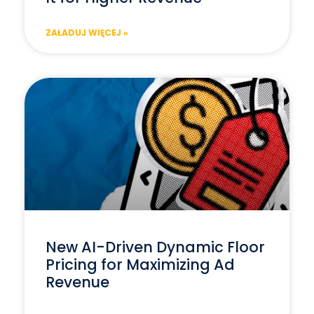
ZAŁADUJ WIĘCEJ »
New AI-Driven Dynamic Floor
Pricing for Maximizing Ad
Revenue