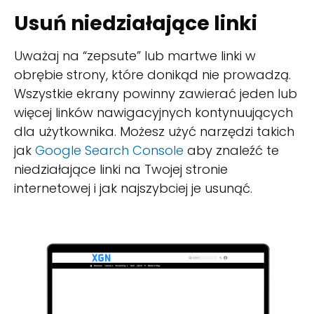
Usuń niedziałające linki
Uważaj na “zepsute” lub martwe linki w
obrębie strony, które donikąd nie prowadzą.
Wszystkie ekrany powinny zawierać jeden lub
więcej linków nawigacyjnych kontynuujących
dla użytkownika. Możesz użyć narzędzi takich
jak
Google Search Console
aby znaleźć te
niedziałające linki na Twojej stronie
internetowej i jak najszybciej je usunąć.