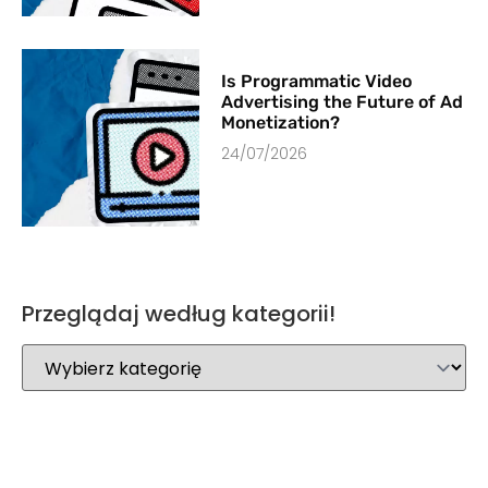
Is Programmatic Video
Advertising the Future of Ad
Monetization?
24/07/2026
Przeglądaj według kategorii!