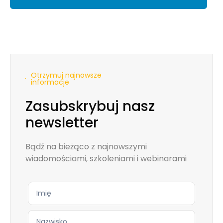
Otrzymuj najnowsze
informacje
Zasubskrybuj nasz
newsletter
Bądź na bieżąco z najnowszymi
wiadomościami, szkoleniami i webinarami