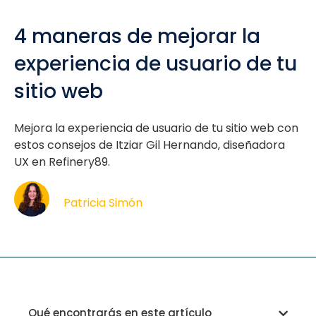
4 maneras de mejorar la
experiencia de usuario de tu
sitio web
Mejora la experiencia de usuario de tu sitio web con
estos consejos de Itziar Gil Hernando, diseñadora
UX en Refinery89.
Patricia Simón
Qué encontrarás en este artículo