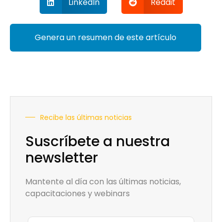
LinkedIn
Reddit
Genera un resumen de este artículo
Recibe las últimas noticias
Suscríbete a nuestra
newsletter
Mantente al día con las últimas noticias,
capacitaciones y webinars