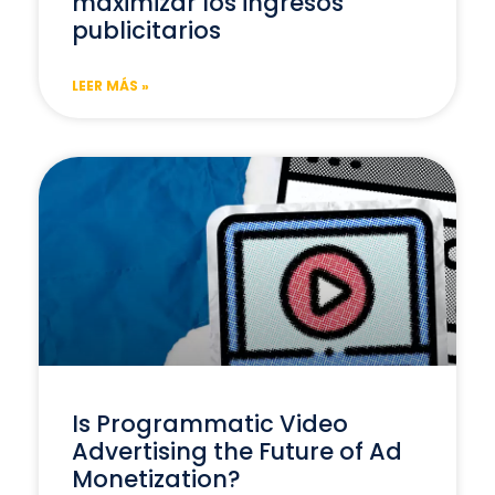
maximizar los ingresos
publicitarios
LEER MÁS »
Is Programmatic Video
Advertising the Future of Ad
Monetization?