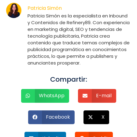
Patricia Simón
Patricia Simón es la especialista en Inbound
y Contenidos de Refinery89. Con experiencia
en marketing digital, SEO y tendencias de
tecnología publicitaria, Patricia crea
contenido que traduce temas complejos de
publicidad programática en conocimientos
prácticos, lo que permite a publishers y
anunciantes prosperar.
Compartir:
WhatsApp
E-mail
Facebook
X