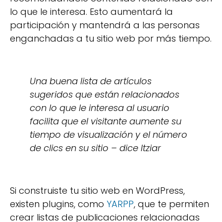
lo que le interesa. Esto aumentará la
participación y mantendrá a las personas
enganchadas a tu sitio web por más tiempo.
Una buena lista de artículos
sugeridos que están relacionados
con lo que le interesa al usuario
facilita que el visitante aumente su
tiempo de visualización y el número
de clics en su sitio – dice Itziar
Si construiste tu sitio web en WordPress,
existen plugins, como
YARPP
, que te permiten
crear listas de publicaciones relacionadas