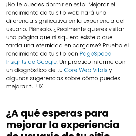
¡No te puedes dormir en esto! Mejorar el
rendimiento de tu sitio web hará una
diferencia significativa en la experiencia del
usuario. Piénsalo. ¿Realmente quieres visitar
una página que ni siquiera existe o que
tarda una eternidad en cargarse? Prueba el
rendimiento de tu sitio con
PageSpeed
Insights de Google
. Un práctico informe con
un diagnóstico de tu
Core Web Vitals
y
algunas sugerencias sobre cómo puedes
mejorar tu UX.
¿A qué esperas para
mejorar la experiencia