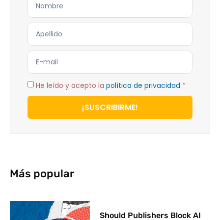
He leído y acepto la
política de privacidad
*
¡SUSCRIBIRME!
Más popular
Should Publishers Block AI