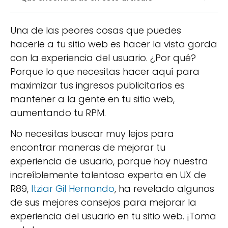
Una de las peores cosas que puedes
hacerle a tu sitio web es hacer la vista gorda
con la experiencia del usuario. ¿Por qué?
Porque lo que necesitas hacer aquí para
maximizar tus ingresos publicitarios es
mantener a la gente en tu sitio web,
aumentando tu RPM.
No necesitas buscar muy lejos para
encontrar maneras de mejorar tu
experiencia de usuario, porque hoy nuestra
increíblemente talentosa experta en UX de
R89,
Itziar Gil Hernando
, ha revelado algunos
de sus mejores consejos para mejorar la
experiencia del usuario en tu sitio web. ¡Toma