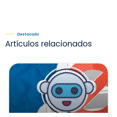
Destacado
Artículos relacionados