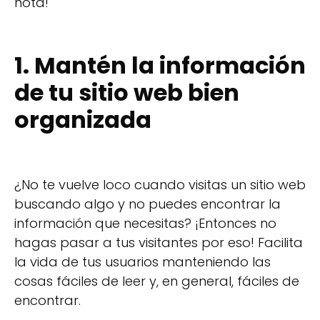
nota!
1. Mantén la información
de tu sitio web bien
organizada
¿No te vuelve loco cuando visitas un sitio web
buscando algo y no puedes encontrar la
información que necesitas? ¡Entonces no
hagas pasar a tus visitantes por eso! Facilita
la vida de tus usuarios manteniendo las
cosas fáciles de leer y, en general, fáciles de
encontrar.