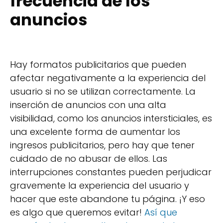
frecuencia de los
anuncios
Hay formatos publicitarios que pueden
afectar negativamente a la experiencia del
usuario si no se utilizan correctamente. La
inserción de anuncios con una alta
visibilidad, como los anuncios intersticiales, es
una excelente forma de aumentar los
ingresos publicitarios, pero hay que tener
cuidado de no abusar de ellos. Las
interrupciones constantes pueden perjudicar
gravemente la experiencia del usuario y
hacer que este abandone tu página. ¡Y eso
es algo que queremos evitar!
Así que