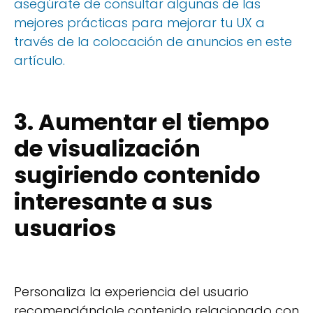
asegúrate de consultar algunas de las
mejores prácticas para mejorar tu UX a
través de la colocación de anuncios en este
artículo.
3. Aumentar el tiempo
de visualización
sugiriendo contenido
interesante a sus
usuarios
Personaliza la experiencia del usuario
recomendándole contenido relacionado con