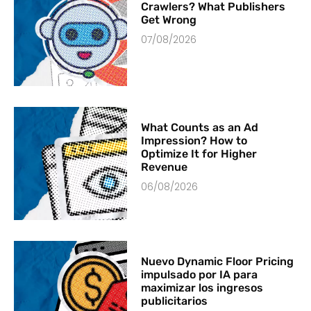
Crawlers? What Publishers
Get Wrong
07/08/2026
What Counts as an Ad
Impression? How to
Optimize It for Higher
Revenue
06/08/2026
Nuevo Dynamic Floor Pricing
impulsado por IA para
maximizar los ingresos
publicitarios