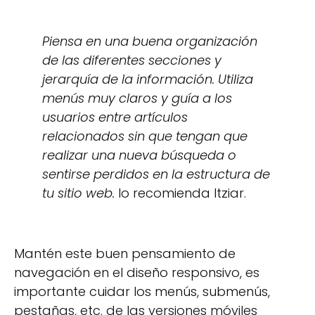
Piensa en una buena organización
de las diferentes secciones y
jerarquía de la información. Utiliza
menús muy claros y guía a los
usuarios entre artículos
relacionados sin que tengan que
realizar una nueva búsqueda o
sentirse perdidos en la estructura de
tu sitio web.
lo recomienda Itziar.
Mantén este buen pensamiento de
navegación en el diseño responsivo, es
importante cuidar los menús, submenús,
pestañas, etc. de las versiones móviles