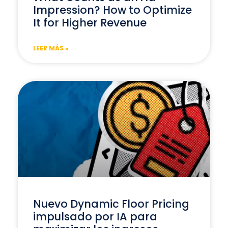
Impression? How to Optimize
It for Higher Revenue
LEER MÁS »
Nuevo Dynamic Floor Pricing
impulsado por IA para