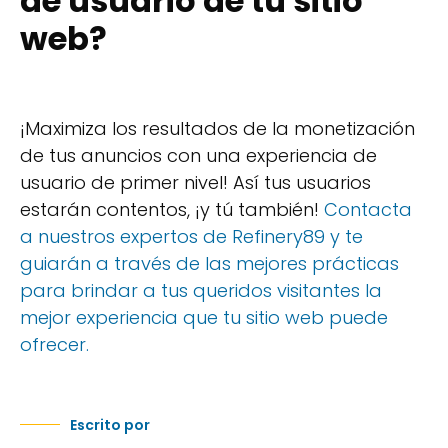
de usuario de tu sitio
web?
¡Maximiza los resultados de la monetización
de tus anuncios con una experiencia de
usuario de primer nivel! Así tus usuarios
estarán contentos, ¡y tú también!
Contacta
a nuestros expertos de Refinery89 y te
guiarán a través de las mejores prácticas
para brindar a tus queridos visitantes la
mejor experiencia que tu sitio web puede
ofrecer.
Escrito por