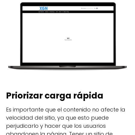
Priorizar carga rápida
Es importante que el contenido no afecte la
velocidad del sitio, ya que esto puede
perjudicarlo y hacer que los usuarios
abandonen la página. Tener un sitio de