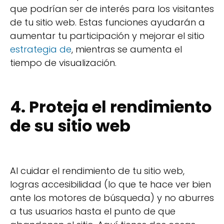
que podrían ser de interés para los visitantes
de tu sitio web. Estas funciones ayudarán a
aumentar tu participación y mejorar el sitio
estrategia de
, mientras se aumenta el
tiempo de visualización.
4. Proteja el rendimiento
de su sitio web
Al cuidar el rendimiento de tu sitio web,
logras accesibilidad (lo que te hace ver bien
ante los motores de búsqueda) y no aburres
a tus usuarios hasta el punto de que