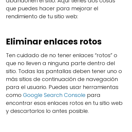
abandonen el sitio. Aquí tienes dos cosas
que puedes hacer para mejorar el
rendimiento de tu sitio web:
Eliminar enlaces rotos
Ten cuidado de no tener enlaces “rotos” o
que no lleven a ninguna parte dentro del
sitio. Todas las pantallas deben tener uno o
más sitios de continuación de navegación
para el usuario. Puedes usar herramientas
como
Google Search Console
para
encontrar esos enlaces rotos en tu sitio web
y descartarlos lo antes posible.