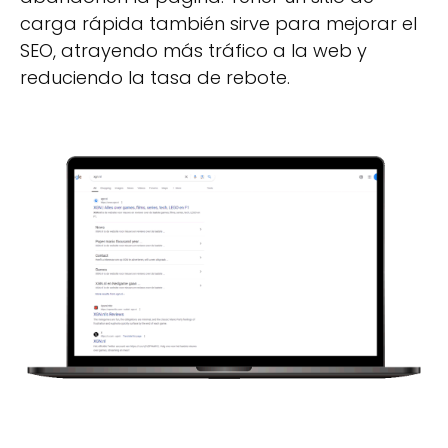
carga rápida también sirve para mejorar el
SEO, atrayendo más tráfico a la web y
reduciendo la tasa de rebote.