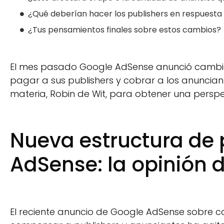
¿Qué deberían hacer los publishers en respuest
¿Tus pensamientos finales sobre estos cambios?
El mes pasado Google AdSense anunció cambio
pagar a sus publishers y cobrar a los anuncian
materia, Robin de Wit, para obtener una perspec
Nueva estructura de
AdSense: la opinión d
El reciente anuncio de Google AdSense sobre 