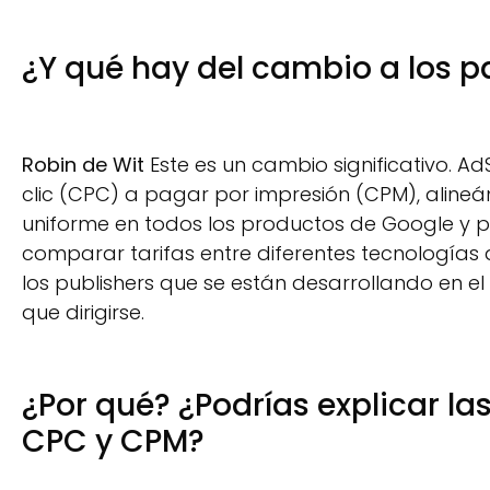
¿Y qué hay del cambio a los 
Robin de Wit
Este es un cambio significativo. A
clic (CPC) a pagar por impresión (CPM), alineá
uniforme en todos los productos de Google y pl
comparar tarifas entre diferentes tecnologías
los publishers que se están desarrollando en e
que dirigirse.
¿Por qué? ¿Podrías explicar la
CPC y CPM?