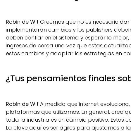
Robin de Wit
Creemos que no es necesario dar v
implementarán cambios y los publishers deben 
deben confiar en el sistema y esperar lo mejo
ingresos de cerca una vez que estas actualiza
estos cambios y adaptar las estrategias en co
¿Tus pensamientos finales so
Robin de Wit
A medida que internet evoluciona,
plataformas que utilizamos. En general, creo 
toda la industria es un cambio positivo. Estos 
La clave aquí es ser ágiles para ajustarnos a l