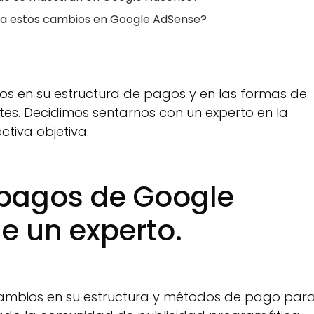
a a estos cambios en Google AdSense?
s en su estructura de pagos y en las formas de
tes. Decidimos sentarnos con un experto en la
tiva objetiva.
 pagos de Google
e un experto.
cambios en su estructura y métodos de pago par