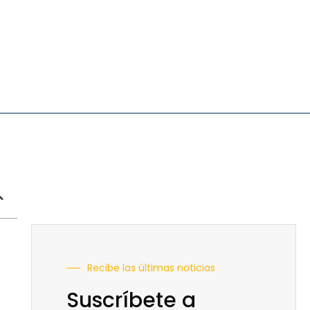
Recibe las últimas noticias
Suscríbete a