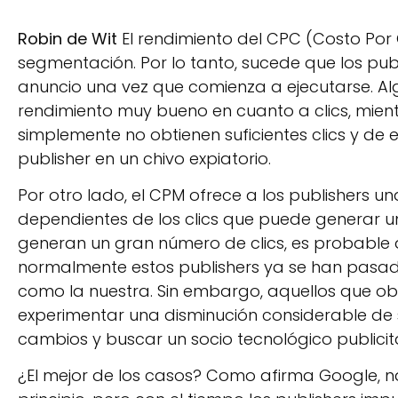
Robin de Wit
El rendimiento del CPC (Costo Por
segmentación. Por lo tanto, sucede que los publi
anuncio una vez que comienza a ejecutarse. Alg
rendimiento muy bueno en cuanto a clics, mient
simplemente no obtienen suficientes clics y de
publisher en un chivo expiatorio.
Por otro lado, el CPM ofrece a los publishers u
dependientes de los clics que puede generar un 
generan un gran número de clics, es probable 
normalmente estos publishers ya se han pasa
como la nuestra. Sin embargo, aquellos que ob
experimentar una disminución considerable de
cambios y buscar un socio tecnológico publicit
¿El mejor de los casos? Como afirma Google, n