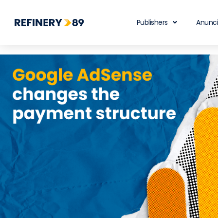
Publishers
Anunc