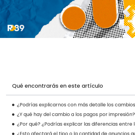
Qué encontrarás en este artículo
¿Podrías explicarnos con más detalle los cambio
¿Y qué hay del cambio a los pagos por impresión?
¿Por qué? ¿Podrías explicar las diferencias entr
¿Esto afectará el tipo o la cantidad de anuncios