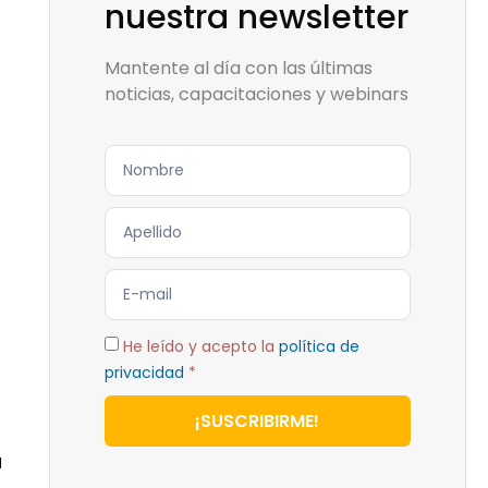
nuestra newsletter
Mantente al día con las últimas
noticias, capacitaciones y webinars
He leído y acepto la
política de
privacidad
*
¡SUSCRIBIRME!
a