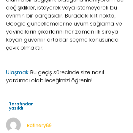
değişiklikler, isteyerek veya istemeyerek bu
evrimin bir parçasıdır. Buradaki kilit nokta,
Google güncellemelerine uyum sağlama ve
yayıncıların çıkarlarını her zaman ilk sıraya
koyan güvenilir ortaklar seçme konusunda
çevik olmaktır.
Ulaşmak
Bu geçiş sürecinde size nasıl
yardımcı olabileceğimizi öğrenin!
Tarafından
yazıldı
Rafinery89