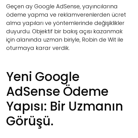
Geçen ay Google AdSense, yayıncılarına
ödeme yapma ve reklamverenlerden ücret
alma yapıları ve yöntemlerinde değişiklikler
duyurdu. Objektif bir bakış açısı kazanmak
için alanında uzman biriyle, Robin de Wit ile
oturmaya karar verdik.
Yeni Google
AdSense Ödeme
Yapısı: Bir Uzmanın
Görüşü.