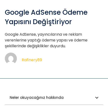
Google AdSense Ödeme
Yapısını Değiştiriyor
Google AdSense, yayıncılarına ve reklam
verenlerine yaptığı ödeme yapısı ve ödeme
şekillerinde değişiklikler duyurdu.
Rafinery89
Neler okuyacağınız hakkında