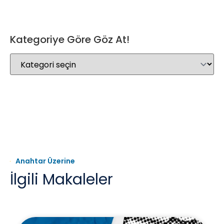
Kategoriye Göre Göz At!
Anahtar Üzerine
İlgili Makaleler