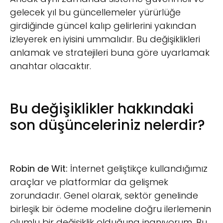
gelecek yıl bu güncellemeler yürürlüğe
girdiğinde güncel kalıp gelirlerini yakından
izleyerek en iyisini ummalıdır. Bu değişiklikleri
anlamak ve stratejileri buna göre uyarlamak
anahtar olacaktır.
Bu değişiklikler hakkındaki
son düşünceleriniz nelerdir?
Robin de Wit:
İnternet geliştikçe kullandığımız
araçlar ve platformlar da gelişmek
zorundadır. Genel olarak, sektör genelinde
birleşik bir ödeme modeline doğru ilerlemenin
olumlu bir değişiklik olduğuna inanıyorum. Bu