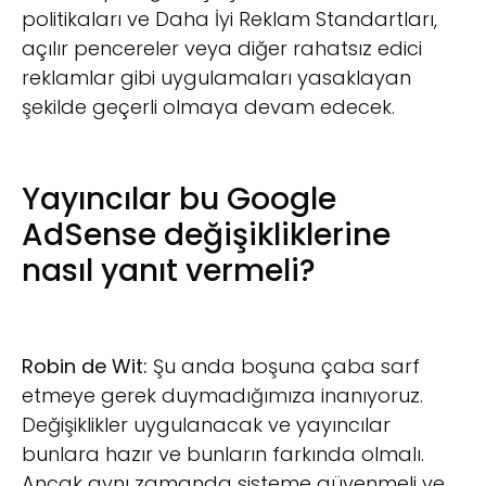
politikaları ve Daha İyi Reklam Standartları,
açılır pencereler veya diğer rahatsız edici
reklamlar gibi uygulamaları yasaklayan
şekilde geçerli olmaya devam edecek.
Yayıncılar bu Google
AdSense değişikliklerine
nasıl yanıt vermeli?
Robin de Wit:
Şu anda boşuna çaba sarf
etmeye gerek duymadığımıza inanıyoruz.
Değişiklikler uygulanacak ve yayıncılar
bunlara hazır ve bunların farkında olmalı.
Ancak aynı zamanda sisteme güvenmeli ve