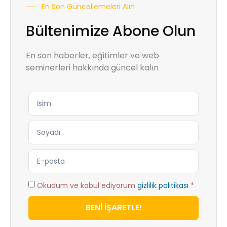
En Son Güncellemeleri Alın
Bültenimize Abone Olun
En son haberler, eğitimler ve web
seminerleri hakkında güncel kalın
Okudum ve kabul ediyorum
gizlilik politikası
*
BENİ İŞARETLE!