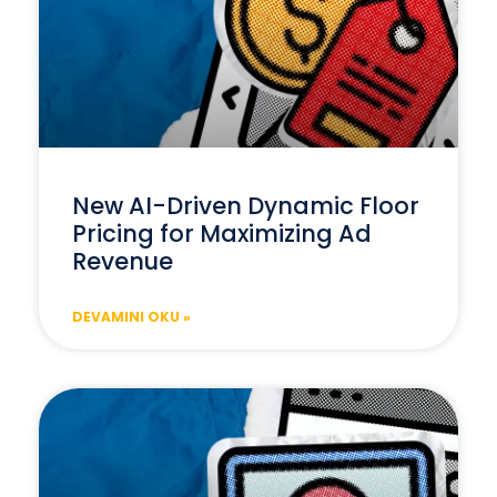
New AI-Driven Dynamic Floor
Pricing for Maximizing Ad
Revenue
DEVAMINI OKU »