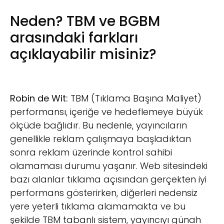
Neden? TBM ve BGBM
arasındaki farkları
açıklayabilir misiniz?
Robin de Wit:
TBM (Tıklama Başına Maliyet)
performansı, içeriğe ve hedeflemeye büyük
ölçüde bağlıdır. Bu nedenle, yayıncıların
genellikle reklam çalışmaya başladıktan
sonra reklam üzerinde kontrol sahibi
olamaması durumu yaşanır. Web sitesindeki
bazı alanlar tıklama açısından gerçekten iyi
performans gösterirken, diğerleri nedensiz
yere yeterli tıklama alamamakta ve bu
şekilde TBM tabanlı sistem, yayıncıyı günah