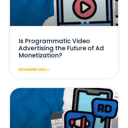
Is Programmatic Video
Advertising the Future of Ad
Monetization?
DEVAMINI OKU »