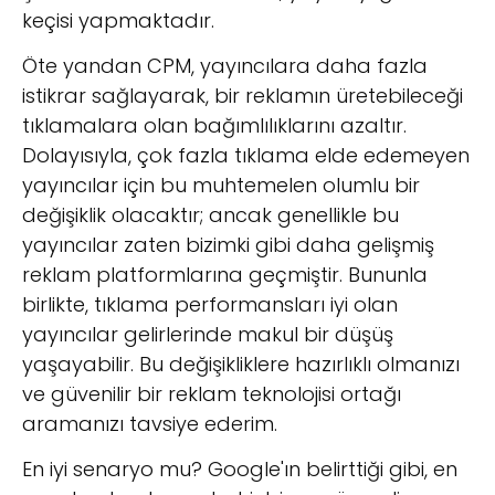
keçisi yapmaktadır.
Öte yandan CPM, yayıncılara daha fazla
istikrar sağlayarak, bir reklamın üretebileceği
tıklamalara olan bağımlılıklarını azaltır.
Dolayısıyla, çok fazla tıklama elde edemeyen
yayıncılar için bu muhtemelen olumlu bir
değişiklik olacaktır; ancak genellikle bu
yayıncılar zaten bizimki gibi daha gelişmiş
reklam platformlarına geçmiştir. Bununla
birlikte, tıklama performansları iyi olan
yayıncılar gelirlerinde makul bir düşüş
yaşayabilir. Bu değişikliklere hazırlıklı olmanızı
ve güvenilir bir reklam teknolojisi ortağı
aramanızı tavsiye ederim.
En iyi senaryo mu? Google'ın belirttiği gibi, en