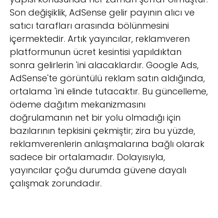
Son değişiklik, AdSense gelir payının alıcı ve
satıcı tarafları arasında bölünmesini
içermektedir. Artık yayıncılar, reklamveren
platformunun ücret kesintisi yapıldıktan
sonra gelirlerin 'ini alacaklardır. Google Ads,
AdSense'te görüntülü reklam satın aldığında,
ortalama 'ini elinde tutacaktır. Bu güncelleme,
ödeme dağıtım mekanizmasını
doğrulamanın net bir yolu olmadığı için
bazılarının tepkisini çekmiştir; zira bu yüzde,
reklamverenlerin anlaşmalarına bağlı olarak
sadece bir ortalamadır. Dolayısıyla,
yayıncılar çoğu durumda güvene dayalı
çalışmak zorundadır.