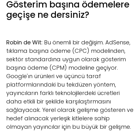
Gösterim başına ödemelere
geçişe ne dersiniz?
Robin de Wit:
Bu önemli bir değişim. AdSense,
tıklama başına ödeme (CPC) modelinden,
sektör standardına uygun olarak gösterim
başına ödeme (CPM) modeline geçiyor.
Google'ın ürünleri ve üçüncü taraf
platformlarındaki bu tekdüzen yöntem,
yayıncıların farklı teknolojilerdeki ücretleri
daha etkili bir şekilde karşılaştırmasını
sağlayacak. Yerel olarak gelişme gösteren ve
hedef alınacak yerleşik kitlelere sahip
olmayan yayıncılar için bu büyük bir gelişme.