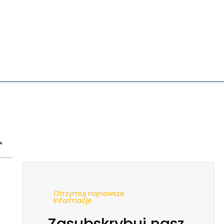
Otrzymuj najnowsze
informacje