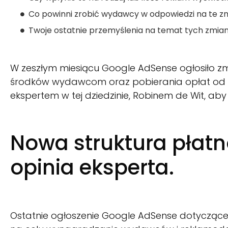
Co powinni zrobić wydawcy w odpowiedzi na te 
Twoje ostatnie przemyślenia na temat tych zmia
W zeszłym miesiącu Google AdSense ogłosiło zm
środków wydawcom oraz pobierania opłat od 
ekspertem w tej dziedzinie, Robinem de Wit, ab
Nowa struktura płatn
opinia eksperta.
Ostatnie ogłoszenie Google AdSense dotyczące