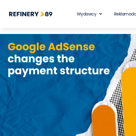
Wydawcy
Reklamod